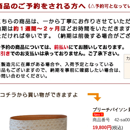
ブリーチパイソン
商品番号 42-sa00
19,800円
(税込)