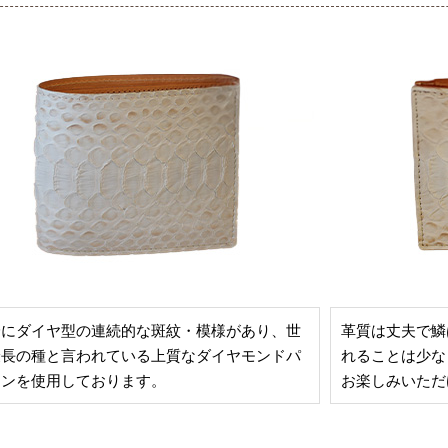
身にダイヤ型の連続的な斑紋・模様があり、世
革質は丈夫で鱗
最長の種と言われている上質なダイヤモンドパ
れることは少な
ソンを使用しております。
お楽しみいただ