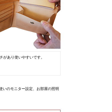
チがあり使いやすいです。
使いのモニター設定、お部屋の照明