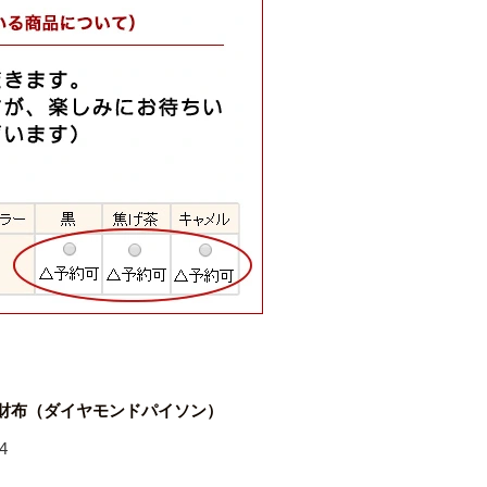
 財布（ダイヤモンドパイソン）
4