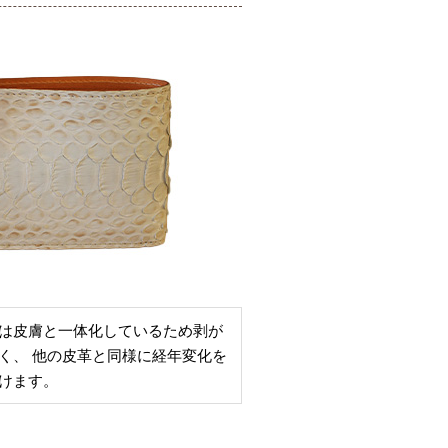
は皮膚と一体化しているため剥が
く、 他の皮革と同様に経年変化を
けます。