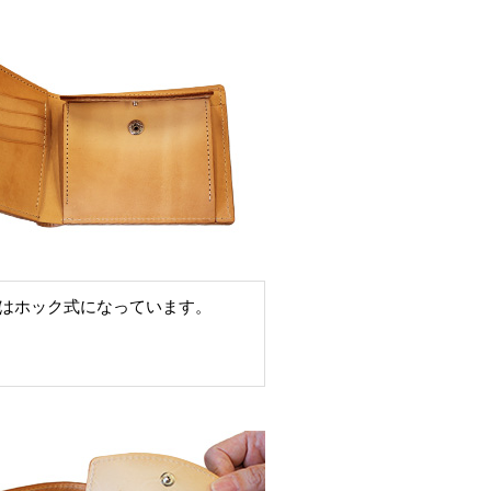
はホック式になっています。