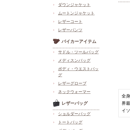
ダウンジャケット
ムートンジャケット
レザーコート
レザーパンツ
バイカーアイテム
サドル・ツールバッグ
メディスンバッグ
ボディ・ウエストバッ
グ
レザーグローブ
ネックウォーマー
全
レザーバッグ
界
イ
ショルダーバッグ
トートバッグ