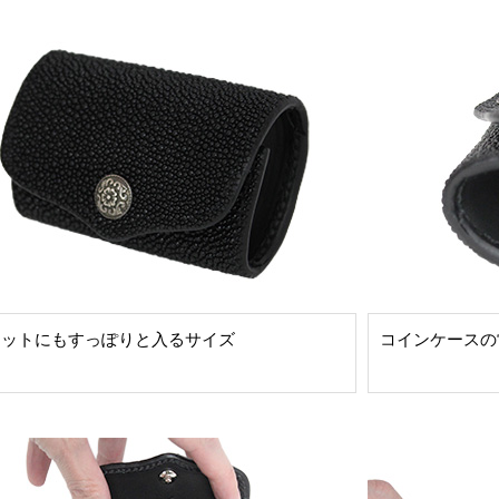
ケットにもすっぽりと入るサイズ
コインケースの