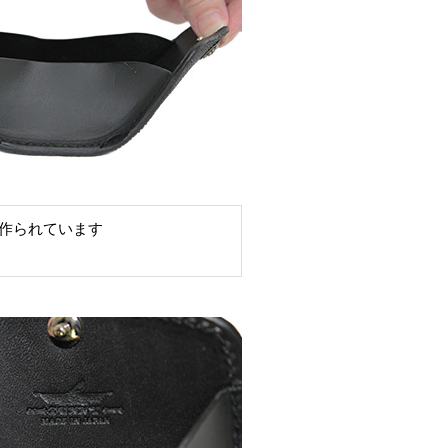
作られています