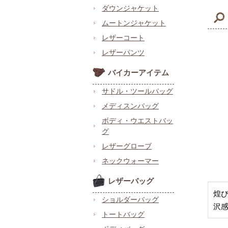
ダウンジャケット
ムートンジャケット
レザーコート
レザーパンツ
バイカーアイテム
サドル・ツールバッグ
メディスンバッグ
ボディ・ウエストバッ
グ
レザーグローブ
ネックウォーマー
レザーバッグ
煌
ショルダーバッグ
沢
トートバッグ