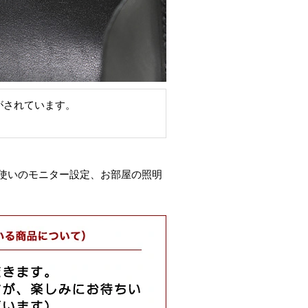
印がされています。
使いのモニター設定、お部屋の照明