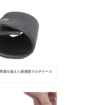
常識を超えた新感覚マルチケース