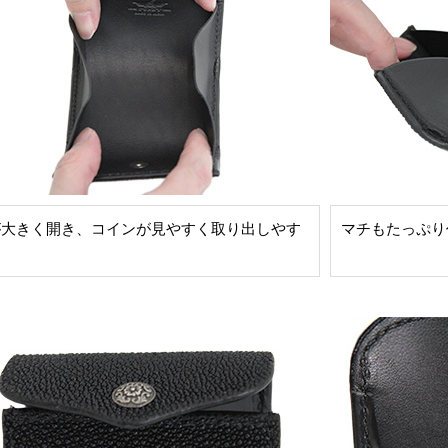
が大きく開き、コインが見やすく取り出しやす
マチもたっぷり