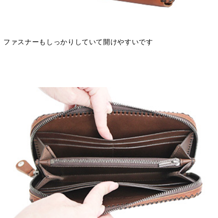
ファスナーもしっかりしていて開けやすいです