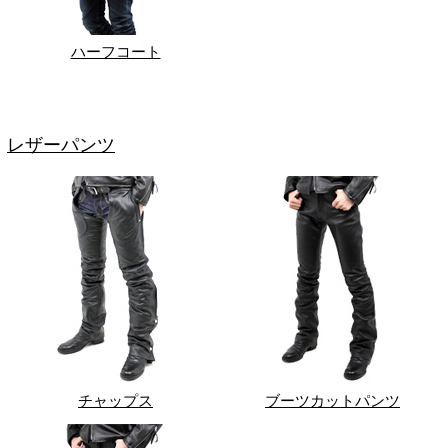
ハーフコート
レザーパンツ
チャップス
ブーツカットパンツ