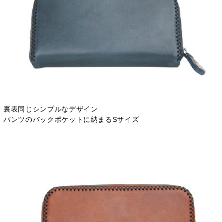
裏表同じシンプルなデザイン
パンツのバックポケットに納まるSサイズ