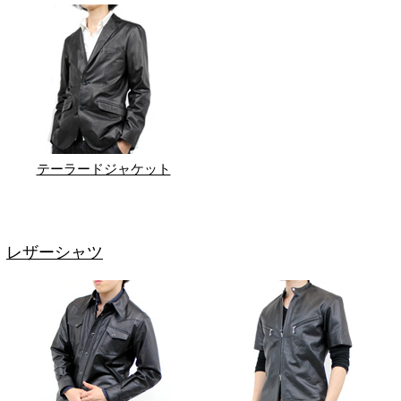
テーラードジャケット
レザーシャツ