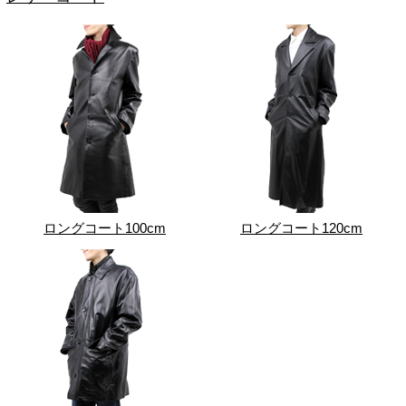
ロングコート100cm
ロングコート120cm