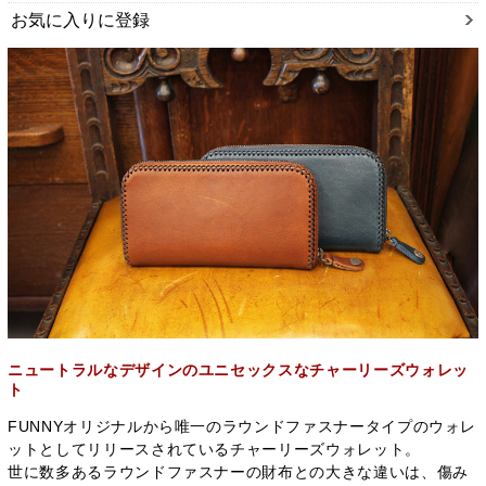
お気に入りに登録
ニュートラルなデザインのユニセックスなチャーリーズウォレッ
ト
FUNNYオリジナルから唯一のラウンドファスナータイプのウォレ
ットとしてリリースされているチャーリーズウォレット。
世に数多あるラウンドファスナーの財布との大きな違いは、傷み