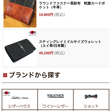
ラウンドファスナー長財布 蛇腹カードポ
ケット（牛革）
(税込)
19,800円
スティングレイミドルサイズウォレット
（エイ革/日本製）
(税込)
45,100円