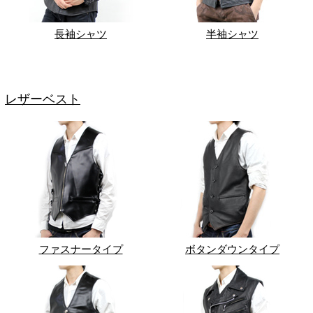
長袖シャツ
半袖シャツ
レザーベスト
ファスナータイプ
ボタンダウンタイプ