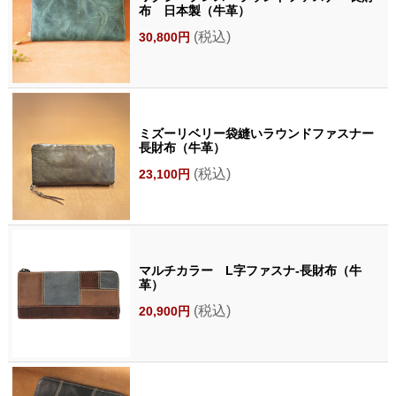
布 日本製（牛革）
(税込)
30,800円
ミズーリベリー袋縫いラウンドファスナー
長財布（牛革）
(税込)
23,100円
マルチカラー L字ファスナ-長財布（牛
革）
(税込)
20,900円