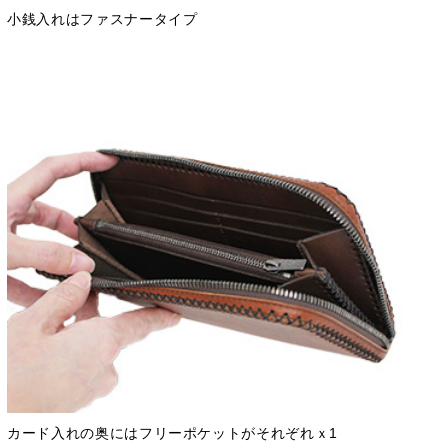
小銭入れはファスナータイプ
カード入れの奥にはフリーポケットがそれぞれｘ1