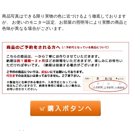
商品写真はできる限り実物の色に近づけるよう徹底しております
が、 お使いのモニター設定、お部屋の照明等により実際の商品と
色味が異なる場合がございます。