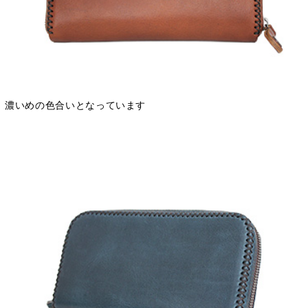
濃いめの色合いとなっています