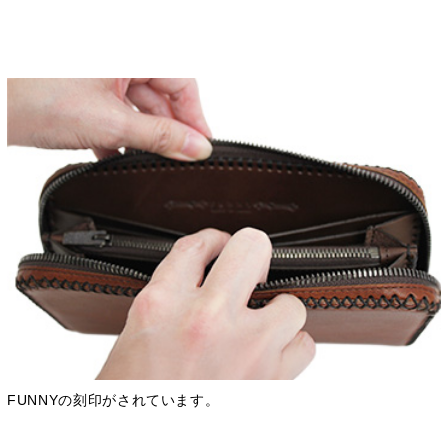
FUNNYの刻印がされています。