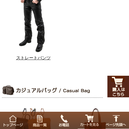
ストレートパンツ