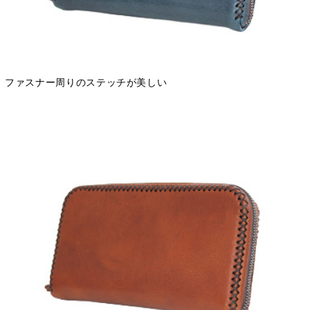
ファスナー周りのステッチが美しい