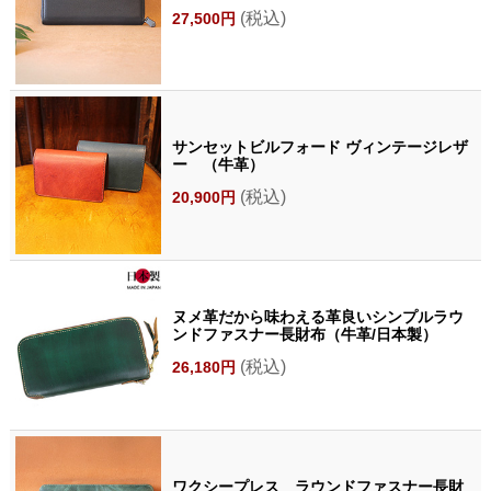
(税込)
27,500円
サンセットビルフォード ヴィンテージレザ
ー （牛革）
(税込)
20,900円
ヌメ革だから味わえる革良いシンプルラウ
ンドファスナー長財布（牛革/日本製）
(税込)
26,180円
ワクシープレス ラウンドファスナー長財