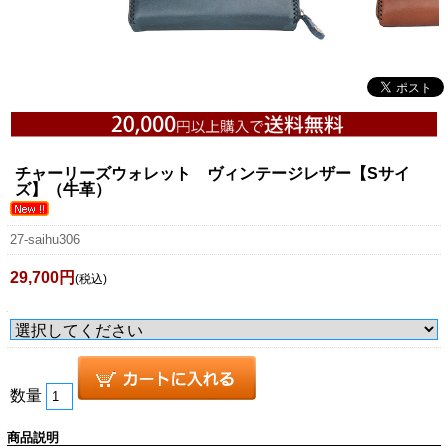
チャーリーズウォレット ヴィンテージレザー【Sサイ
ズ】（牛革）
27-saihu306
29,700円
(税込)
数量
商品説明