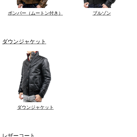
ボンバー（ムートン付き）
ブルゾン
ダウンジャケット
ダウンジャケット
レザーコート