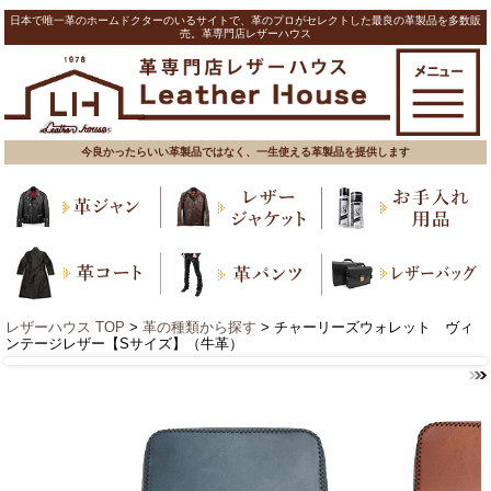
日本で唯一革のホームドクターのいるサイトで、革のプロがセレクトした最良の革製品を多数販
売。革専門店レザーハウス
今良かったらいい革製品ではなく、一生使える革製品を提供します
レザーハウス TOP
>
革の種類から探す
> チャーリーズウォレット ヴィ
ンテージレザー【Sサイズ】（牛革）