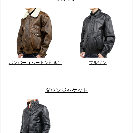
ボンバー（ムートン付き）
ブルゾン
ダウンジャケット