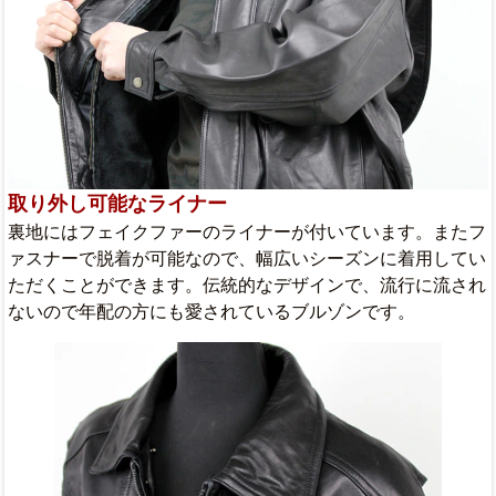
取り外し可能なライナー
裏地にはフェイクファーのライナーが付いています。またフ
ァスナーで脱着が可能なので、幅広いシーズンに着用してい
ただくことができます。伝統的なデザインで、流行に流され
ないので年配の方にも愛されているブルゾンです。