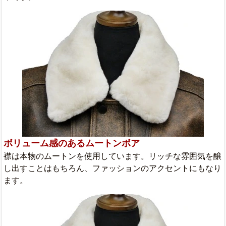
ボリューム感のあるムートンボア
襟は本物のムートンを使用しています。リッチな雰囲気を醸
し出すことはもちろん、ファッションのアクセントにもなり
ます。