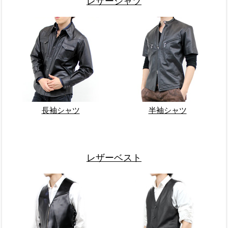
レザーシャツ
長袖シャツ
半袖シャツ
レザーベスト