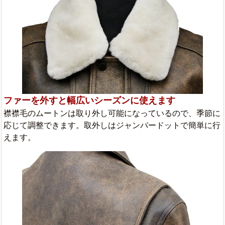
ファーを外すと幅広いシーズンに使えます
襟襟毛のムートンは取り外し可能になっているので、季節に
応じて調整できます。取外しはジャンパードットで簡単に行
えます。