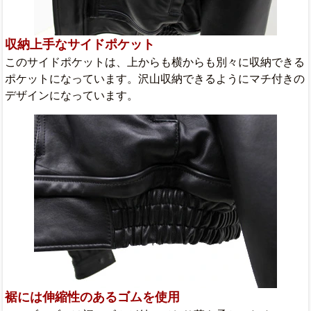
収納上手なサイドポケット
このサイドポケットは、上からも横からも別々に収納できる
ポケットになっています。沢山収納できるようにマチ付きの
デザインになっています。
裾には伸縮性のあるゴムを使用