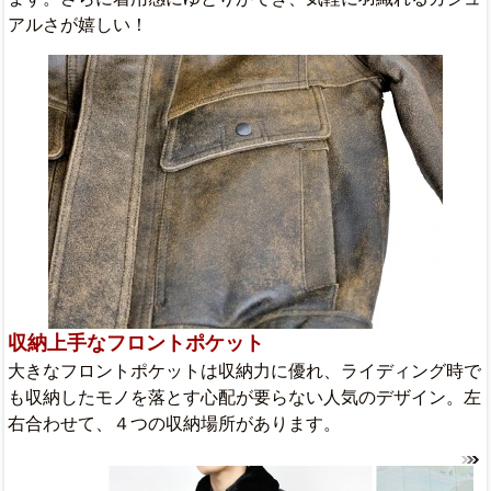
アルさが嬉しい！
収納上手なフロントポケット
大きなフロントポケットは収納力に優れ、ライディング時で
も収納したモノを落とす心配が要らない人気のデザイン。左
右合わせて、４つの収納場所があります。