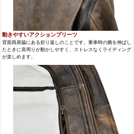
動きやすいアクションプリーツ
背面両肩脇にある折り返しのことです。乗車時の腕を伸ばし
たときに肩周りが動かしやすく、ストレスなくライディング
が楽しめます。