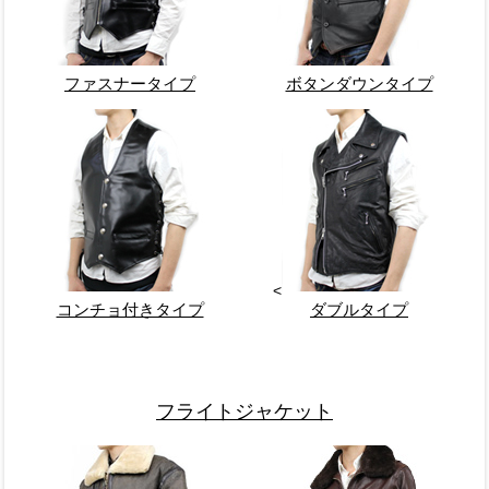
ファスナータイプ
ボタンダウンタイプ
<
コンチョ付きタイプ
ダブルタイプ
フライトジャケット