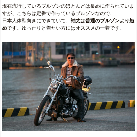
現在流行しているブルゾンのほとんどは長めに作られていま
すが、こちらは定番で作っているブルゾンなので、
日本人体型向きにできていて、
袖丈は普通のブルゾンより短
め
です。ゆったりと着たい方にはオススメの一着です。