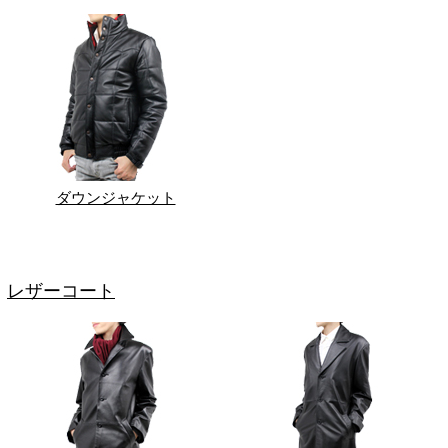
ダウンジャケット
レザーコート