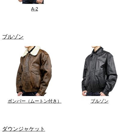
A-2
ブルゾン
ボンバー（ムートン付き）
ブルゾン
ダウンジャケット