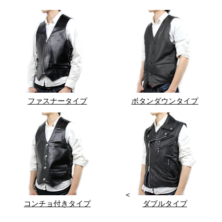
ファスナータイプ
ボタンダウンタイプ
<
コンチョ付きタイプ
ダブルタイプ