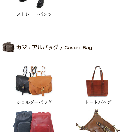
ストレートパンツ
ショルダーバッグ
トートバッグ