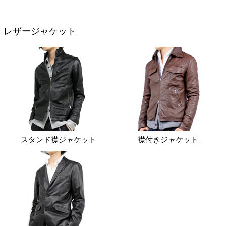
レザージャケット
スタンド襟ジャケット
襟付きジャケット