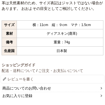
革は天然素材のため、サイズ表記はジャストではない場合が
あります。 おおよその目安としてご検討してください。
サイズ
横：11cm 縦：９cm マチ：1.5cm
素材
ディアスキン(鹿革)
備考
重量：74g
生産国
日本製
ショッピングガイド
配送・送料について
/
ご注文・お支払いについて
レビューを書く
商品についてのお問い合わせ
お気に入りに登録