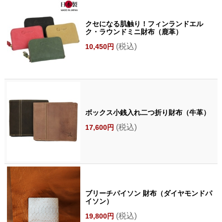
クセになる肌触り！フィンランドエル
ク・ラウンドミニ財布（鹿革）
(税込)
10,450円
ボックス小銭入れ二つ折り財布（牛革）
(税込)
17,600円
ブリーチパイソン 財布（ダイヤモンドパ
イソン）
(税込)
19,800円