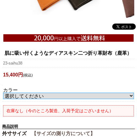
肌に吸い付くようなディアスキン二つ折り革財布（鹿革）
23-saihu38
15,400円
(税込)
カラー
在庫なし（今のところ製造、入荷予定はございません）
商品説明
外寸サイズ
【サイズの測り方について】