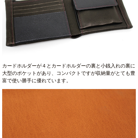
カードホルダーが４とカードホルダーの裏と小銭入れの裏に
大型のポケットがあり、コンパクトですが収納量がとても豊
富で使い勝手に優れています。