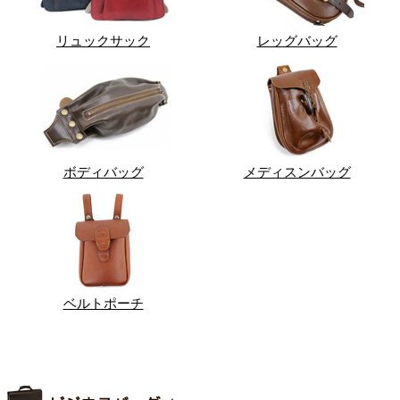
リュックサック
レッグバッグ
ボディバッグ
メディスンバッグ
ベルトポーチ