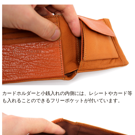
カードホルダーと小銭入れの内側には、レシートやカード等
も入れることのできるフリーポケットが付いています。