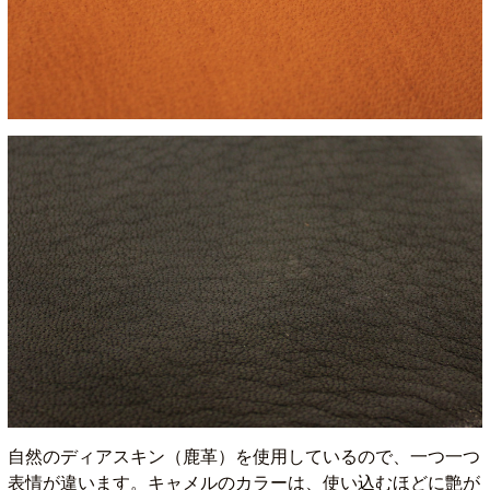
自然のディアスキン（鹿革）を使用しているので、一つ一つ
表情が違います。キャメルのカラーは、使い込むほどに艶が