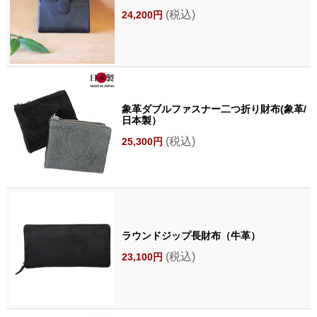
(税込)
24,200円
象革ダブルファスナー二つ折り財布(象革/
日本製）
(税込)
25,300円
ラウンドジップ長財布（牛革）
(税込)
23,100円