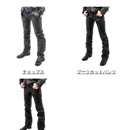
チャップス
ブーツカットパンツ