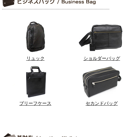
リュック
ショルダーバッグ
ブリーフケース
セカンドバッグ