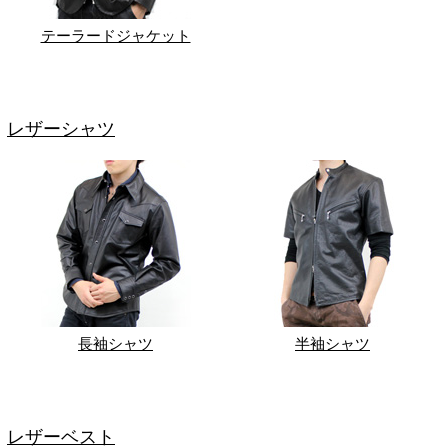
テーラードジャケット
レザーシャツ
長袖シャツ
半袖シャツ
レザーベスト