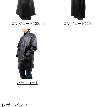
ロングコート100cm
ロングコート120cm
ハーフコート
レザーパンツ