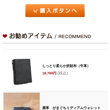
しっとり柔らか折財布（牛革）
(税込)
18,700円
鹿革 がまぐちミディアムウォレット