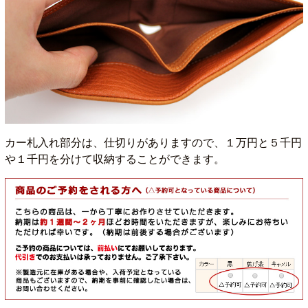
カー札入れ部分は、仕切りがありますので、１万円と５千円
や１千円を分けて収納することができます。