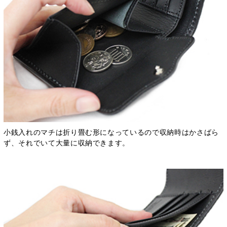
小銭入れのマチは折り畳む形になっているので収納時はかさばら
ず、それでいて大量に収納できます。