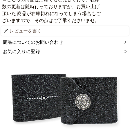
数の更新は随時行っておりますが、お買い上げ
頂いた 商品が在庫切れになってしまう場合もご
ざいますので、その点はご了承くださいませ。
レビューを書く
商品についてのお問い合わせ
お気に入りに登録