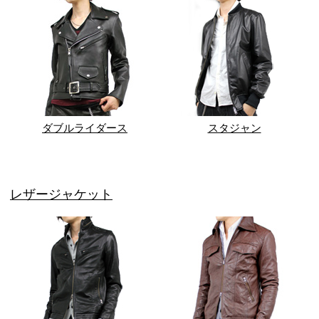
ダブルライダース
スタジャン
レザージャケット