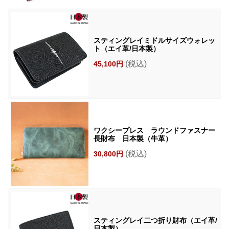
スティングレイミドルサイズウォレッ
ト（エイ革/日本製）
(税込)
45,100円
ワクシープレス ラウンドファスナー
長財布 日本製（牛革）
(税込)
30,800円
スティングレイ二つ折り財布（エイ革/
日本製）