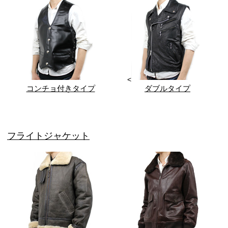
<
コンチョ付きタイプ
ダブルタイプ
フライトジャケット