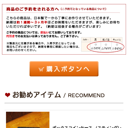
ボックスコインケース （スティングレ