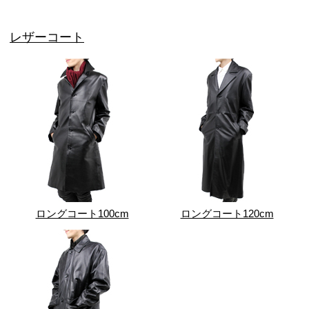
レザーコート
ロングコート100cm
ロングコート120cm