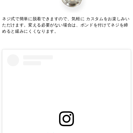
ネジ式で簡単に脱着できますので、気軽に カスタムをお楽しみい
ただけます。変える必要がない場合は、ボンドを付けてネジを締
めると緩みにくくなります。