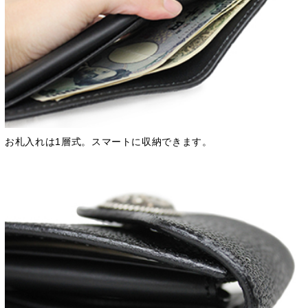
お札入れは1層式。スマートに収納できます。