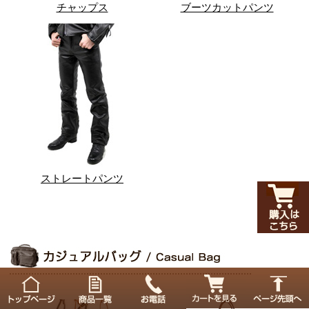
チャップス
ブーツカットパンツ
ストレートパンツ