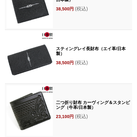
(税込)
38,500円
スティングレイ長財布（エイ革/日本
製）
(税込)
38,500円
二つ折り財布 カーヴィング＆スタンピ
ング（牛革/日本製）
(税込)
23,100円