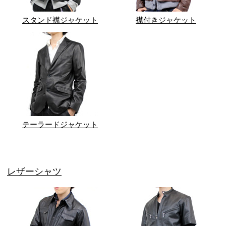
スタンド襟ジャケット
襟付きジャケット
テーラードジャケット
レザーシャツ