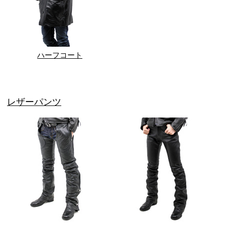
ハーフコート
レザーパンツ