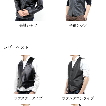
長袖シャツ
半袖シャツ
レザーベスト
ファスナータイプ
ボタンダウンタイプ