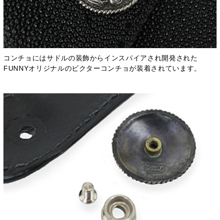
コンチョにはサドルの装飾からインスパイアされ開発された
FUNNYオリジナルのビクターコンチョが装着されています。