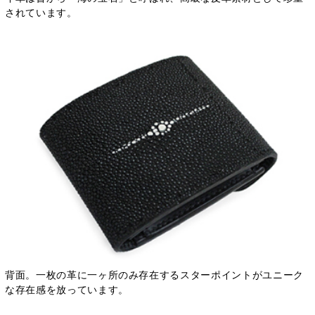
されています。
背面。一枚の革に一ヶ所のみ存在するスターポイントがユニーク
な存在感を放っています。