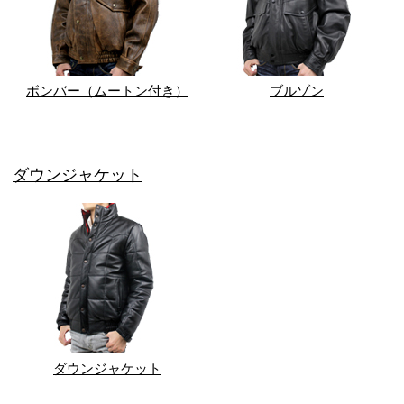
ボンバー（ムートン付き）
ブルゾン
ダウンジャケット
ダウンジャケット