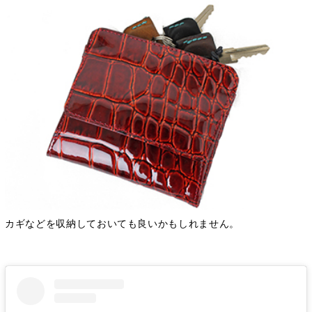
カギなどを収納しておいても良いかもしれません。