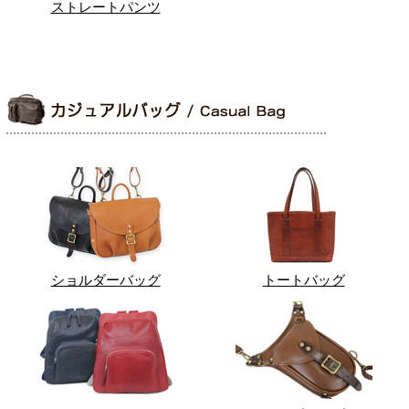
ストレートパンツ
ショルダーバッグ
トートバッグ