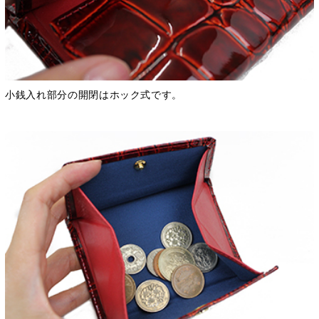
小銭入れ部分の開閉はホック式です。