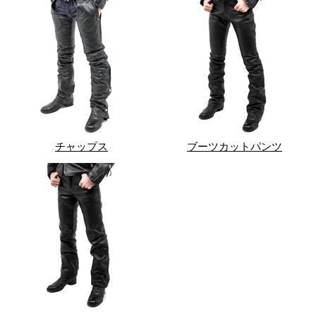
チャップス
ブーツカットパンツ