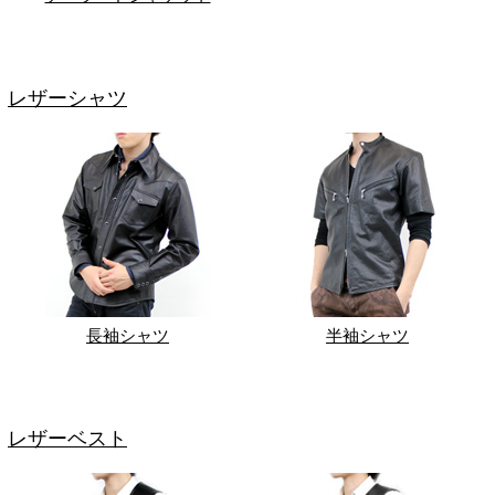
レザーシャツ
長袖シャツ
半袖シャツ
レザーベスト