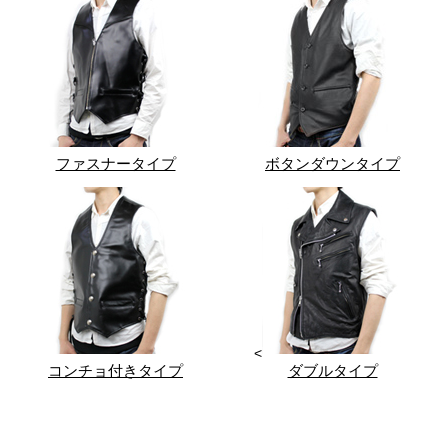
ファスナータイプ
ボタンダウンタイプ
<
コンチョ付きタイプ
ダブルタイプ