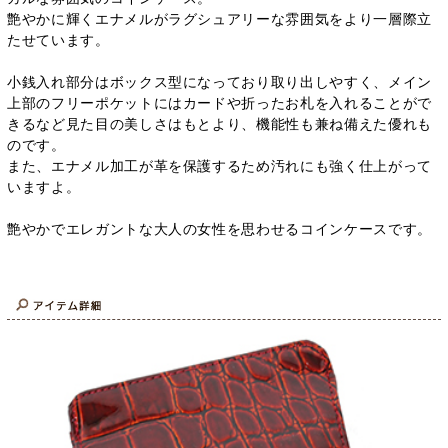
艶やかに輝くエナメルがラグシュアリーな雰囲気をより一層際立
たせています。
小銭入れ部分はボックス型になっており取り出しやすく、メイン
上部のフリーポケットにはカードや折ったお札を入れることがで
きるなど見た目の美しさはもとより、機能性も兼ね備えた優れも
のです。
また、エナメル加工が革を保護するため汚れにも強く仕上がって
いますよ。
艶やかでエレガントな大人の女性を思わせるコインケースです。