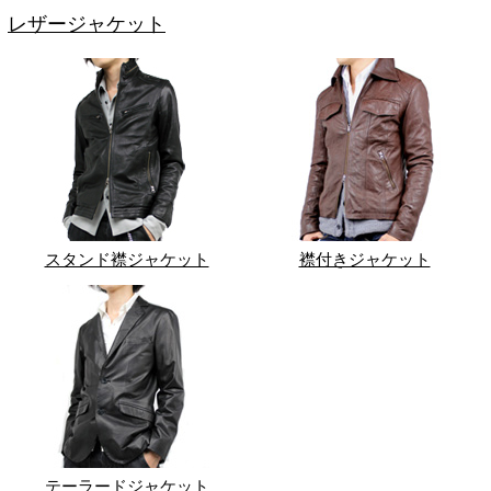
レザージャケット
スタンド襟ジャケット
襟付きジャケット
テーラードジャケット