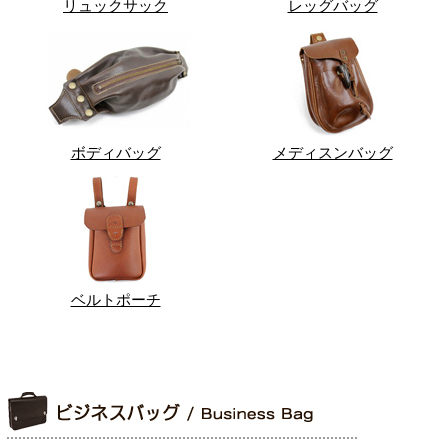
リュックサック
レッグバッグ
ボディバッグ
メディスンバッグ
ベルトポーチ