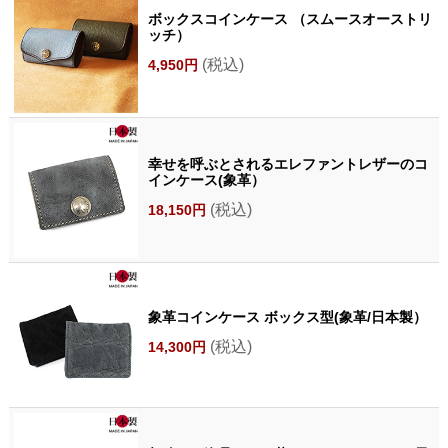
ボックスコインケース （スムースオーストリ
ッチ）
(税込)
4,950円
幸せを呼ぶとされるエレファントレザーのコ
インケース(象革）
(税込)
18,150円
象革コインケース ボックス型(象革/日本製）
(税込)
14,300円