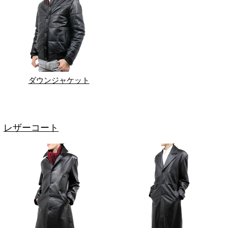
ダウンジャケット
レザーコート