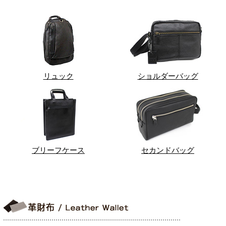
リュック
ショルダーバッグ
ブリーフケース
セカンドバッグ