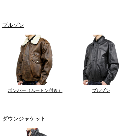
ブルゾン
ボンバー（ムートン付き）
ブルゾン
ダウンジャケット