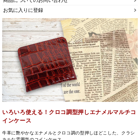
商品についてのお問い合わせ
お気に入りに登録
いろいろ使える！クロコ調型押しエナメルマルチコ
インケース
牛革に艶やかなエナメルとクロコ調の型押しほどこした、クラシ
カルな雰囲気のコインケース。