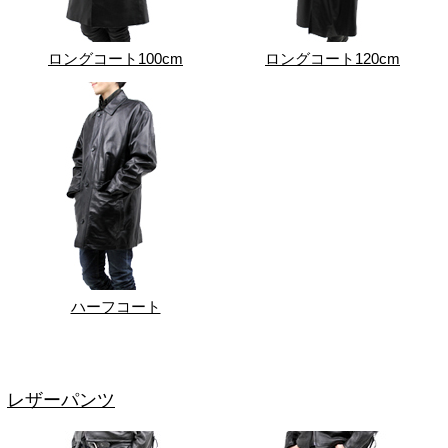
ロングコート100cm
ロングコート120cm
ハーフコート
レザーパンツ