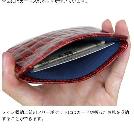
背面にはカード入れが２ヶ所付いています。
メイン収納上部のフリーポケットにはカードや折ったお札を収納
することができます。