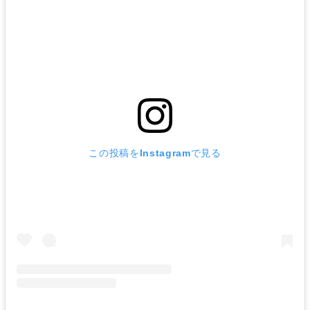
この投稿をInstagramで見る