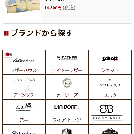
(税込)
14,300円