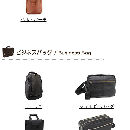
ベルトポーチ
リュック
ショルダーバッグ