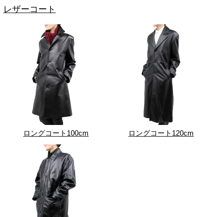
レザーコート
ロングコート100cm
ロングコート120cm