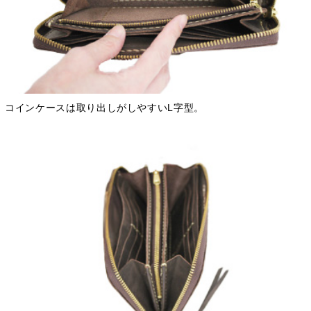
コインケースは取り出しがしやすいL字型。