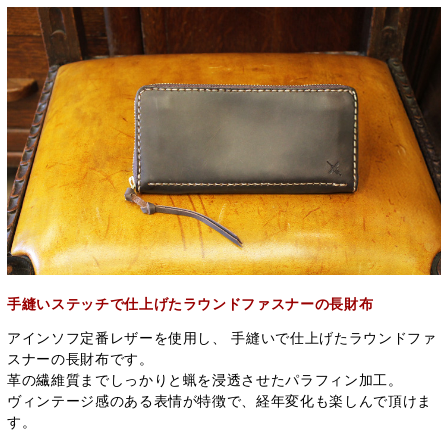
手縫いステッチで仕上げたラウンドファスナーの長財布
アインソフ定番レザーを使用し、 手縫いで仕上げたラウンドファ
スナーの長財布です。
革の繊維質までしっかりと蝋を浸透させたパラフィン加工。
ヴィンテージ感のある表情が特徴で、経年変化も楽しんで頂けま
す。