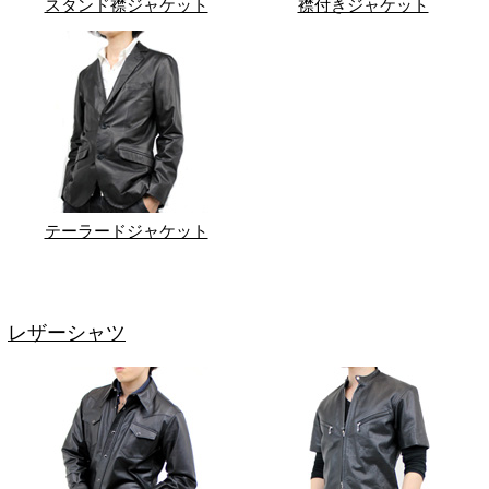
スタンド襟ジャケット
襟付きジャケット
テーラードジャケット
レザーシャツ