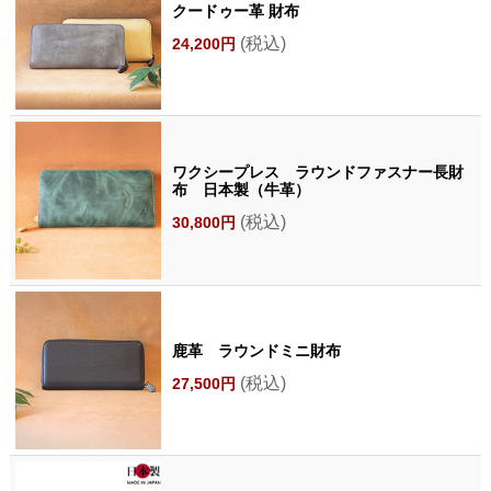
クードゥー革 財布
(税込)
24,200円
ワクシープレス ラウンドファスナー長財
布 日本製（牛革）
(税込)
30,800円
鹿革 ラウンドミニ財布
(税込)
27,500円