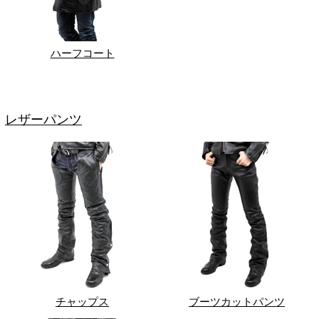
ハーフコート
レザーパンツ
チャップス
ブーツカットパンツ