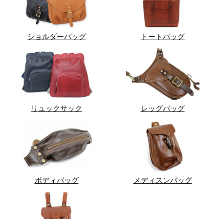
ショルダーバッグ
トートバッグ
リュックサック
レッグバッグ
ボディバッグ
メディスンバッグ