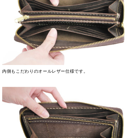
内側もこだわりのオールレザー仕様です。