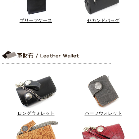
ブリーフケース
セカンドバッグ
ロングウォレット
ハーフウォレット