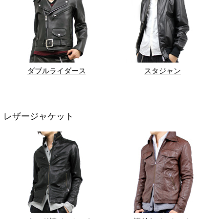
ダブルライダース
スタジャン
レザージャケット