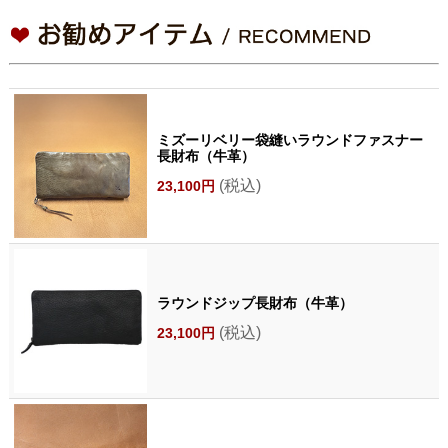
ミズーリベリー袋縫いラウンドファスナー
長財布（牛革）
(税込)
23,100円
ラウンドジップ長財布（牛革）
(税込)
23,100円