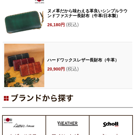
ヌメ革だから味わえる革良いシンプルラウ
ンドファスナー長財布（牛革/日本製）
(税込)
26,180円
ハードワックスレザー長財布（牛革）
(税込)
20,900円