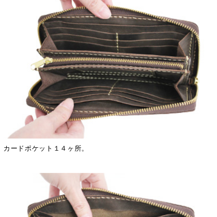
カードポケット１４ヶ所。