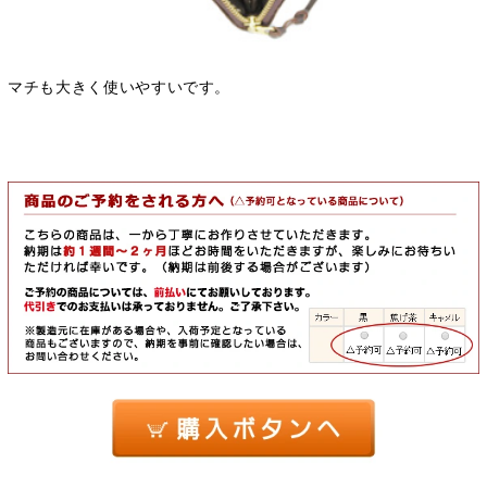
マチも大きく使いやすいです。