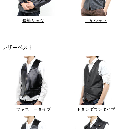
長袖シャツ
半袖シャツ
レザーベスト
ファスナータイプ
ボタンダウンタイプ