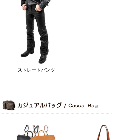
ストレートパンツ