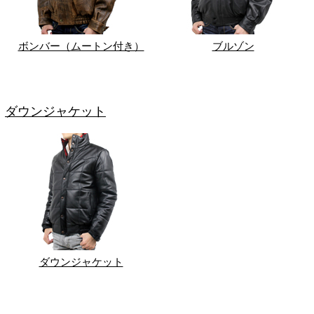
ボンバー（ムートン付き）
ブルゾン
ダウンジャケット
ダウンジャケット