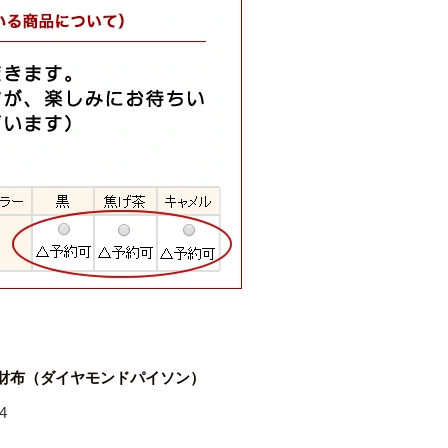
 財布（ダイヤモンドパイソン）
4