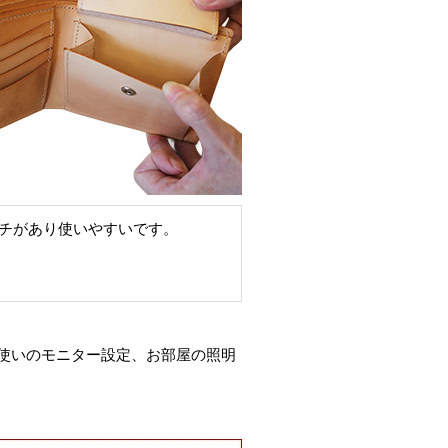
チがあり使いやすいです。
使いのモニター設定、お部屋の照明