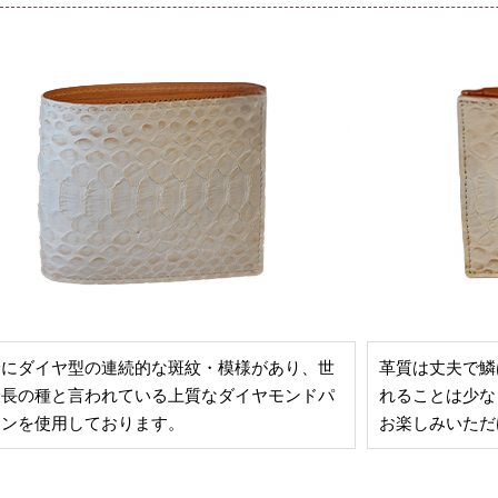
身にダイヤ型の連続的な斑紋・模様があり、世
革質は丈夫で鱗
最長の種と言われている上質なダイヤモンドパ
れることは少な
ソンを使用しております。
お楽しみいただ