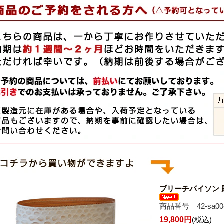
ブリーチパイソン
商品番号 42-sa00
19,800円
(税込)