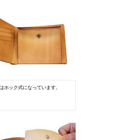
はホック式になっています。