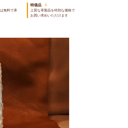
特価品
は無料で承
上質な革製品を特別な価格で
お買い求めいただけます