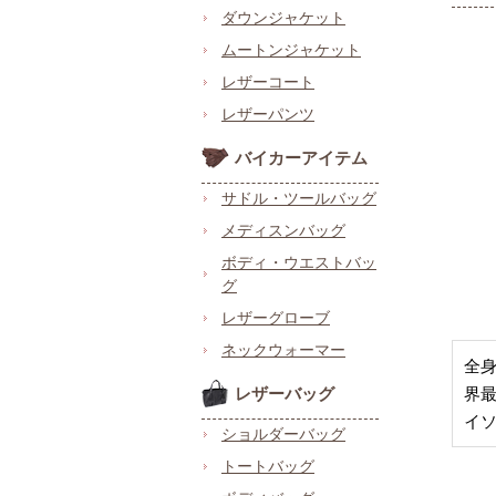
ダウンジャケット
ムートンジャケット
レザーコート
レザーパンツ
バイカーアイテム
サドル・ツールバッグ
メディスンバッグ
ボディ・ウエストバッ
グ
レザーグローブ
ネックウォーマー
全
レザーバッグ
界
イ
ショルダーバッグ
トートバッグ