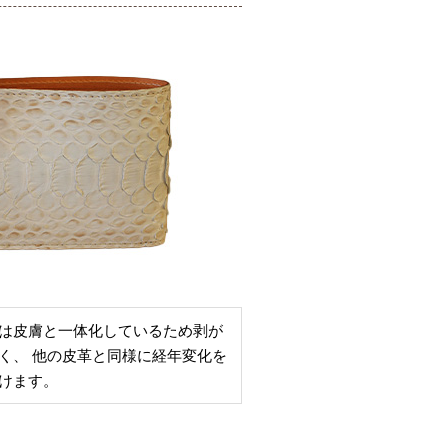
は皮膚と一体化しているため剥が
く、 他の皮革と同様に経年変化を
けます。