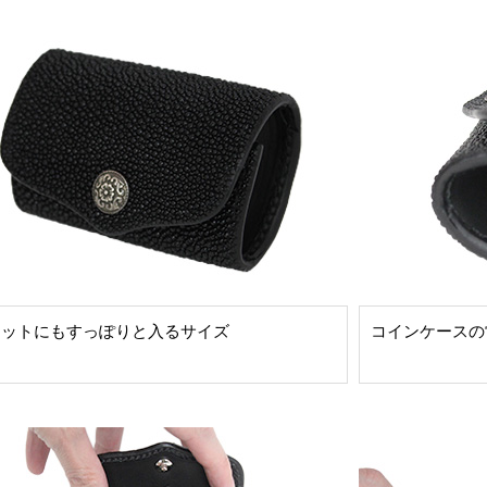
ケットにもすっぽりと入るサイズ
コインケースの