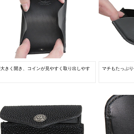
が大きく開き、コインが見やすく取り出しやす
マチもたっぷり