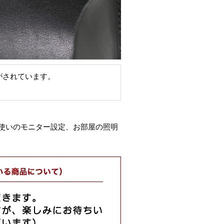
印がされています。
使いのモニター設定、お部屋の照明