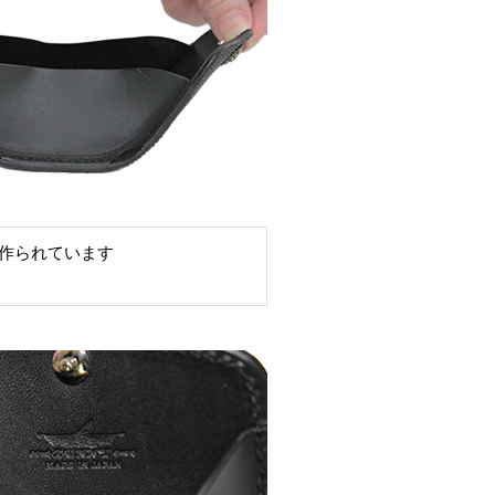
作られています