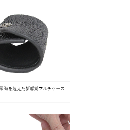
常識を超えた新感覚マルチケース