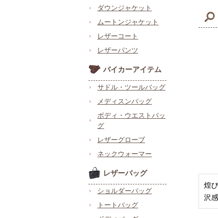
ダウンジャケット
ムートンジャケット
レザーコート
レザーパンツ
バイカーアイテム
サドル・ツールバッグ
メディスンバッグ
ボディ・ウエストバッ
グ
レザーグローブ
ネックウォーマー
レザーバッグ
煌
ショルダーバッグ
沢
トートバッグ