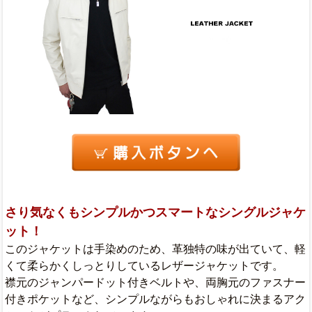
さり気なくもシンプルかつスマートなシングルジャケ
ット！
このジャケットは手染めのため、革独特の味が出ていて、軽
くて柔らかくしっとりしているレザージャケットです。
襟元のジャンパードット付きベルトや、両胸元のファスナー
付きポケットなど、シンプルながらもおしゃれに決まるアク