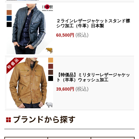
２ラインレザージャケットスタンド襟
シワ加工（牛革）日本製
(税込)
60,500円
【特価品】ミリタリーレザージャケッ
ト（羊革）ウォッシュ加工
(税込)
39,600円