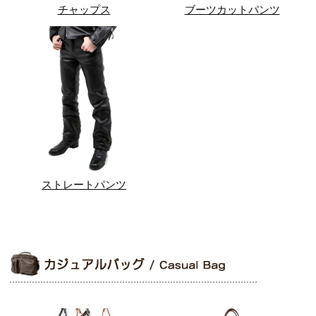
チャップス
ブーツカットパンツ
ストレートパンツ