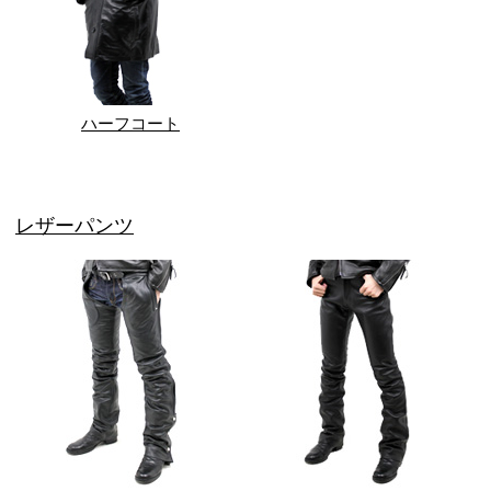
ハーフコート
レザーパンツ