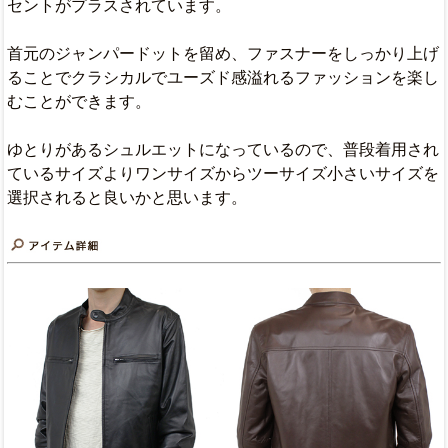
セントがプラスされています。
首元のジャンパードットを留め、ファスナーをしっかり上げ
ることでクラシカルでユーズド感溢れるファッションを楽し
むことができます。
ゆとりがあるシュルエットになっているので、普段着用され
ているサイズよりワンサイズからツーサイズ小さいサイズを
選択されると良いかと思います。