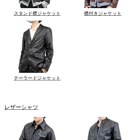
スタンド襟ジャケット
襟付きジャケット
テーラードジャケット
レザーシャツ