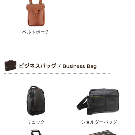
ベルトポーチ
リュック
ショルダーバッグ