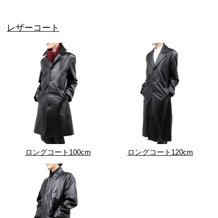
レザーコート
ロングコート100cm
ロングコート120cm