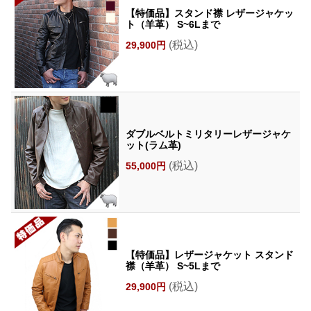
【特価品】スタンド襟 レザージャケッ
ト（羊革） S~6Lまで
(税込)
29,900円
ダブルベルトミリタリーレザージャケ
ット(ラム革)
(税込)
55,000円
【特価品】レザージャケット スタンド
襟（羊革） S~5Lまで
(税込)
29,900円