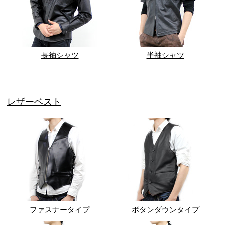
長袖シャツ
半袖シャツ
レザーベスト
ファスナータイプ
ボタンダウンタイプ