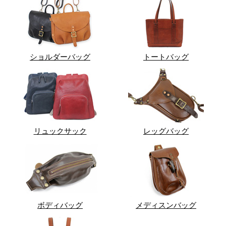
ショルダーバッグ
トートバッグ
リュックサック
レッグバッグ
ボディバッグ
メディスンバッグ