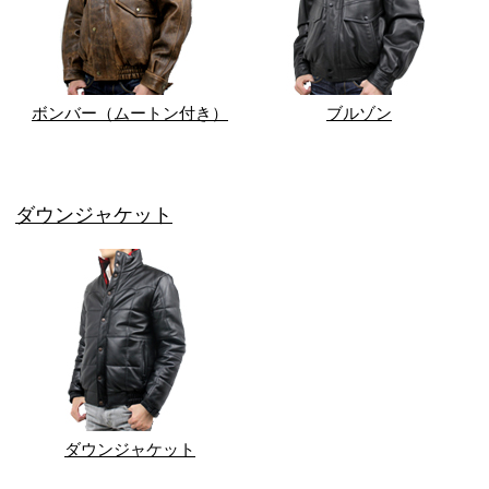
ボンバー（ムートン付き）
ブルゾン
ダウンジャケット
ダウンジャケット