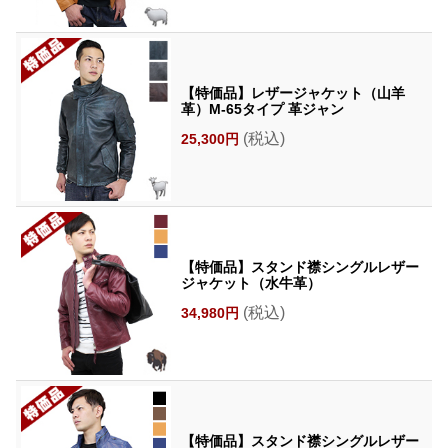
【特価品】レザージャケット（山羊
革）M-65タイプ 革ジャン
(税込)
25,300円
【特価品】スタンド襟シングルレザー
ジャケット（水牛革）
(税込)
34,980円
【特価品】スタンド襟シングルレザー