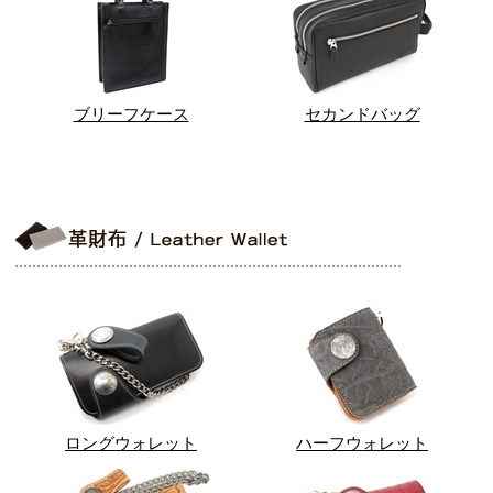
ブリーフケース
セカンドバッグ
ロングウォレット
ハーフウォレット