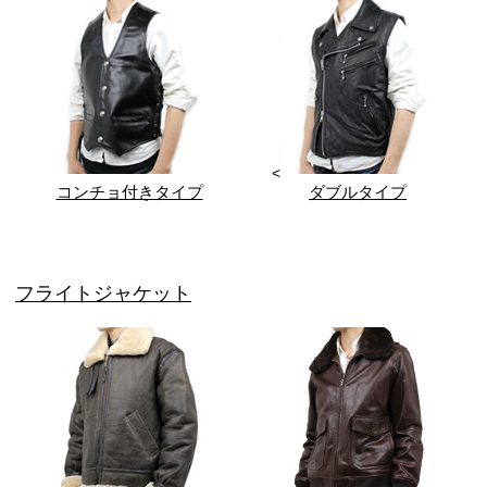
<
コンチョ付きタイプ
ダブルタイプ
フライトジャケット