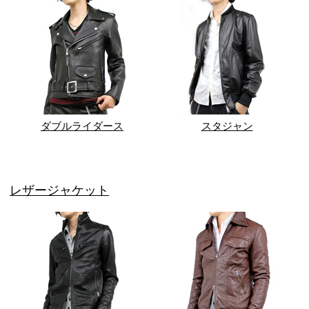
ダブルライダース
スタジャン
レザージャケット