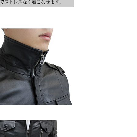
のでストレスなく着こなせます。