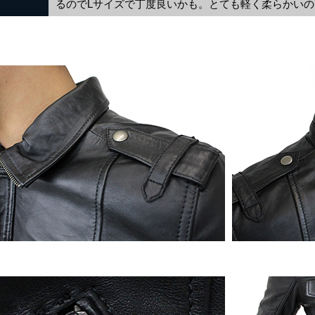
るのでLサイズで丁度良いかも。とても軽く柔らかい