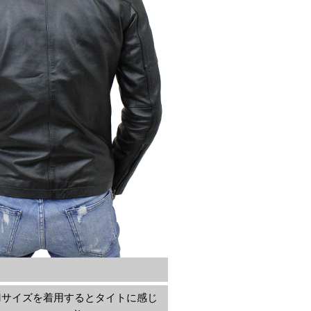
Mサイズを着用するとタイトに感じ