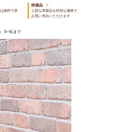
特価品
は無料で承
上質な革製品を特別な価格で
お買い求めいただけます
 S~5Lまで