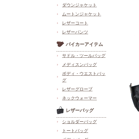
ダウンジャケット
ムートンジャケット
レザーコート
レザーパンツ
バイカーアイテム
サドル・ツールバッグ
メディスンバッグ
ボディ・ウエストバッ
グ
レザーグローブ
ネックウォーマー
レザーバッグ
ショルダーバッグ
トートバッグ