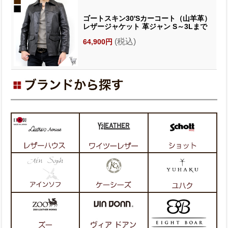
ゴートスキン30'Sカーコート（山羊革）
レザージャケット 革ジャン S～3Lまで
(税込)
64,900円