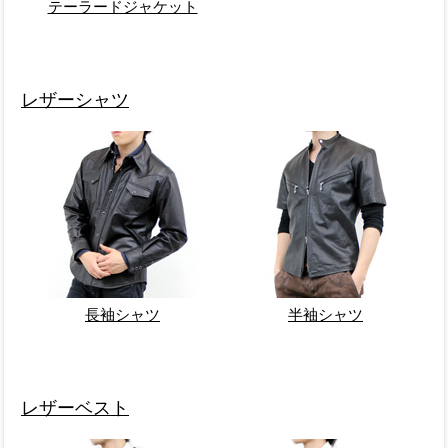
テーラードジャケット
レザーシャツ
長袖シャツ
半袖シャツ
レザーベスト