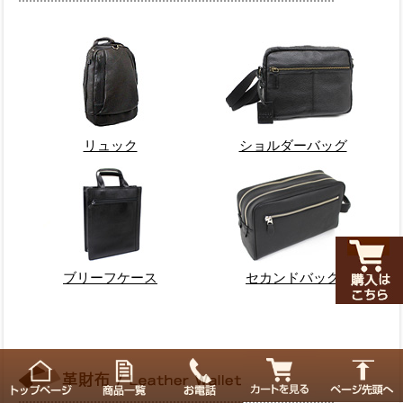
リュック
ショルダーバッグ
ブリーフケース
セカンドバッグ