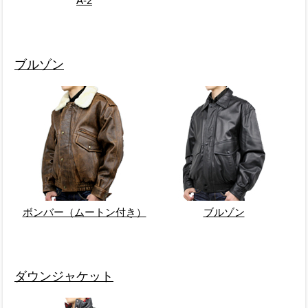
A-2
ブルゾン
ボンバー（ムートン付き）
ブルゾン
ダウンジャケット