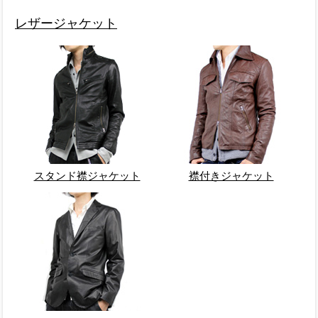
レザージャケット
スタンド襟ジャケット
襟付きジャケット