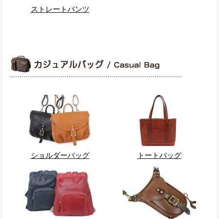
ストレートパンツ
ショルダーバッグ
トートバッグ