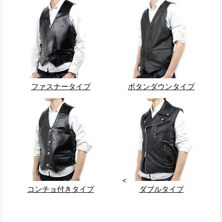
ファスナータイプ
ボタンダウンタイプ
<
コンチョ付きタイプ
ダブルタイプ