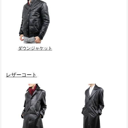
ダウンジャケット
レザーコート