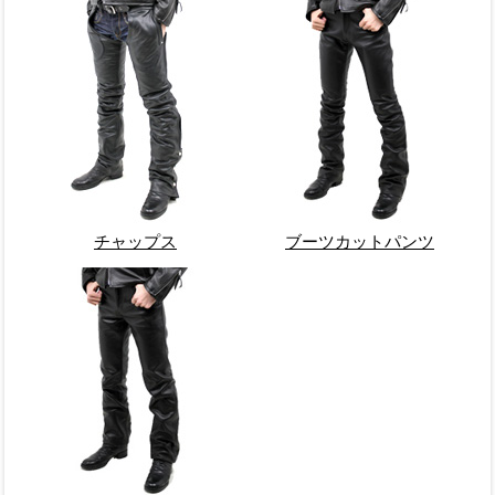
チャップス
ブーツカットパンツ