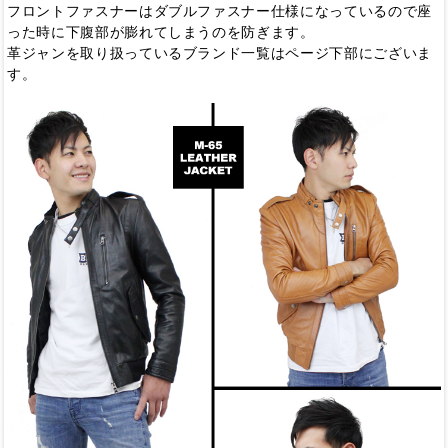
フロントファスナーはダブルファスナー仕様になっているので座
った時に下腹部が膨れてしまうのを防ぎます。
革ジャンを取り扱っているブランド一覧はページ下部にございま
す。