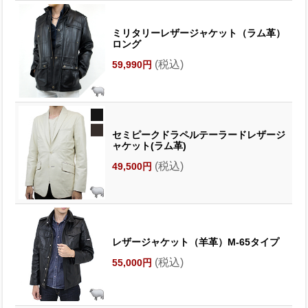
ミリタリーレザージャケット（ラム革）
ロング
(税込)
59,990円
セミピークドラペルテーラードレザージ
ャケット(ラム革)
(税込)
49,500円
レザージャケット（羊革）M-65タイプ
(税込)
55,000円