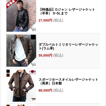
【特価品】Gジャン レザージャケット
（羊革） S~5Lまで
(税込)
27,500円
ダブルベルトミリタリーレザージャケッ
ト(ラム革)
(税込)
55,000円
スポーツホースオイルレザージャケット
（馬革）日本製
(税込)
88,000円