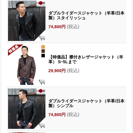
ダブルライダースジャケット（羊革/日本
製）スタイリッシュ
(税込)
74,800円
【特価品】襟付きレザージャケット（羊
革） S~5Lまで
(税込)
29,900円
ダブルライダースジャケット（羊革/日本
製）シンプル
(税込)
74,800円