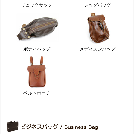
リュックサック
レッグバッグ
ボディバッグ
メディスンバッグ
ベルトポーチ