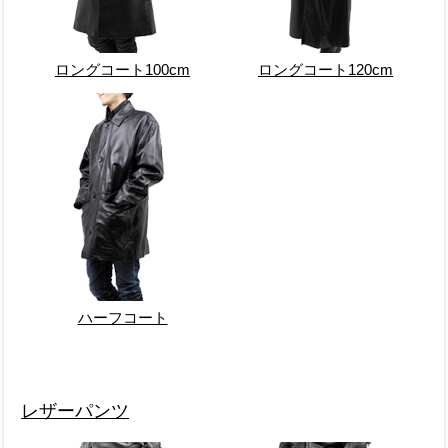
ロングコート100cm
ロングコート120cm
ハーフコート
レザーパンツ