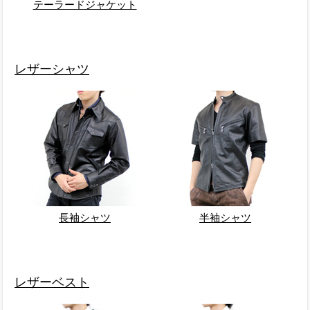
テーラードジャケット
レザーシャツ
長袖シャツ
半袖シャツ
レザーベスト