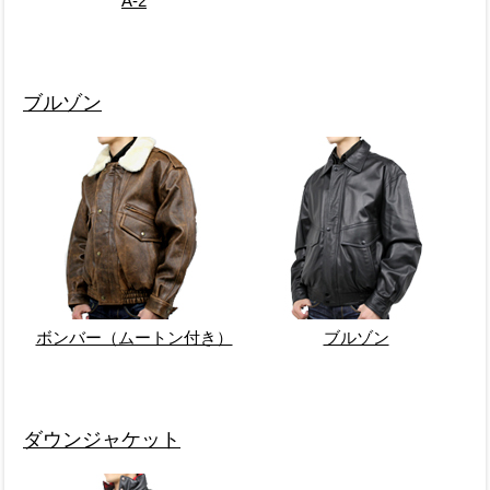
A-2
ブルゾン
ボンバー（ムートン付き）
ブルゾン
ダウンジャケット