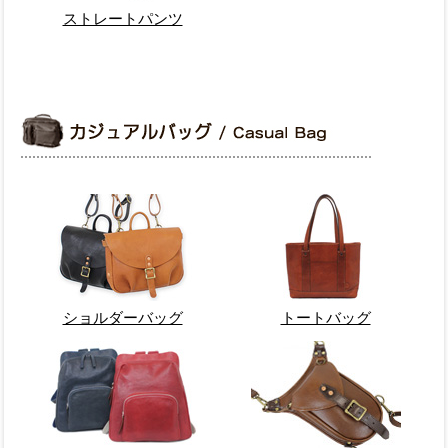
ストレートパンツ
ショルダーバッグ
トートバッグ