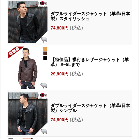
ダブルライダースジャケット（羊革/日本
製）スタイリッシュ
(税込)
74,800円
【特価品】襟付きレザージャケット（羊
革） S~5Lまで
(税込)
29,900円
ダブルライダースジャケット（羊革/日本
製）シンプル
(税込)
74,800円