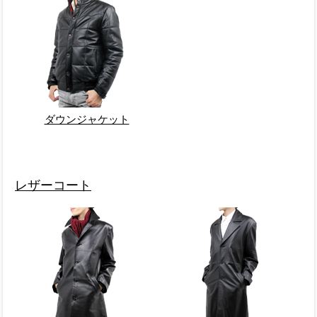
ダウンジャケット
レザーコート