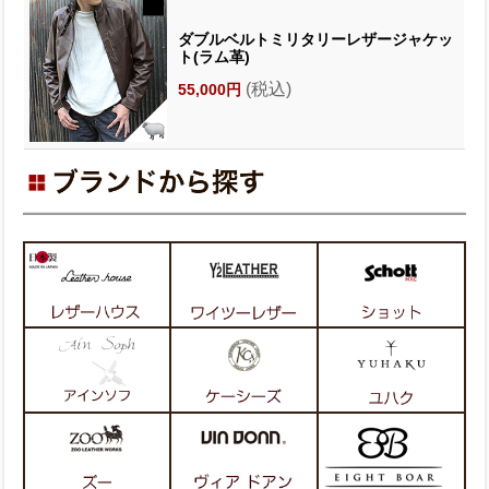
ダブルベルトミリタリーレザージャケッ
ト(ラム革)
(税込)
55,000円