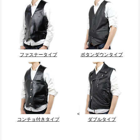
ファスナータイプ
ボタンダウンタイプ
<
コンチョ付きタイプ
ダブルタイプ