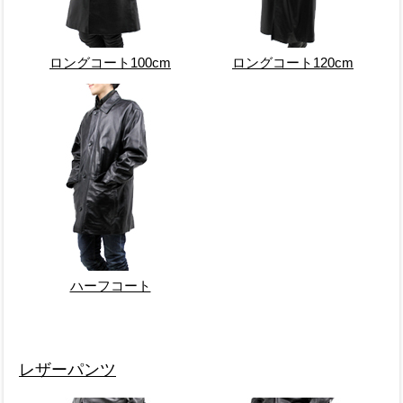
ロングコート100cm
ロングコート120cm
ハーフコート
レザーパンツ