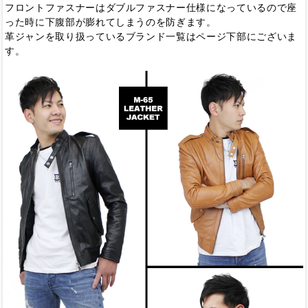
フロントファスナーはダブルファスナー仕様になっているので座
った時に下腹部が膨れてしまうのを防ぎます。
革ジャンを取り扱っているブランド一覧はページ下部にございま
す。