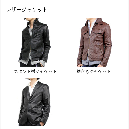
レザージャケット
スタンド襟ジャケット
襟付きジャケット