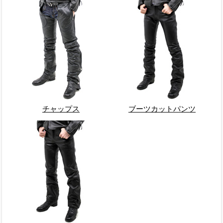
チャップス
ブーツカットパンツ