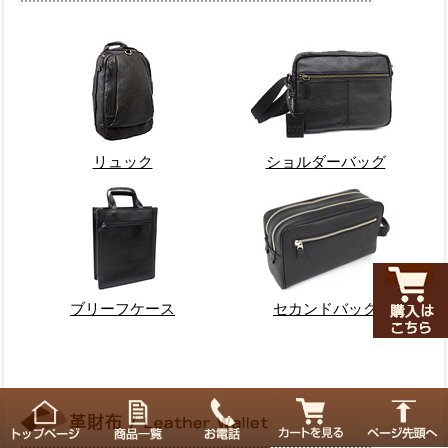
リュック
ショルダーバッグ
ブリーフケース
セカンドバッグ