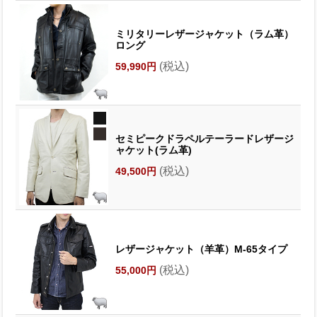
ミリタリーレザージャケット（ラム革）
ロング
(税込)
59,990円
セミピークドラペルテーラードレザージ
ャケット(ラム革)
(税込)
49,500円
レザージャケット（羊革）M-65タイプ
(税込)
55,000円