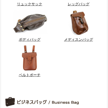
リュックサック
レッグバッグ
ボディバッグ
メディスンバッグ
ベルトポーチ