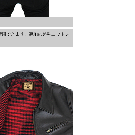
着用できます。裏地の起毛コットン