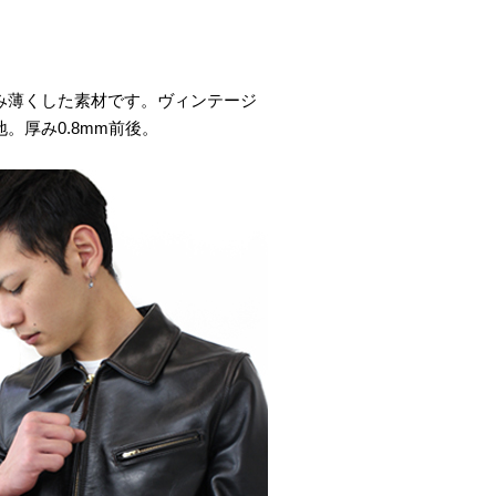
み薄くした素材です。ヴィンテージ
厚み0.8mm前後。