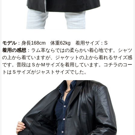
モデル
：身長168cm 体重62kg 着用サイズ：S
着用の感想
：ラム革ならではの柔らかい着心地です。シャツ
の上から着ていますが、ジャケットの上から着れるサイズ感
です。普段はＳかＭサイズを着用しています。コチラのコー
トはＳサイズがジャストサイズでした。