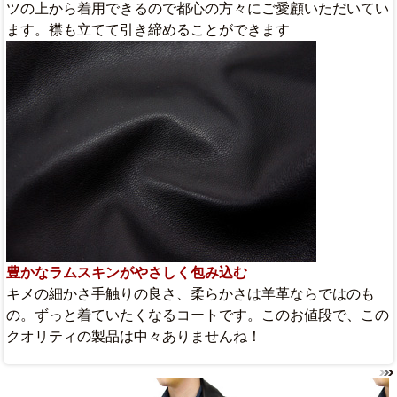
ツの上から着用できるので都心の方々にご愛顧いただいてい
ます。襟も立てて引き締めることができます
豊かなラムスキンがやさしく包み込む
キメの細かさ手触りの良さ、柔らかさは羊革ならではのも
の。ずっと着ていたくなるコートです。このお値段で、この
クオリティの製品は中々ありませんね！