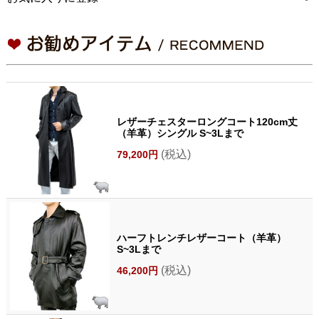
レザーチェスターロングコート120cm丈
（羊革）シングル S~3Lまで
(税込)
79,200円
ハーフトレンチレザーコート（羊革）
S~3Lまで
(税込)
46,200円