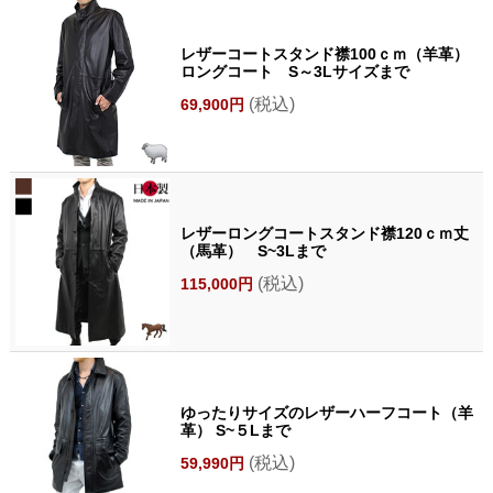
レザーコートスタンド襟100ｃｍ（羊革）
ロングコート S～3Lサイズまで
(税込)
69,900円
レザーロングコートスタンド襟120ｃｍ丈
（馬革） S~3Lまで
(税込)
115,000円
ゆったりサイズのレザーハーフコート（羊
革） S~５Lまで
(税込)
59,990円