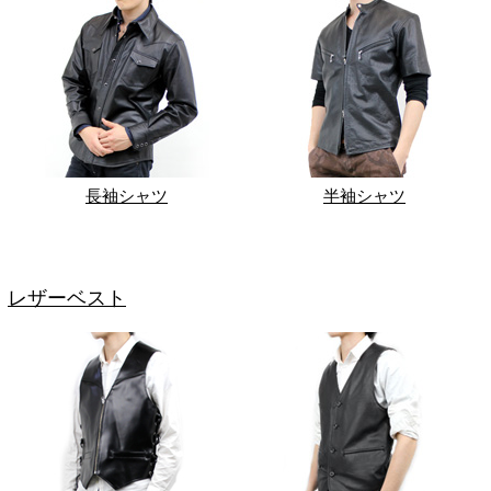
長袖シャツ
半袖シャツ
レザーベスト