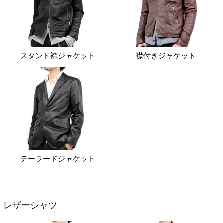
スタンド襟ジャケット
襟付きジャケット
テーラードジャケット
レザーシャツ