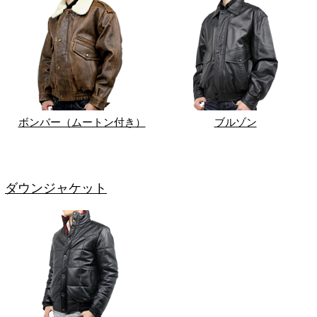
ボンバー（ムートン付き）
ブルゾン
ダウンジャケット