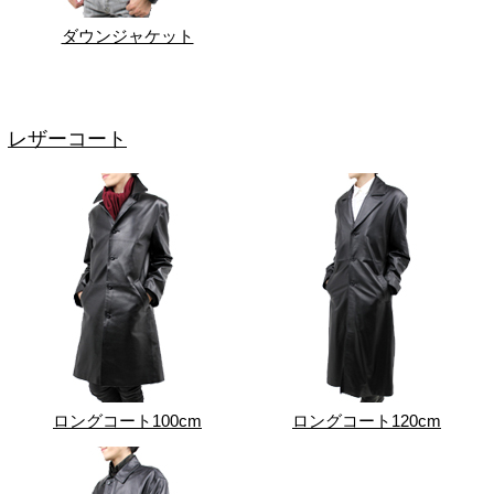
ダウンジャケット
レザーコート
ロングコート100cm
ロングコート120cm