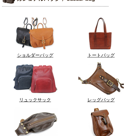
ショルダーバッグ
トートバッグ
リュックサック
レッグバッグ