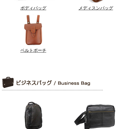
ボディバッグ
メディスンバッグ
ベルトポーチ