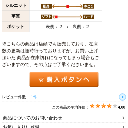
シルエット
革質
ポケット
表側：２ / 裏側：２
※こちらの商品は店頭でも販売しており、在庫
数の更新は随時行っておりますが、お買い上げ
頂いた 商品が在庫切れになってしまう場合もご
ざいますので、その点はご了承くださいませ。
レビュー件数：
1件
この商品の平均評価：
4.00
商品についてのお問い合わせ
お気に入りに登録