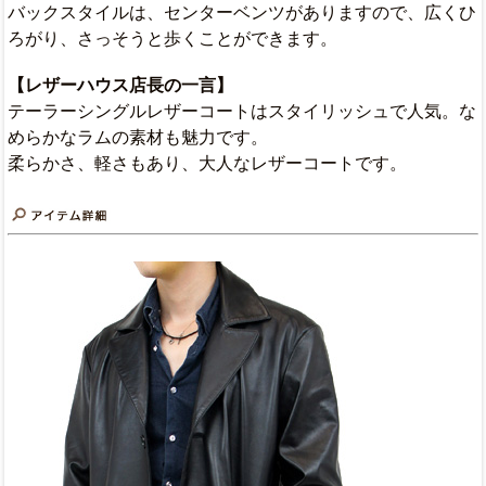
バックスタイルは、センターベンツがありますので、広くひ
ろがり、さっそうと歩くことができます。
【レザーハウス店長の一言】
テーラーシングルレザーコートはスタイリッシュで人気。な
めらかなラムの素材も魅力です。
柔らかさ、軽さもあり、大人なレザーコートです。