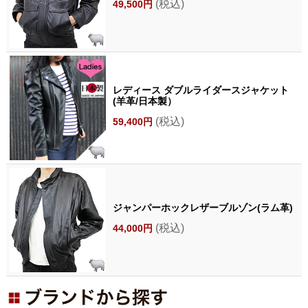
(税込)
49,500円
レディース ダブルライダースジャケット
(羊革/日本製）
(税込)
59,400円
ジャンパーホックレザーブルゾン(ラム革)
(税込)
44,000円