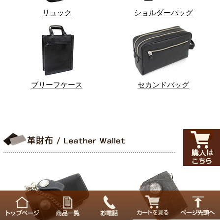
リュック
ショルダーバッグ
ブリーフケース
セカンドバッグ