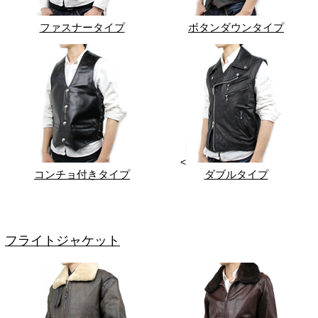
ファスナータイプ
ボタンダウンタイプ
<
コンチョ付きタイプ
ダブルタイプ
フライトジャケット