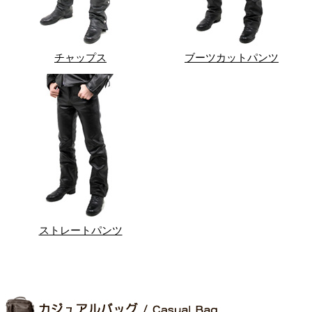
チャップス
ブーツカットパンツ
ストレートパンツ