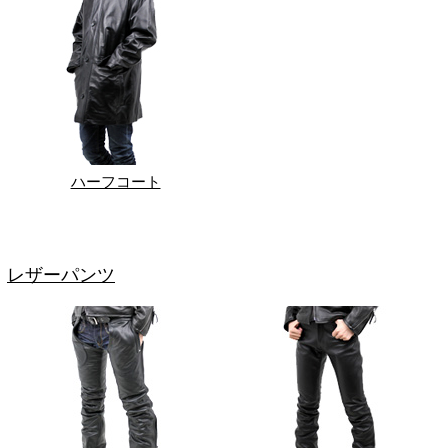
ハーフコート
レザーパンツ