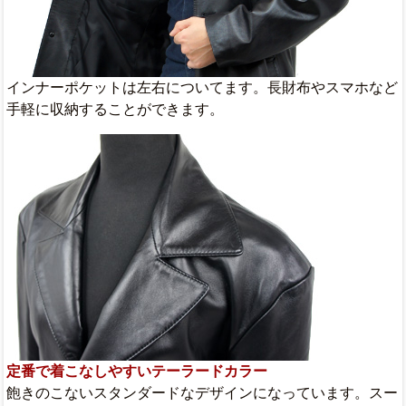
インナーポケットは左右についてます。長財布やスマホなど
手軽に収納することができます。
定番で着こなしやすいテーラードカラー
飽きのこないスタンダードなデザインになっています。スー