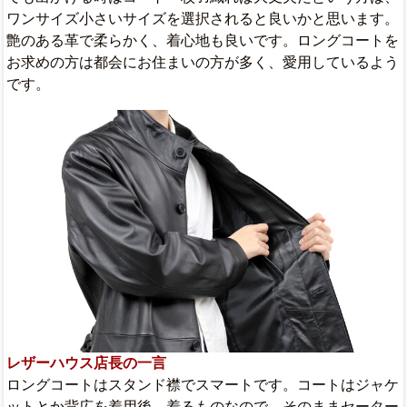
ワンサイズ小さいサイズを選択されると良いかと思います。
艶のある革で柔らかく、着心地も良いです。ロングコートを
お求めの方は都会にお住まいの方が多く、愛用しているよう
です。
レザーハウス店長の一言
ロングコートはスタンド襟でスマートです。コートはジャケ
ットとか背広を着用後、着るものなので、そのままセーター