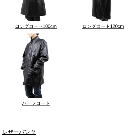
ロングコート100cm
ロングコート120cm
ハーフコート
レザーパンツ