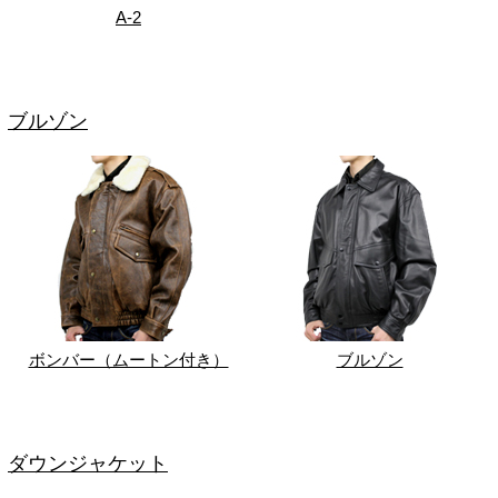
A-2
ブルゾン
ボンバー（ムートン付き）
ブルゾン
ダウンジャケット