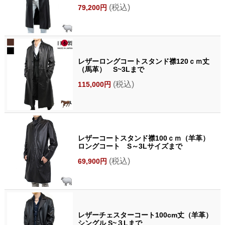
(税込)
79,200円
レザーロングコートスタンド襟120ｃｍ丈
（馬革） S~3Lまで
(税込)
115,000円
レザーコートスタンド襟100ｃｍ（羊革）
ロングコート S～3Lサイズまで
(税込)
69,900円
レザーチェスターコート100cm丈（羊革）
シングル S~３Lまで