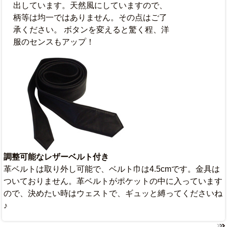
出しています。天然風にしていますので、
柄等は均一ではありません。その点はご了
承ください。 ボタンを変えると驚く程、洋
服のセンスもアップ！
調整可能なレザーベルト付き
革ベルトは取り外し可能で、ベルト巾は4.5cmです。金具は
ついておりません。革ベルトがポケットの中に入っています
ので、決めたい時はウェストで、ギュッと縛ってくださいね
♪