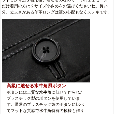
だけ着用の方は２サイズ小さめをお選びくださいね。長い
分、丈夫さがある羊革ロングは裾の心配もなくステキです。
高級に魅せる水牛角風ボタン
ボタンには上質な水牛角に似せて作られた
プラスチック製のボタンを使用していま
す。通常のプラスチック製のボタンに比べ
てマットな質感で水牛角特有の模様も作り