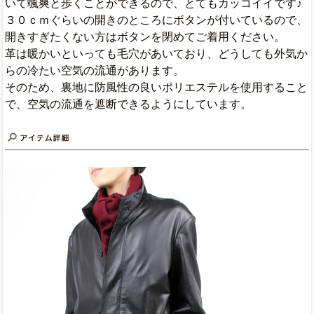
いて颯爽と歩くことができるので、とてもカッコイイです♪
３０ｃｍぐらいの開きのところにボタンが付いているので、
開きすぎたくない方はボタンを閉めてご着用ください。
革は暖かいといっても毛穴があいており、どうしても外気か
らの冷たい空気の流通があります。
そのため、裏地に防風性の良いポリエステルを使用すること
で、空気の流通を遮断できるようにしています。