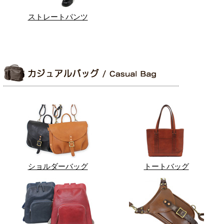
ストレートパンツ
ショルダーバッグ
トートバッグ