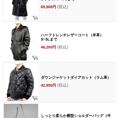
(税込)
69,900円
ハーフトレンチレザーコート（羊革）
S~3Lまで
(税込)
46,200円
ダウンジャケットダイアカット（ラム革）
(税込)
42,900円
しっとり柔らか横型ショルダーバッグ（牛