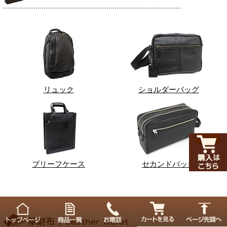
リュック
ショルダーバッグ
ブリーフケース
セカンドバッグ