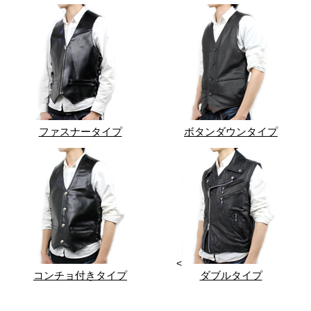
ファスナータイプ
ボタンダウンタイプ
<
コンチョ付きタイプ
ダブルタイプ