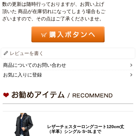
数の更新は随時行っておりますが、お買い上げ
頂いた 商品が在庫切れになってしまう場合もご
ざいますので、その点はご了承くださいませ。
レビューを書く
商品についてのお問い合わせ
お気に入りに登録
レザーチェスターロングコート120cm丈
（羊革）シングル S~3Lまで