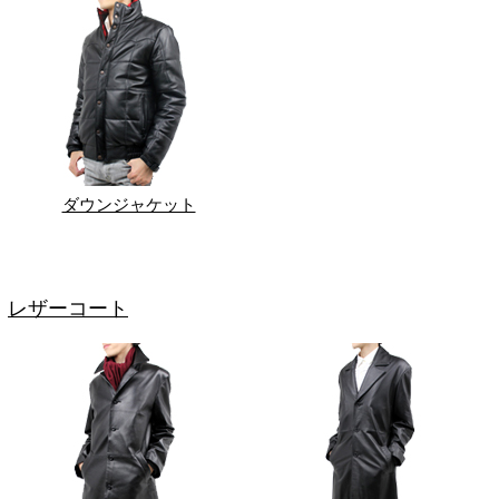
ダウンジャケット
レザーコート