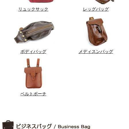
リュックサック
レッグバッグ
ボディバッグ
メディスンバッグ
ベルトポーチ