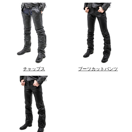
チャップス
ブーツカットパンツ