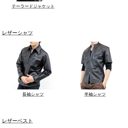
テーラードジャケット
レザーシャツ
長袖シャツ
半袖シャツ
レザーベスト