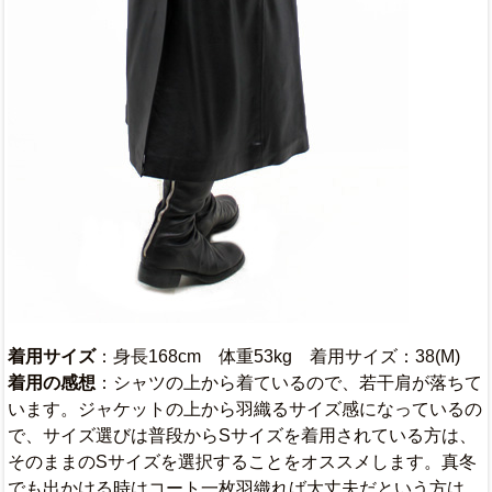
着用サイズ
：身長168cm 体重53kg 着用サイズ：38(M)
着用の感想
：シャツの上から着ているので、若干肩が落ちて
います。ジャケットの上から羽織るサイズ感になっているの
で、サイズ選びは普段からSサイズを着用されている方は、
そのままのSサイズを選択することをオススメします。真冬
でも出かける時はコート一枚羽織れば大丈夫だという方は、