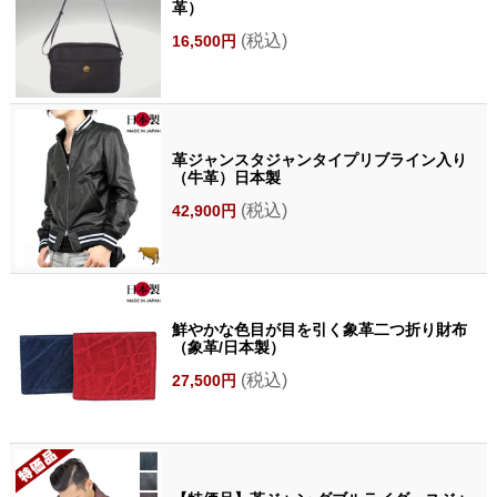
革）
(税込)
16,500円
革ジャンスタジャンタイプリブライン入り
（牛革）日本製
(税込)
42,900円
鮮やかな色目が目を引く象革二つ折り財布
（象革/日本製）
(税込)
27,500円