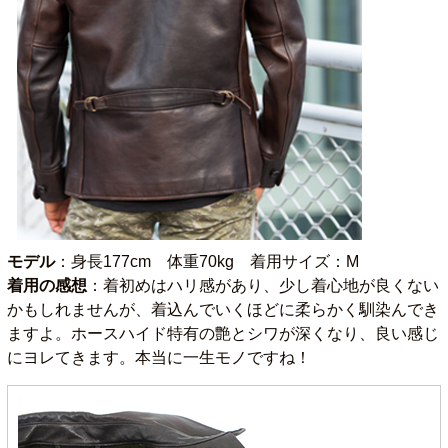
モデル
：身長177cm 体重70kg 着用サイズ：M
着用の感想
：着初めはハリ感があり、少し着心地が良くない
かもしれませんが、着込んでいくほどに柔らかく馴染んでき
ますよ。ホースハイド特有の艶とシワが深くなり、良い感じ
にヨレてきます。本当に一生モノですね！