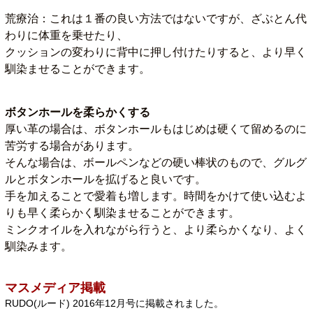
荒療治：これは１番の良い方法ではないですが、ざぶとん代
わりに体重を乗せたり、
クッションの変わりに背中に押し付けたりすると、より早く
馴染ませることができます。
ボタンホールを柔らかくする
厚い革の場合は、ボタンホールもはじめは硬くて留めるのに
苦労する場合があります。
そんな場合は、ボールペンなどの硬い棒状のもので、グルグ
ルとボタンホールを拡げると良いです。
手を加えることで愛着も増します。時間をかけて使い込むよ
りも早く柔らかく馴染ませることができます。
ミンクオイルを入れながら行うと、より柔らかくなり、よく
馴染みます。
マスメディア掲載
RUDO(ルード) 2016年12月号に掲載されました。