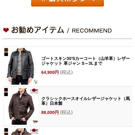
ゴートスキン30'Sカーコート（山羊革）レザー
ジャケット 革ジャン S～3Lまで
(税込)
64,900円
クラシックホースオイルレザージャケット（馬
革）日本製
(税込)
88,000円