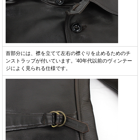
首部分には、襟を立てて左右の襟ぐりを止めるためのチ
ンストラップが付いています。'40年代以前のヴィンテー
ジによく見られる仕様です。