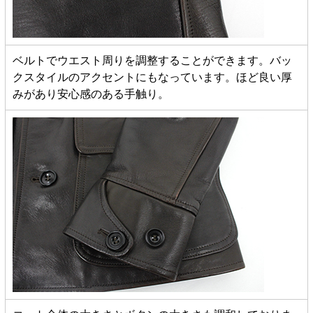
ベルトでウエスト周りを調整することができます。バッ
クスタイルのアクセントにもなっています。ほど良い厚
みがあり安心感のある手触り。