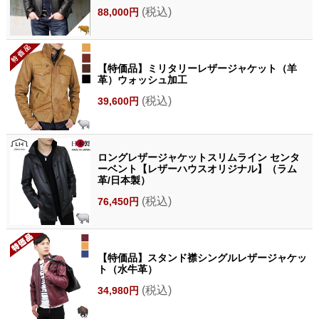
(税込)
88,000円
【特価品】ミリタリーレザージャケット（羊
革）ウォッシュ加工
(税込)
39,600円
ロングレザージャケットスリムライン センタ
ーベント【レザーハウスオリジナル】（ラム
革/日本製）
(税込)
76,450円
【特価品】スタンド襟シングルレザージャケッ
ト（水牛革）
(税込)
34,980円