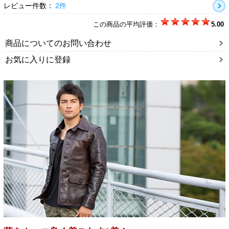
レビュー件数：
2件
この商品の平均評価：
5.00
商品についてのお問い合わせ
お気に入りに登録