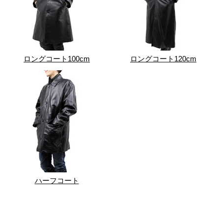
ロングコート100cm
ロングコート120cm
ハーフコート