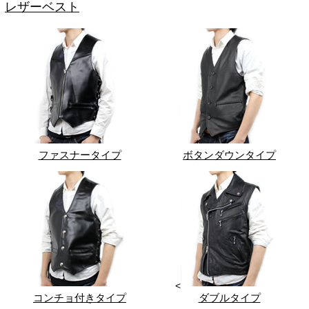
レザーベスト
ファスナータイプ
ボタンダウンタイプ
<
コンチョ付きタイプ
ダブルタイプ