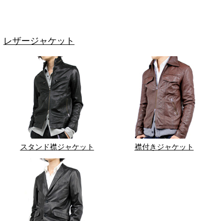
レザージャケット
スタンド襟ジャケット
襟付きジャケット