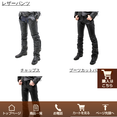
レザーパンツ
チャップス
ブーツカットパンツ