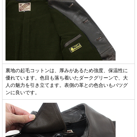
裏地の起毛コットンは、厚みがあるため強度、保温性に
優れています。色目も落ち着いたダークグリーンで、大
人の魅力を引き立てます。表側の革との色合いもバツグ
ンに良いです。