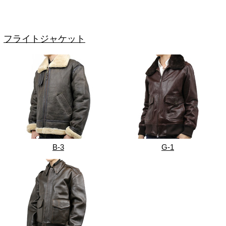
フライトジャケット
B-3
G-1