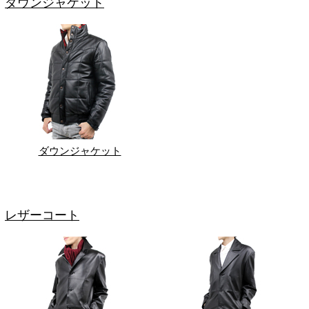
ダウンジャケット
ダウンジャケット
レザーコート