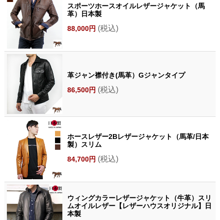
スポーツホースオイルレザージャケット（馬
革）日本製
(税込)
88,000円
革ジャン襟付き(馬革）Gジャンタイプ
(税込)
86,500円
ホースレザー2Bレザージャケット（馬革/日本
製）スリム
(税込)
84,700円
ウィングカラーレザージャケット（牛革）スリ
ムオイルレザー【レザーハウスオリジナル】日
本製