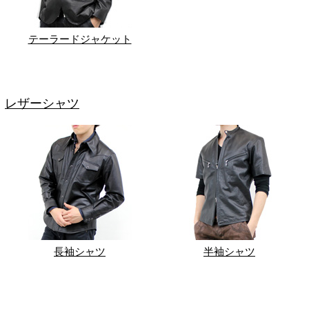
テーラードジャケット
レザーシャツ
長袖シャツ
半袖シャツ