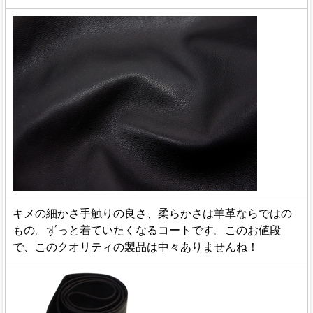
キメの細かさ手触りの良さ、柔らかさは羊革ならではの
もの。ずっと着ていたくなるコートです。このお値段
で、このクオリティの製品は中々ありませんね！