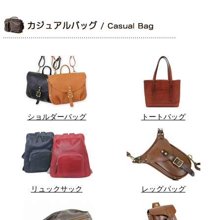
ショルダーバッグ
トートバッグ
リュックサック
レッグバッグ