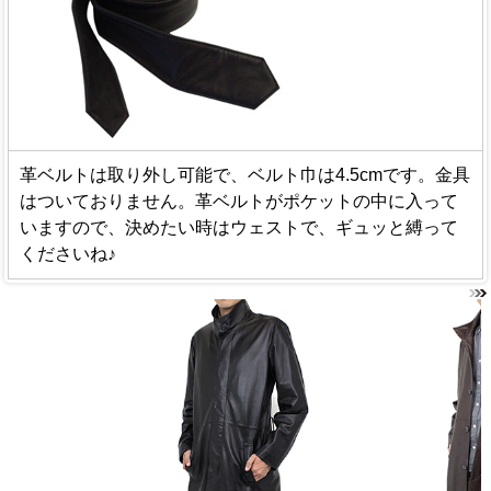
革ベルトは取り外し可能で、ベルト巾は4.5cmです。金具
はついておりません。革ベルトがポケットの中に入って
いますので、決めたい時はウェストで、ギュッと縛って
くださいね♪