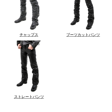
チャップス
ブーツカットパンツ
ストレートパンツ