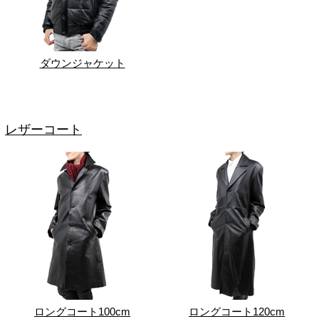
ダウンジャケット
レザーコート
ロングコート100cm
ロングコート120cm