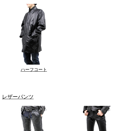
ハーフコート
レザーパンツ