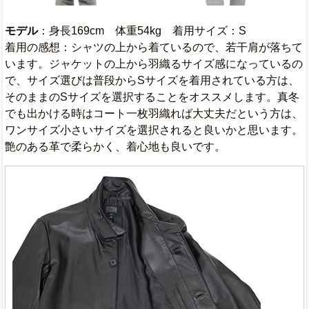
モデル
：身長169cm 体重54kg 着用サイズ：S
着用の感想：シャツの上から着ているので、若干肩が落ちて
います。ジャケットの上から羽織るサイズ感になっているの
で、サイズ選びは普段からSサイズを着用されている方は、
そのままのSサイズを選択することをオススメします。真冬
でも出かける時はコート一枚羽織れば大丈夫だという方は、
ワンサイズ小さいサイズを選択されると良いかと思います。
艶のある革で柔らかく、着心地も良いです。