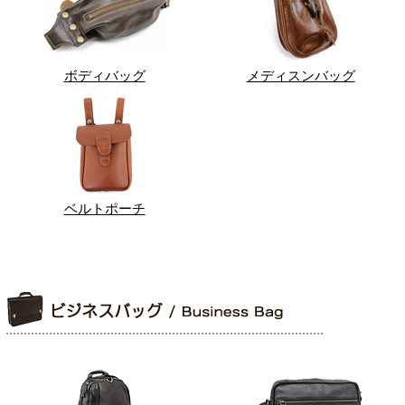
ボディバッグ
メディスンバッグ
ベルトポーチ