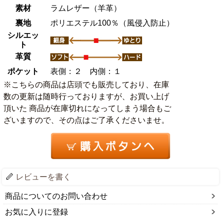
素材
ラムレザー（羊革）
裏地
ポリエステル100％（風侵入防止）
シルエッ
ト
革質
ポケット
表側：２ 内側：１
※こちらの商品は店頭でも販売しており、在庫
数の更新は随時行っておりますが、お買い上げ
頂いた 商品が在庫切れになってしまう場合もご
ざいますので、その点はご了承くださいませ。
レビューを書く
商品についてのお問い合わせ
お気に入りに登録