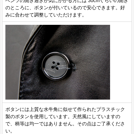
ベンツの開き過ぎが気にかかる方には 30cmぐらいの開き
のところに、ボタンが付いているので安心できます。好
みに合わせて調整していただけます。
ボタンには上質な水牛角に似せて作られたプラスチック
製のボタンを使用しています。天然風にしていますの
で、柄等は均一ではありません。その点はご了承くださ
い。