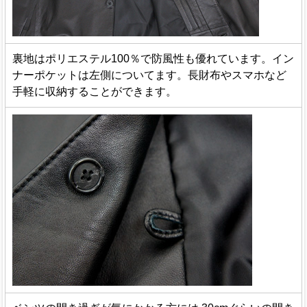
裏地はポリエステル100％で防風性も優れています。イン
ナーポケットは左側についてます。長財布やスマホなど
手軽に収納することができます。