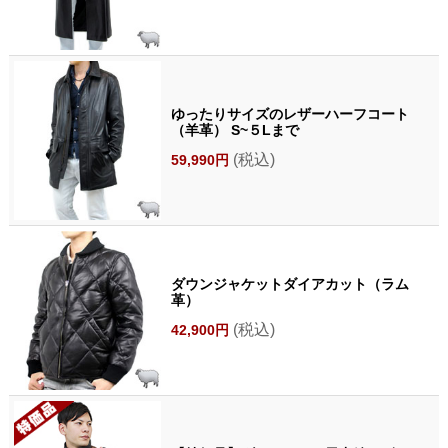
ゆったりサイズのレザーハーフコート
（羊革） S~５Lまで
(税込)
59,990円
ダウンジャケットダイアカット（ラム
革）
(税込)
42,900円