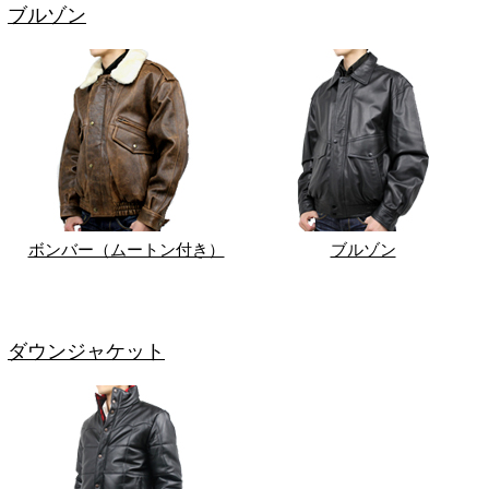
ブルゾン
ボンバー（ムートン付き）
ブルゾン
ダウンジャケット