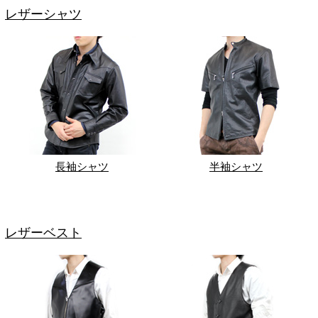
レザーシャツ
長袖シャツ
半袖シャツ
レザーベスト