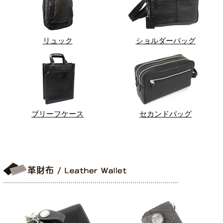
リュック
ショルダーバッグ
ブリーフケース
セカンドバッグ