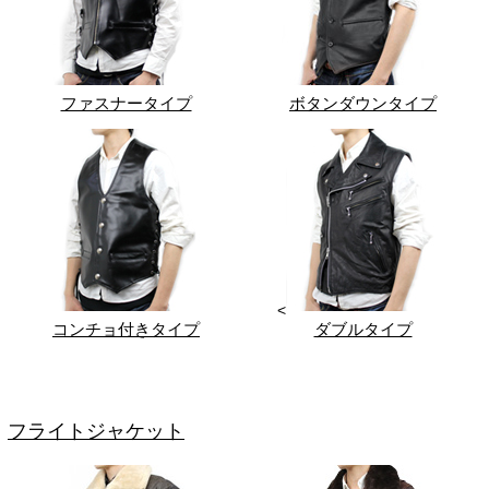
ファスナータイプ
ボタンダウンタイプ
<
コンチョ付きタイプ
ダブルタイプ
フライトジャケット