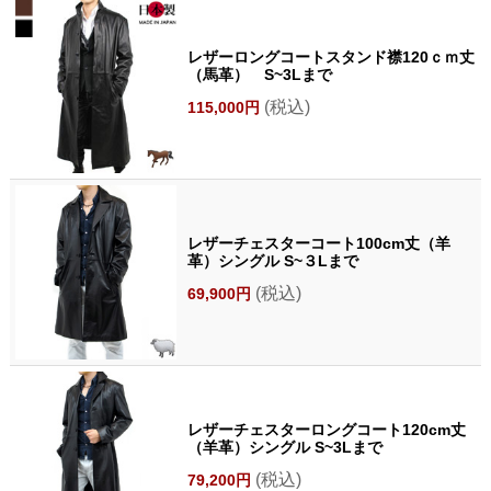
レザーロングコートスタンド襟120ｃｍ丈
（馬革） S~3Lまで
(税込)
115,000円
レザーチェスターコート100cm丈（羊
革）シングル S~３Lまで
(税込)
69,900円
レザーチェスターロングコート120cm丈
（羊革）シングル S~3Lまで
(税込)
79,200円