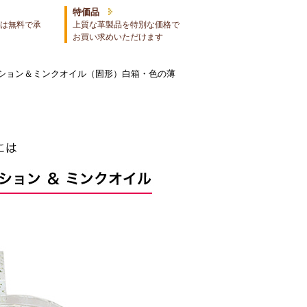
特価品
は無料で承
上質な革製品を特別な価格で
お買い求めいただけます
ーション＆ミンクオイル（固形）白箱・色の薄