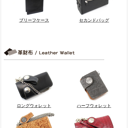
ブリーフケース
セカンドバッグ
ロングウォレット
ハーフウォレット