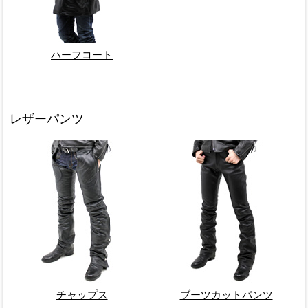
ハーフコート
レザーパンツ
チャップス
ブーツカットパンツ