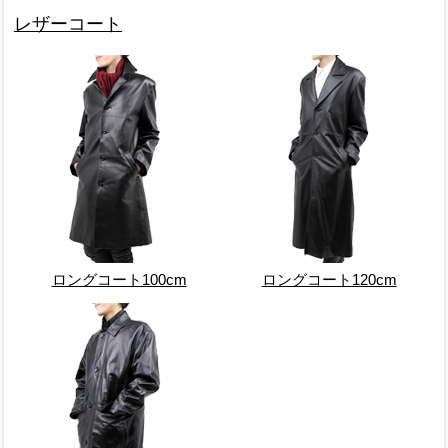
レザーコート
ロングコート100cm
ロングコート120cm