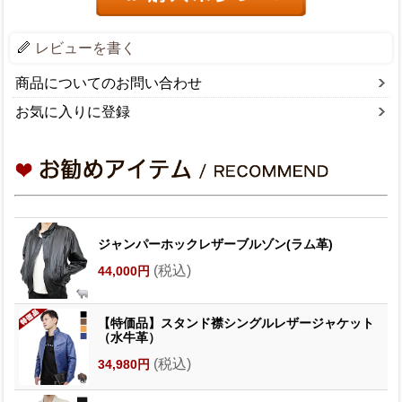
レビューを書く
商品についてのお問い合わせ
お気に入りに登録
ジャンパーホックレザーブルゾン(ラム革)
(税込)
44,000円
【特価品】スタンド襟シングルレザージャケット
（水牛革）
(税込)
34,980円