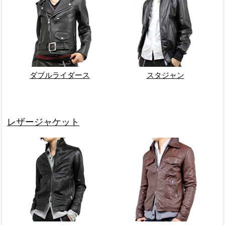
ダブルライダース
スタジャン
レザージャケット