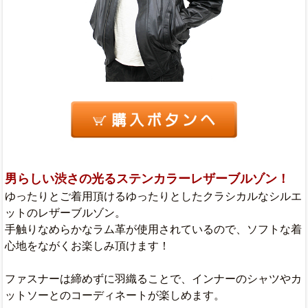
男らしい渋さの光るステンカラーレザーブルゾン！
ゆったりとご着用頂けるゆったりとしたクラシカルなシルエ
ットのレザーブルゾン。
手触りなめらかなラム革が使用されているので、ソフトな着
心地をながくお楽しみ頂けます！
ファスナーは締めずに羽織ることで、インナーのシャツやカ
ットソーとのコーディネートが楽しめます。