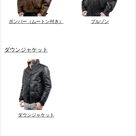
ボンバー（ムートン付き）
ブルゾン
ダウンジャケット
ダウンジャケット