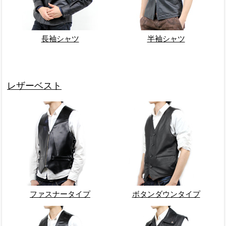
長袖シャツ
半袖シャツ
レザーベスト
ファスナータイプ
ボタンダウンタイプ