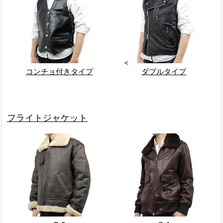
<
コンチョ付きタイプ
ダブルタイプ
フライトジャケット