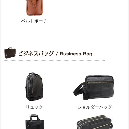
ベルトポーチ
リュック
ショルダーバッグ