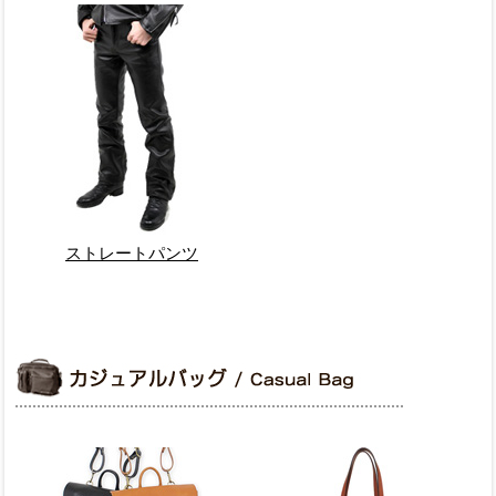
ストレートパンツ