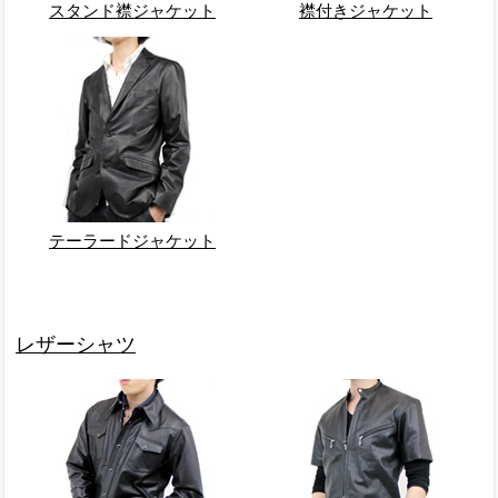
スタンド襟ジャケット
襟付きジャケット
テーラードジャケット
レザーシャツ