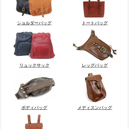
ショルダーバッグ
トートバッグ
リュックサック
レッグバッグ
ボディバッグ
メディスンバッグ