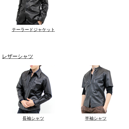
テーラードジャケット
レザーシャツ
長袖シャツ
半袖シャツ