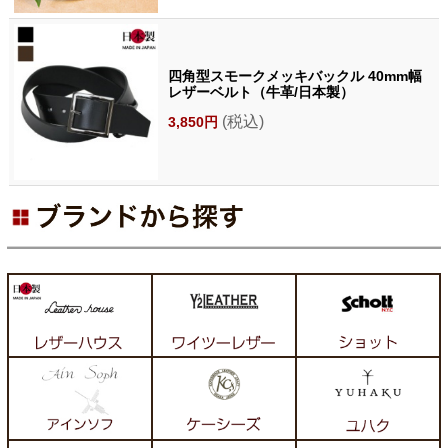
四角型スモークメッキバックル 40mm幅
レザーベルト（牛革/日本製）
(税込)
3,850円