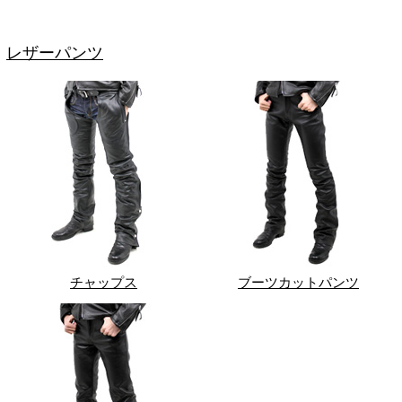
レザーパンツ
チャップス
ブーツカットパンツ