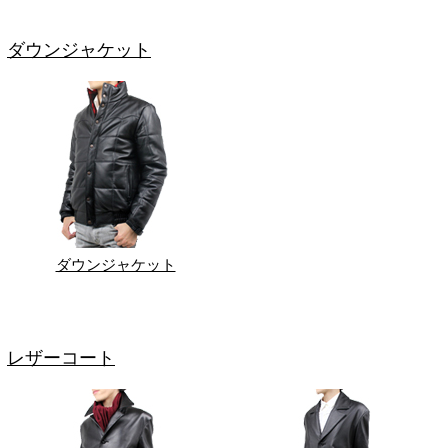
ダウンジャケット
ダウンジャケット
レザーコート