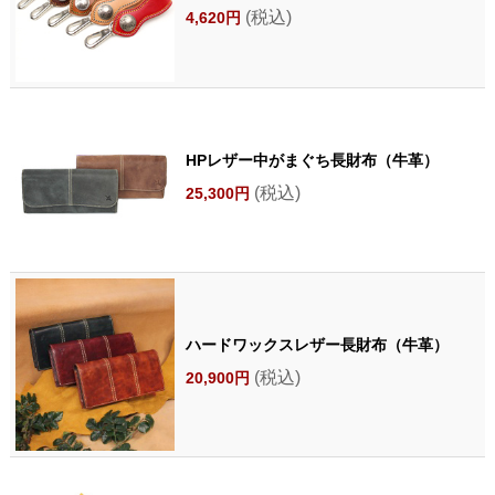
(税込)
4,620円
HPレザー中がまぐち長財布（牛革）
(税込)
25,300円
ハードワックスレザー長財布（牛革）
(税込)
20,900円