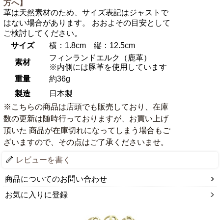
方へ】
革は天然素材のため、サイズ表記はジャストで
はない場合があります。 おおよその目安として
ご検討してください。
サイズ
横：1.8cm 縦：12.5cm
フィンランドエルク（鹿革）
素材
※内側には豚革を使用しています
重量
約36g
製造
日本製
※こちらの商品は店頭でも販売しており、在庫
数の更新は随時行っておりますが、お買い上げ
頂いた 商品が在庫切れになってしまう場合もご
ざいますので、その点はご了承くださいませ。
レビューを書く
商品についてのお問い合わせ
お気に入りに登録