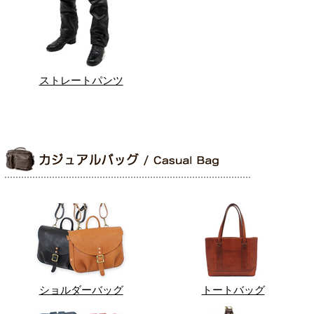
ストレートパンツ
ショルダーバッグ
トートバッグ