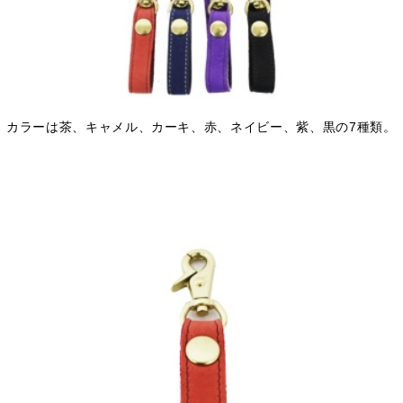
カラーは茶、キャメル、カーキ、赤、ネイビー、紫、黒の7種類。