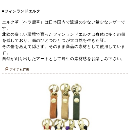
■フィンランドエルク
エルク革（ヘラ鹿革）は日本国内で流通の少ない希少なレザーで
す。
北欧の厳しい環境で育ったフィンランドエルクは身体に多くの傷
を残しており、傷のひとつひとつが大自然を生きた証。
その傷をあえて隠さず、そのまま商品の素材として使用していま
す。
自然が創り出したアートとして野生の素材感をお楽しみ下さい。