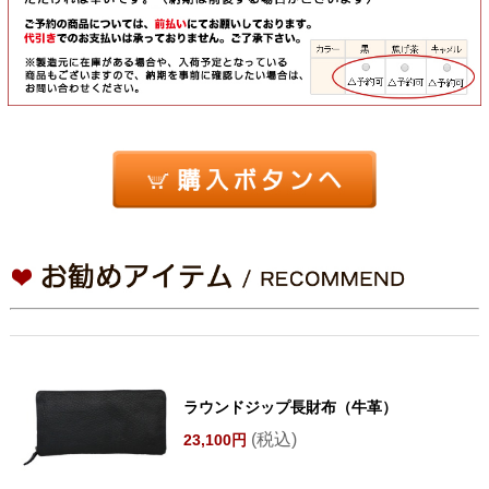
ラウンドジップ長財布（牛革）
(税込)
23,100円