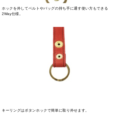
ホックを外してベルトやバッグの持ち手に通す使い方もできる
2Way仕様。
キーリングはボタンホックで簡単に取り外せます。