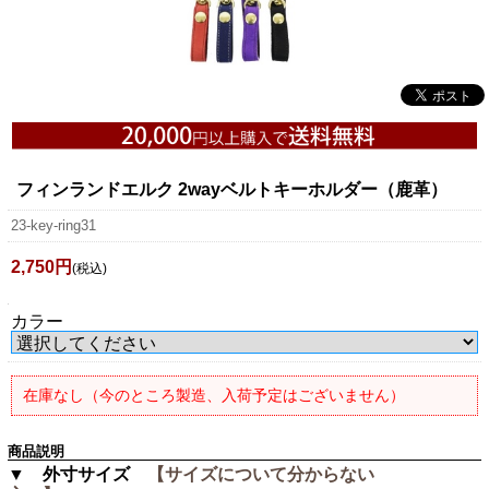
フィンランドエルク 2wayベルトキーホルダー（鹿革）
23-key-ring31
2,750円
(税込)
カラー
在庫なし（今のところ製造、入荷予定はございません）
商品説明
▼ 外寸サイズ
【サイズについて分からない