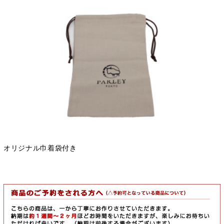
オリジナル巾着袋付き