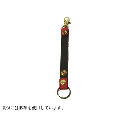
裏側には豚革を使用しています。