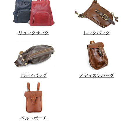
リュックサック
レッグバッグ
ボディバッグ
メディスンバッグ
ベルトポーチ