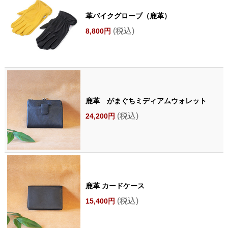
革バイクグローブ（鹿革）
(税込)
8,800円
鹿革 がまぐちミディアムウォレット
(税込)
24,200円
鹿革 カードケース
(税込)
15,400円