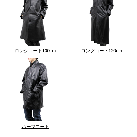
ロングコート100cm
ロングコート120cm
ハーフコート