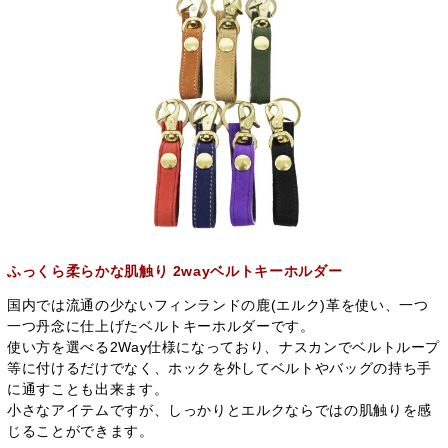
ふっくら柔らかな肌触り 2wayベルトキーホルダー
国内では流通の少ないフィンランドの鹿(エルク)革を使い、一つ
一つ丹念に仕上げたベルトキーホルダーです。
使い方を選べる2Way仕様になっており、ナスカンでベルトループ
等に付けるだけでなく、ホックを外してベルトやバッグの持ち手
に通すことも出来ます。
小さなアイテムですが、しっかりとエルクならではの肌触りを感
じることができます。