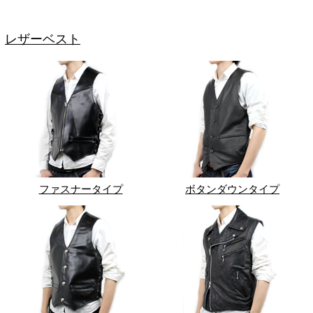
レザーベスト
ファスナータイプ
ボタンダウンタイプ