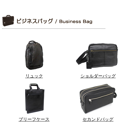
リュック
ショルダーバッグ
ブリーフケース
セカンドバッグ