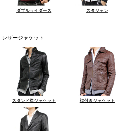
ダブルライダース
スタジャン
レザージャケット
スタンド襟ジャケット
襟付きジャケット