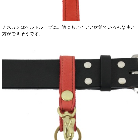
ナスカンはベルトループに。他にもアイデア次第でいろんな使い
方ができそうです。