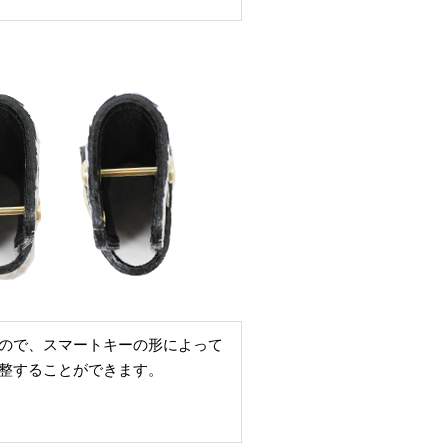
ので、スマートキーの形によって
整することができます。