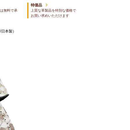
特価品
は無料で承
上質な革製品を特別な価格で
お買い求めいただけます
/日本製）