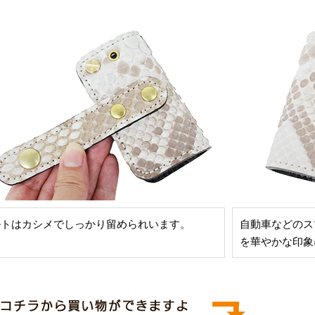
ルトはカシメでしっかり留められいます。
自動車などのス
を華やかな印象