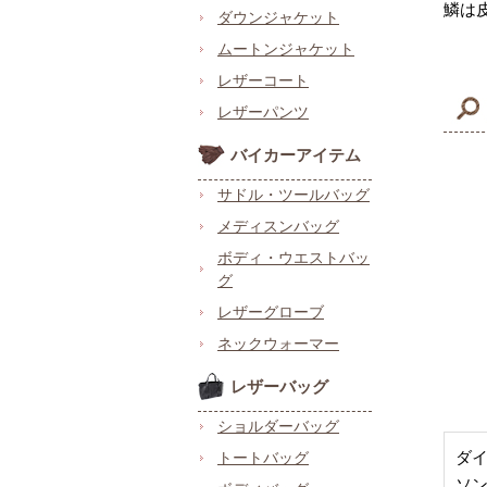
鱗は
ダウンジャケット
ムートンジャケット
レザーコート
レザーパンツ
バイカーアイテム
サドル・ツールバッグ
メディスンバッグ
ボディ・ウエストバッ
グ
レザーグローブ
ネックウォーマー
レザーバッグ
ショルダーバッグ
ダ
トートバッグ
ソ