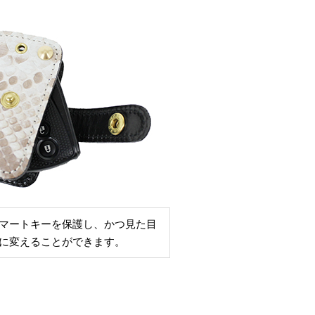
マートキーを保護し、かつ見た目
に変えることができます。