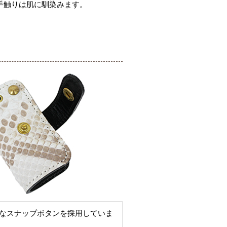
手触りは肌に馴染みます。
なスナップボタンを採用していま