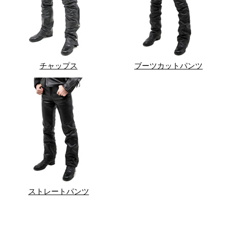
チャップス
ブーツカットパンツ
ストレートパンツ