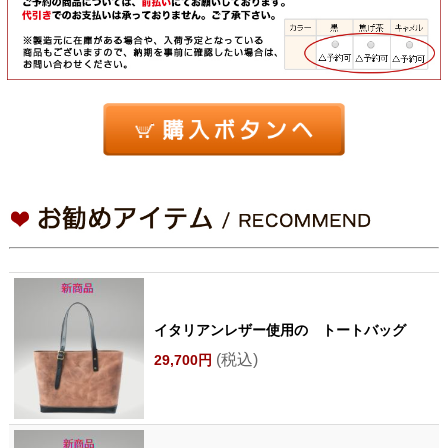
イタリアンレザー使用の トートバッグ
(税込)
29,700円