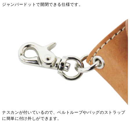
ジャンパードットで開閉できる仕様です。
ナスカンが付いているので、ベルトループやバッグのストラップ
に簡単に付け外しができます。