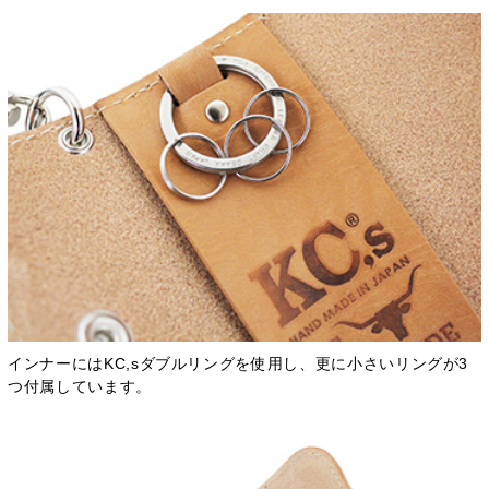
インナーにはKC,sダブルリングを使用し、更に小さいリングが3
つ付属しています。