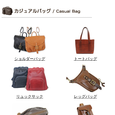
ショルダーバッグ
トートバッグ
リュックサック
レッグバッグ