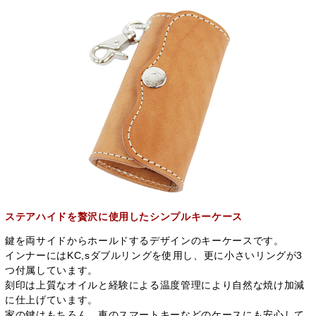
ステアハイドを贅沢に使用したシンプルキーケース
鍵を両サイドからホールドするデザインのキーケースです。
インナーにはKC,sダブルリングを使用し、更に小さいリングが3
つ付属しています。
刻印は上質なオイルと経験による温度管理により自然な焼け加減
に仕上げています。
家の鍵はもちろん、車のスマートキーなどのケースにも安心して