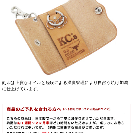
刻印は上質なオイルと経験による温度管理により自然な焼け加減
に仕上げています。