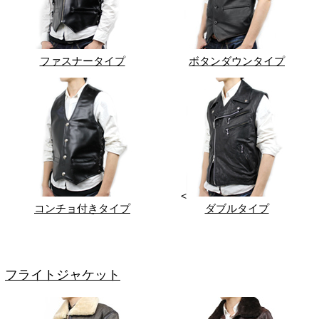
ファスナータイプ
ボタンダウンタイプ
<
コンチョ付きタイプ
ダブルタイプ
フライトジャケット