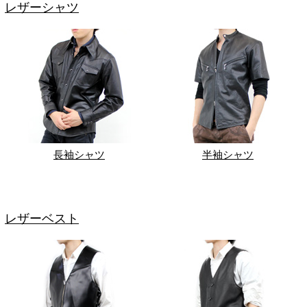
レザーシャツ
長袖シャツ
半袖シャツ
レザーベスト