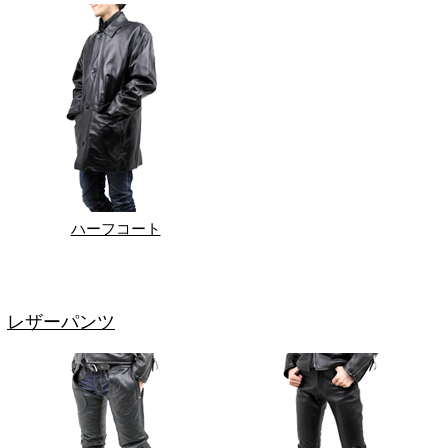
ハーフコート
レザーパンツ