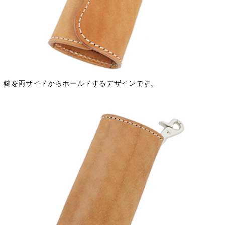
鍵を両サイドからホールドするデザインです。