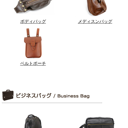
ボディバッグ
メディスンバッグ
ベルトポーチ