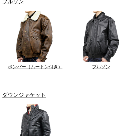
ブルゾン
ボンバー（ムートン付き）
ブルゾン
ダウンジャケット