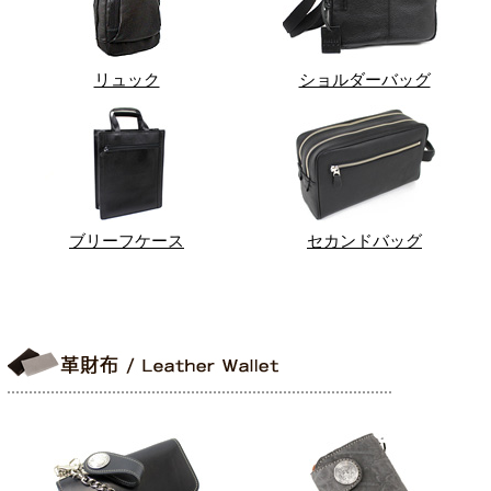
リュック
ショルダーバッグ
ブリーフケース
セカンドバッグ