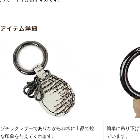
キゾチックレザーでありながら非常に上品で控
簡単に吊り下げ
めな印象を与えてくれます。
ています。