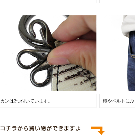
カンは3つ付いています。
鞄やベルトにぶ