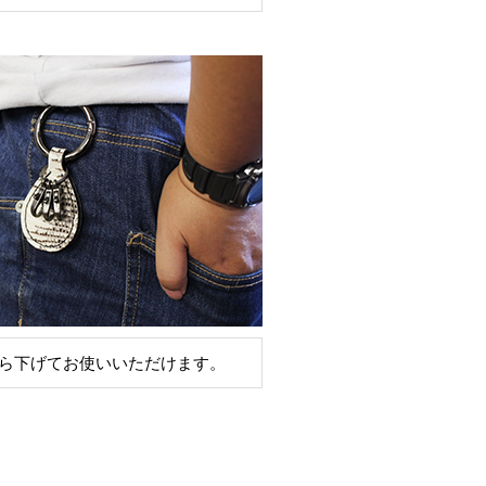
ら下げてお使いいただけます。