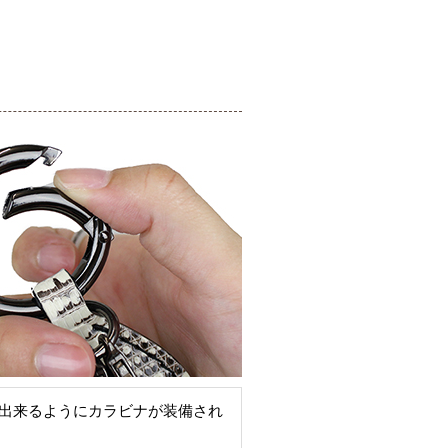
出来るようにカラビナが装備され