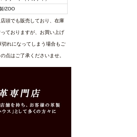
/ZOO
は店頭でも販売しており、在庫
行っておりますが、お買い上げ
庫切れになってしまう場合もご
その点はご了承くださいませ。