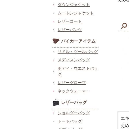
ダウンジャケット
ムートンジャケット
レザーコート
レザーパンツ
バイカーアイテム
サドル・ツールバッグ
メディスンバッグ
ボディ・ウエストバッ
グ
レザーグローブ
ネックウォーマー
レザーバッグ
ショルダーバッグ
エ
トートバッグ
え