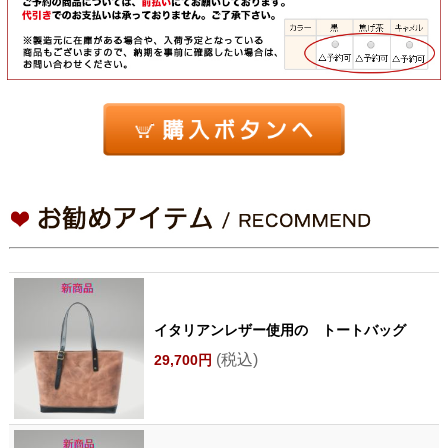
イタリアンレザー使用の トートバッグ
(税込)
29,700円