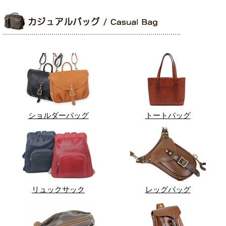
ショルダーバッグ
トートバッグ
リュックサック
レッグバッグ