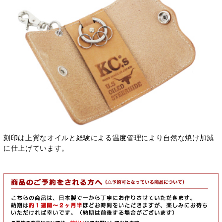
刻印は上質なオイルと経験による温度管理により自然な焼け加減
に仕上げています。