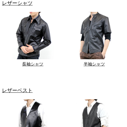
レザーシャツ
長袖シャツ
半袖シャツ
レザーベスト