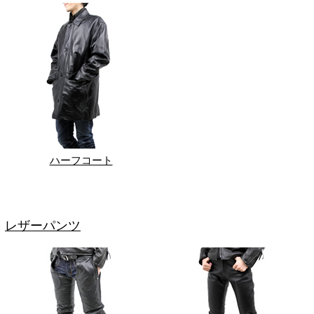
ハーフコート
レザーパンツ