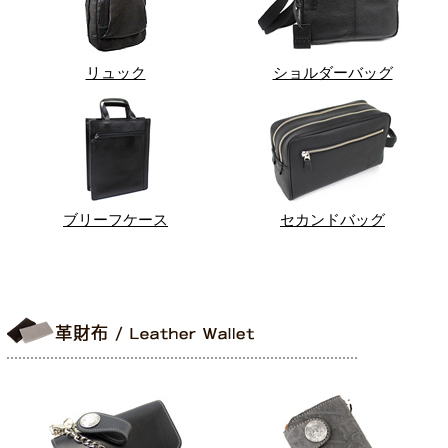
リュック
ショルダーバッグ
ブリーフケース
セカンドバッグ