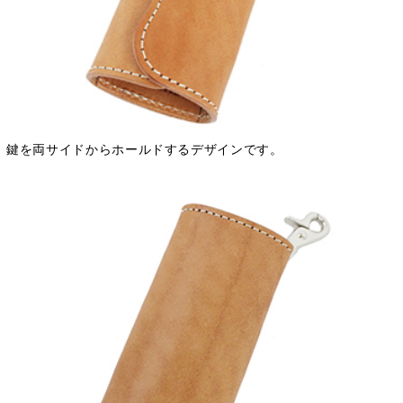
鍵を両サイドからホールドするデザインです。