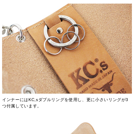
インナーにはKC,sダブルリングを使用し、更に小さいリングが3
つ付属しています。