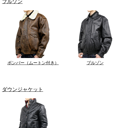
ブルゾン
ボンバー（ムートン付き）
ブルゾン
ダウンジャケット