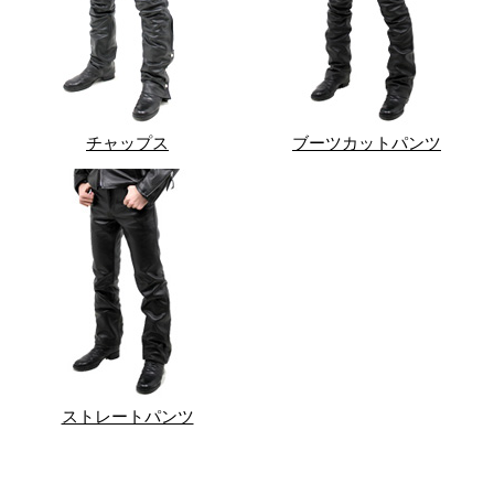
チャップス
ブーツカットパンツ
ストレートパンツ