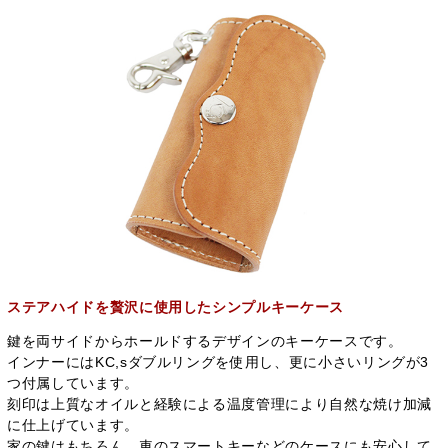
ステアハイドを贅沢に使用したシンプルキーケース
鍵を両サイドからホールドするデザインのキーケースです。
インナーにはKC,sダブルリングを使用し、更に小さいリングが3
つ付属しています。
刻印は上質なオイルと経験による温度管理により自然な焼け加減
に仕上げています。
家の鍵はもちろん、車のスマートキーなどのケースにも安心して