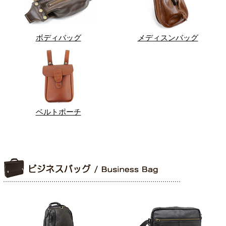
ボディバッグ
メディスンバッグ
ベルトポーチ