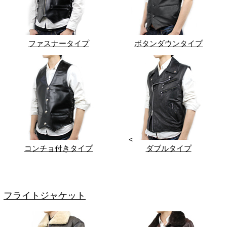
ファスナータイプ
ボタンダウンタイプ
<
コンチョ付きタイプ
ダブルタイプ
フライトジャケット