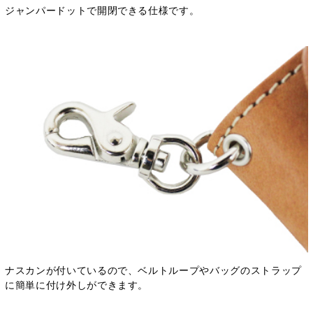
ジャンパードットで開閉できる仕様です。
ナスカンが付いているので、ベルトループやバッグのストラップ
に簡単に付け外しができます。