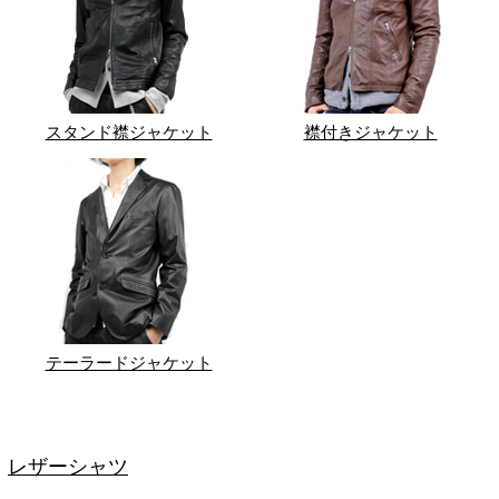
スタンド襟ジャケット
襟付きジャケット
テーラードジャケット
レザーシャツ