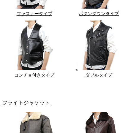
ファスナータイプ
ボタンダウンタイプ
<
コンチョ付きタイプ
ダブルタイプ
フライトジャケット