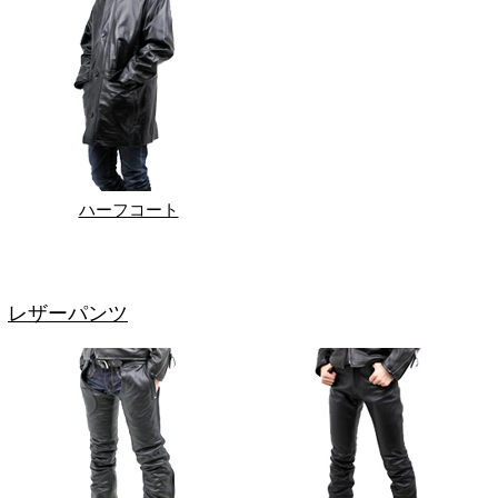
ハーフコート
レザーパンツ