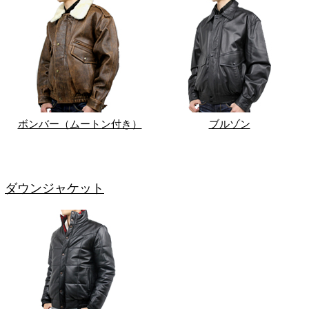
ボンバー（ムートン付き）
ブルゾン
ダウンジャケット