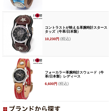
コントラストが映える革腕時計スタース
タッズ（牛革/日本製）
(税込)
10,230円
フォーカラー革腕時計スウェード（牛
革/日本製）レディース
(税込)
6,600円