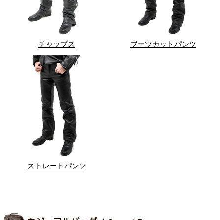
チャップス
ブーツカットパンツ
ストレートパンツ