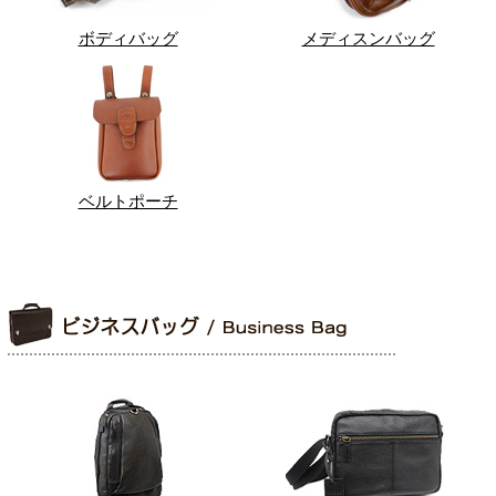
ボディバッグ
メディスンバッグ
ベルトポーチ