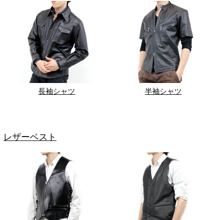
長袖シャツ
半袖シャツ
レザーベスト