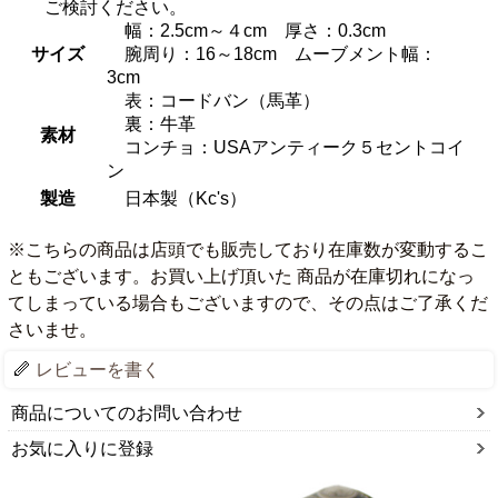
ご検討ください。
幅：2.5cm～４cm 厚さ：0.3cm
サイズ
腕周り：16～18cm ムーブメント幅：
3cm
表：コードバン（馬革）
裏：牛革
素材
コンチョ：USAアンティーク５セントコイ
ン
製造
日本製（Kc's）
※こちらの商品は店頭でも販売しており在庫数が変動するこ
ともございます。お買い上げ頂いた 商品が在庫切れになっ
てしまっている場合もございますので、その点はご了承くだ
さいませ。
レビューを書く
商品についてのお問い合わせ
お気に入りに登録