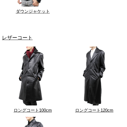
ダウンジャケット
レザーコート
ロングコート100cm
ロングコート120cm