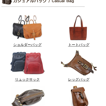
ショルダーバッグ
トートバッグ
リュックサック
レッグバッグ