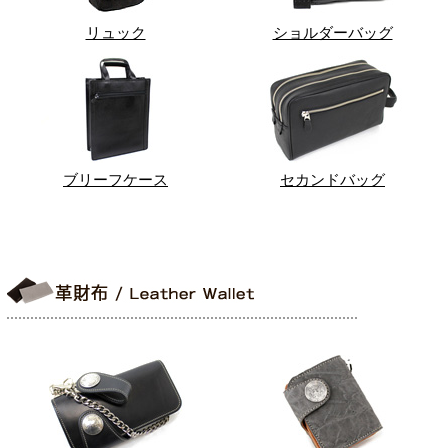
リュック
ショルダーバッグ
ブリーフケース
セカンドバッグ