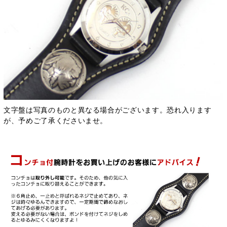
文字盤は写真のものと異なる場合がございます。恐れ入ります
が、予めご了承くださいませ。