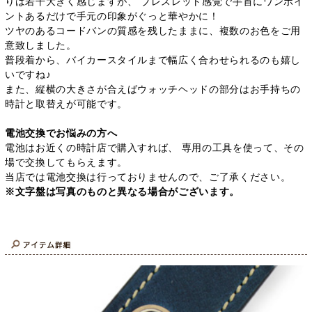
りは若干大きく感じますが、 ブレスレット感覚で手首にワンポイ
ントあるだけで手元の印象がぐっと華やかに！
ツヤのあるコードバンの質感を残したままに、複数のお色をご用
意致しました。
普段着から、バイカースタイルまで幅広く合わせられるのも嬉し
いですね♪
また、縦横の大きさが合えばウォッチヘッドの部分はお手持ちの
時計と取替えが可能です。
電池交換でお悩みの方へ
電池はお近くの時計店で購入すれば、 専用の工具を使って、その
場で交換してもらえます。
当店では電池交換は行っておりませんので、ご了承ください。
※文字盤は写真のものと異なる場合がございます。