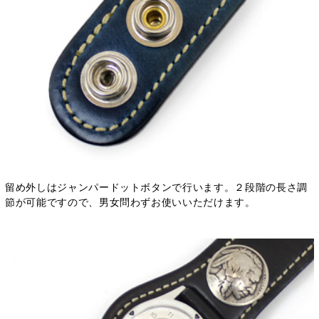
留め外しはジャンパードットボタンで行います。２段階の長さ調
節が可能ですので、男女問わずお使いいただけます。