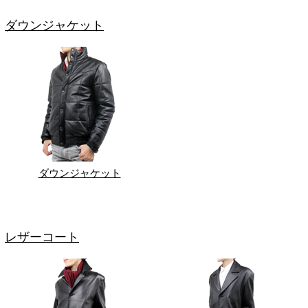
ダウンジャケット
ダウンジャケット
レザーコート