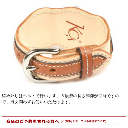
留め外しはベルトで行います。５段階の長さ調節が可能ですの
で、男女問わずお使いいただけます。