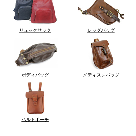
リュックサック
レッグバッグ
ボディバッグ
メディスンバッグ
ベルトポーチ