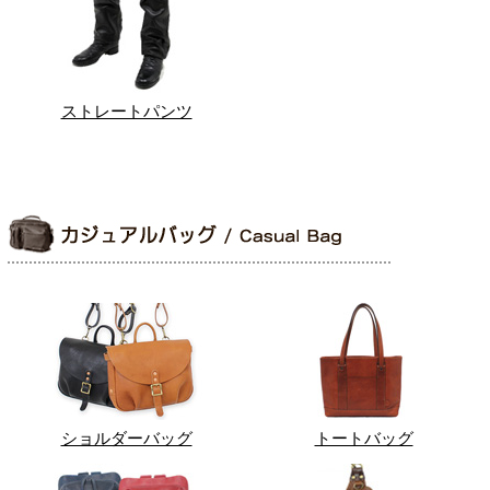
ストレートパンツ
ショルダーバッグ
トートバッグ