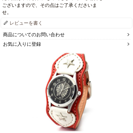
ございますので、その点はご了承くださいま
せ。
レビューを書く
商品についてのお問い合わせ
お気に入りに登録