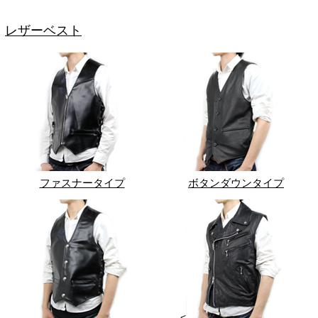
レザーベスト
ファスナータイプ
ボタンダウンタイプ
<