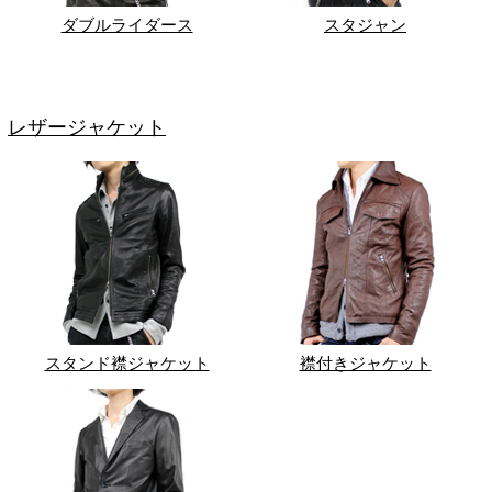
ダブルライダース
スタジャン
レザージャケット
スタンド襟ジャケット
襟付きジャケット