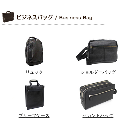
リュック
ショルダーバッグ
ブリーフケース
セカンドバッグ