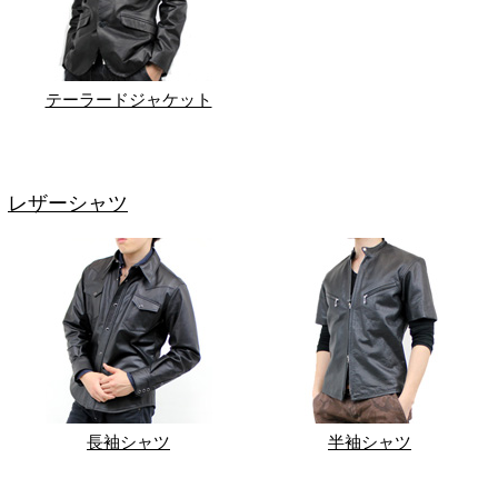
テーラードジャケット
レザーシャツ
長袖シャツ
半袖シャツ