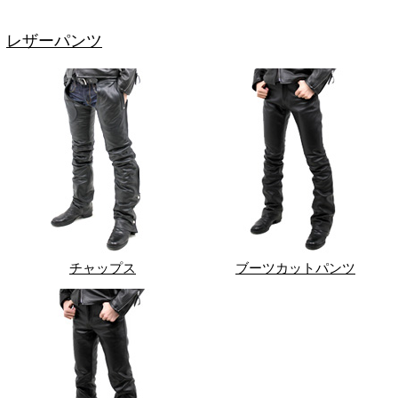
レザーパンツ
チャップス
ブーツカットパンツ