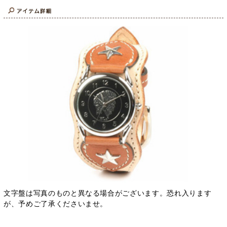
文字盤は写真のものと異なる場合がございます。恐れ入ります
が、予めご了承くださいませ。