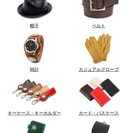
帽子
ベルト
時計
カジュアルグローブ
キーケース・キーホルダー
カード・パスケース