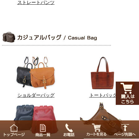
ストレートパンツ
ショルダーバッグ
トートバッグ