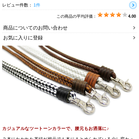
レビュー件数：
1件
この商品の平均評価：
4.00
商品についてのお問い合わせ
お気に入りに登録
カジュアルなツートーンカラーで、腰元もお洒落に♪
２本にわかれた革紐が根元で１本にまとめられている少し変わっ