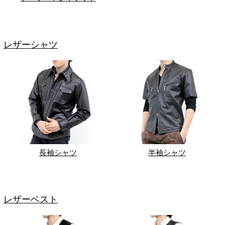
レザーシャツ
長袖シャツ
半袖シャツ
レザーベスト