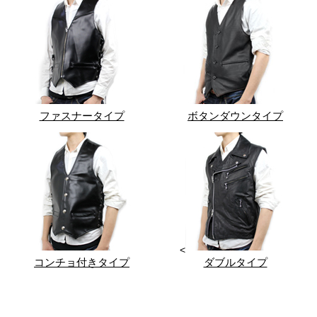
ファスナータイプ
ボタンダウンタイプ
<
コンチョ付きタイプ
ダブルタイプ