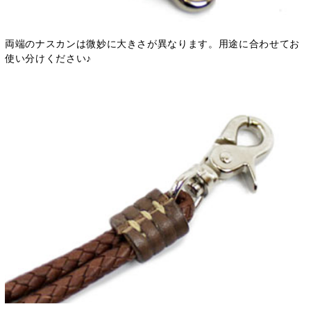
両端のナスカンは微妙に大きさが異なります。用途に合わせてお
使い分けください♪