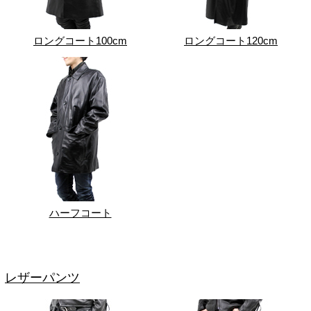
ロングコート100cm
ロングコート120cm
ハーフコート
レザーパンツ