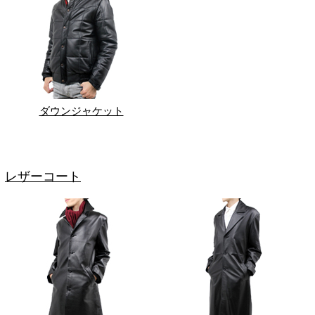
ダウンジャケット
レザーコート