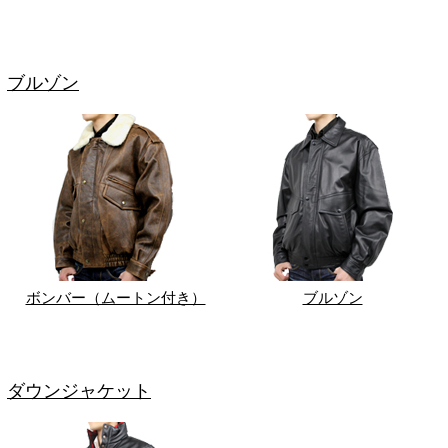
ブルゾン
ボンバー（ムートン付き）
ブルゾン
ダウンジャケット