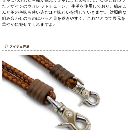
たデザインのウォレットチェーン。 牛革を使用しており、編みこ
んだ革の色味も使い込むほど味わいを増していきます。 対照的な
組み合わせのものはパッと目を惹きやすく、これひとつで腰元を
華やかに魅せてくれますよ♪