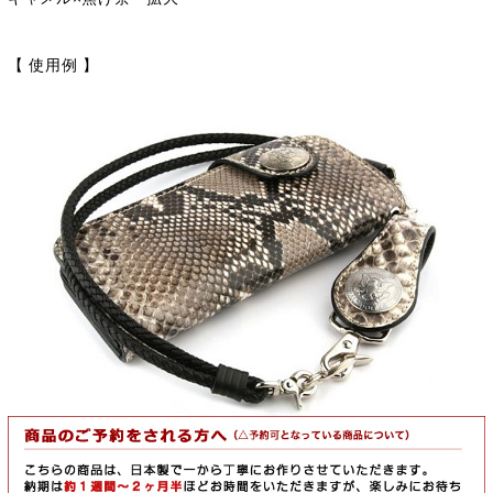
【 使用例 】