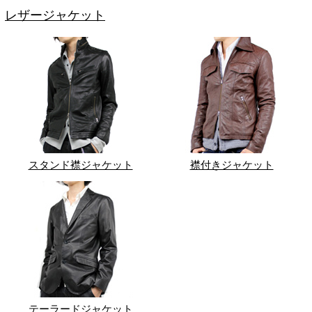
レザージャケット
スタンド襟ジャケット
襟付きジャケット
テーラードジャケット