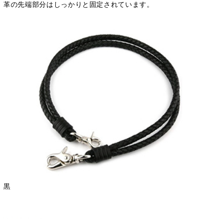
革の先端部分はしっかりと固定されています。
黒