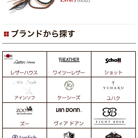
2,970円