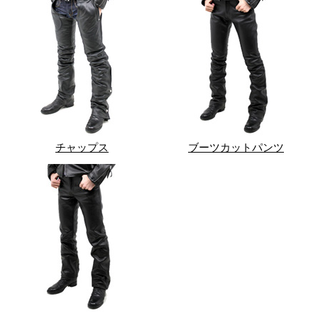
チャップス
ブーツカットパンツ