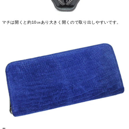
マチは開くと約10㎝あり大きく開くので取り出しやすいです。