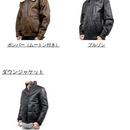
ボンバー（ムートン付き）
ブルゾン
ダウンジャケット