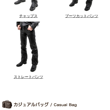
チャップス
ブーツカットパンツ
ストレートパンツ