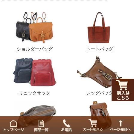
ショルダーバッグ
トートバッグ
リュックサック
レッグバッグ