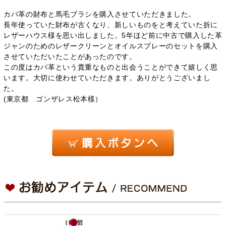
カバ革の財布と馬毛ブラシを購入させていただきました。
長年使っていた財布が古くなり、新しいものをと考えていた折に
レザーハウス様を思い出しました。5年ほど前に中古で購入した革
ジャンのためのレザークリーンとオイルスプレーのセットを購入
させていただいたことがあったのです。
この度はカバ革という貴重なものと出会うことができて嬉しく思
います。大切に使わせていただきます。ありがとうございまし
た。
(東京都 ゴンザレス松本樣）