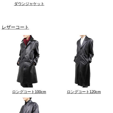
ダウンジャケット
レザーコート
ロングコート100cm
ロングコート120cm