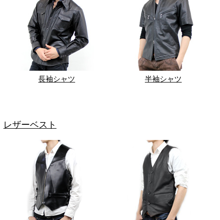
長袖シャツ
半袖シャツ
レザーベスト