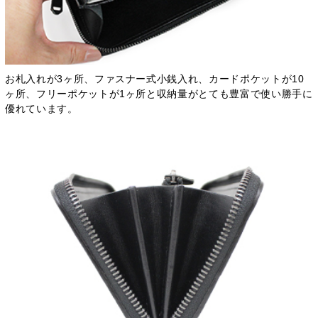
お札入れが3ヶ所、ファスナー式小銭入れ、カードポケットが10
ヶ所、フリーポケットが1ヶ所と収納量がとても豊富で使い勝手に
優れています。