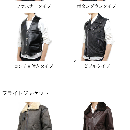
ファスナータイプ
ボタンダウンタイプ
<
コンチョ付きタイプ
ダブルタイプ
フライトジャケット