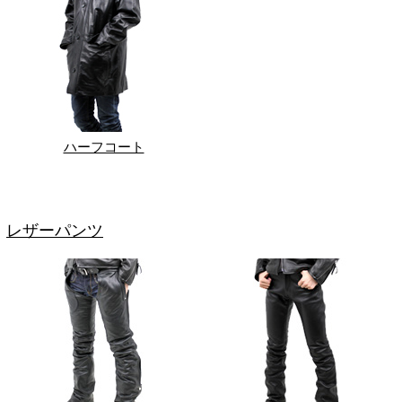
ハーフコート
レザーパンツ