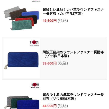
超珍しい逸品！カバ革ラウンドファスナ
ー長財布（カバ革/日本製）
(税込)
49,500円
阿波正藍染めラウンドファスナー長財布
（ゾウ革/日本製）
(税込)
39,600円
超希少！象の鼻革ラウンドファスナー長
財布（ゾウ革/日本製）
(税込)
44,000円