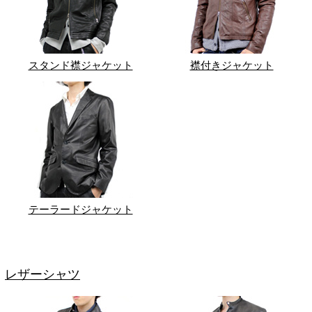
スタンド襟ジャケット
襟付きジャケット
テーラードジャケット
レザーシャツ