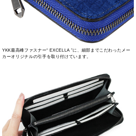
YKK最高峰ファスナー“ EXCELLA ”に、細部までこだわったメー
カーオリジナルの引手を取り付けています。