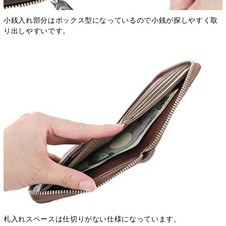
小銭入れ部分はボックス型になっているので小銭が探しやすく取
り出しやすいです。
札入れスペースは仕切りがない仕様になっています。