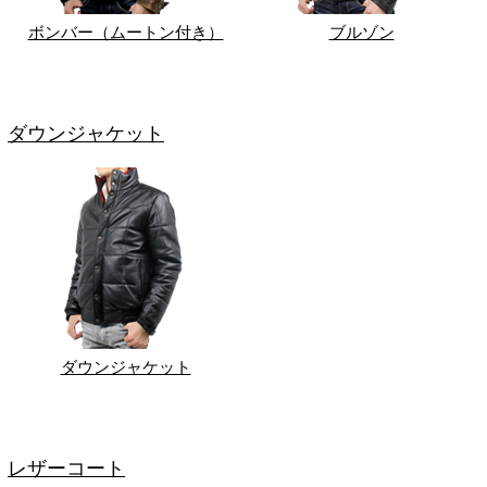
ボンバー（ムートン付き）
ブルゾン
ダウンジャケット
ダウンジャケット
レザーコート