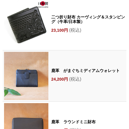
二つ折り財布 カーヴィング＆スタンピン
グ（牛革/日本製）
(税込)
23,100円
鹿革 がまぐちミディアムウォレット
(税込)
24,200円
鹿革 ラウンドミニ財布