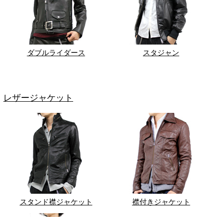
ダブルライダース
スタジャン
レザージャケット
スタンド襟ジャケット
襟付きジャケット