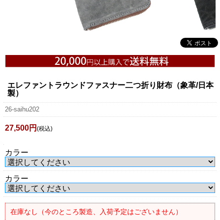
エレファントラウンドファスナー二つ折り財布（象革/日本
製）
26-saihu202
27,500円
(税込)
カラー
カラー
在庫なし（今のところ製造、入荷予定はございません）