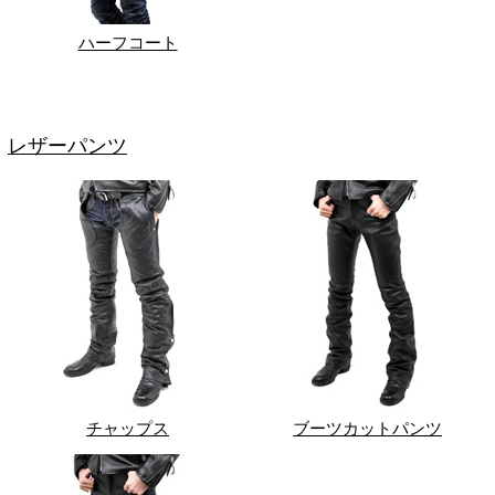
ハーフコート
レザーパンツ
チャップス
ブーツカットパンツ