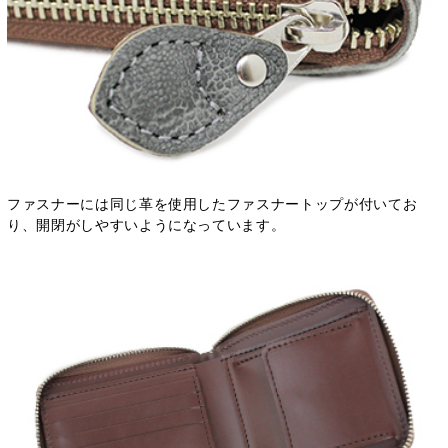
ファスナーには同じ革を使用したファスナートップが付いてお
り、開閉がしやすいようになっています。