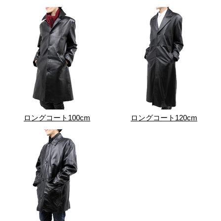
ロングコート100cm
ロングコート120cm