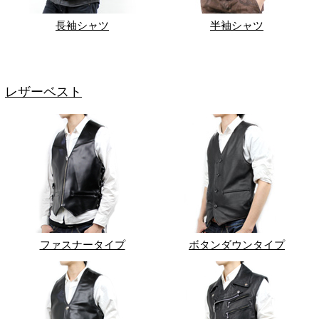
長袖シャツ
半袖シャツ
レザーベスト
ファスナータイプ
ボタンダウンタイプ