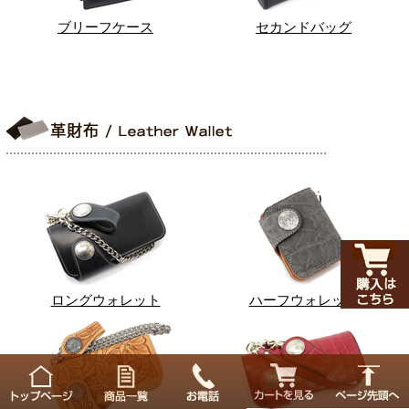
ブリーフケース
セカンドバッグ
ロングウォレット
ハーフウォレット