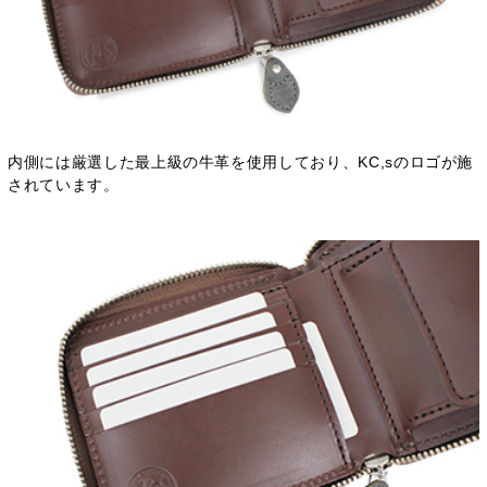
内側には厳選した最上級の牛革を使用しており、KC,sのロゴが施
されています。