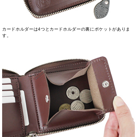
カードホルダーは4つとカードホルダーの裏にポケットがありま
す。