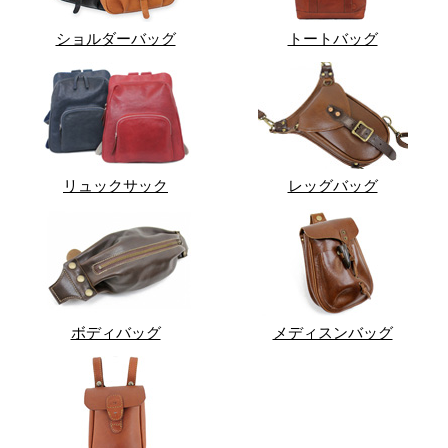
ショルダーバッグ
トートバッグ
リュックサック
レッグバッグ
ボディバッグ
メディスンバッグ