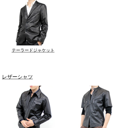
テーラードジャケット
レザーシャツ