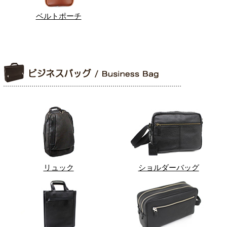
ベルトポーチ
リュック
ショルダーバッグ