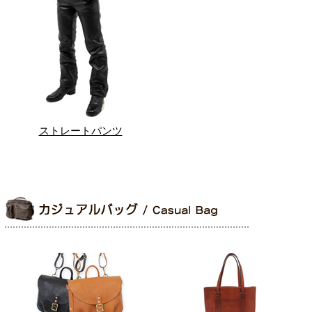
ストレートパンツ