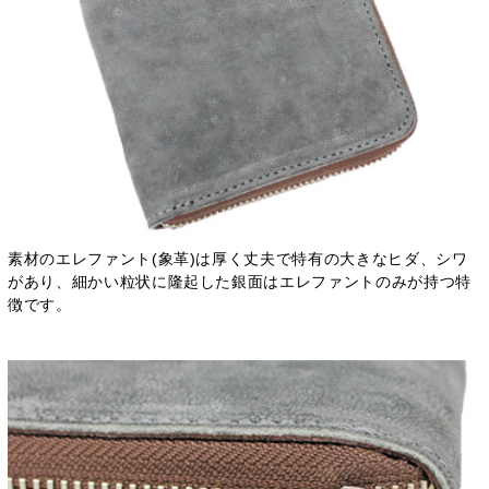
素材のエレファント(象革)は厚く丈夫で特有の大きなヒダ、シワ
があり、細かい粒状に隆起した銀面はエレファントのみが持つ特
徴です。