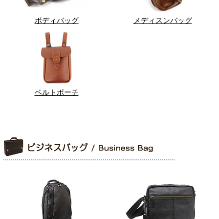
ボディバッグ
メディスンバッグ
ベルトポーチ