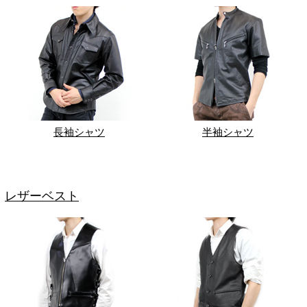
長袖シャツ
半袖シャツ
レザーベスト