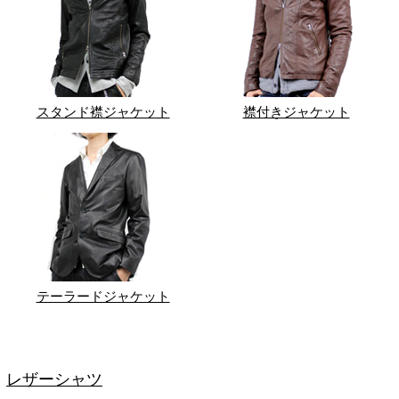
スタンド襟ジャケット
襟付きジャケット
テーラードジャケット
レザーシャツ