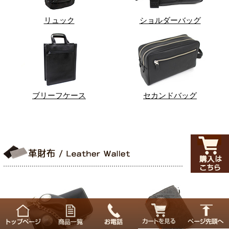
リュック
ショルダーバッグ
ブリーフケース
セカンドバッグ