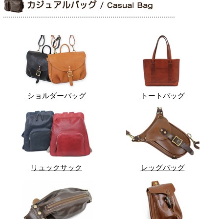
ショルダーバッグ
トートバッグ
リュックサック
レッグバッグ