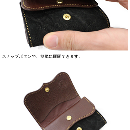
スナップボタンで、簡単に開閉できます。