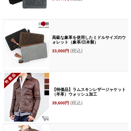
高級な象革を使用したミドルサイズのウ
ォレット（象革/日本製）
(税込)
33,000円
【特価品】ラムスキンレザージャケット
（羊革）ウォッシュ加工
(税込)
39,600円