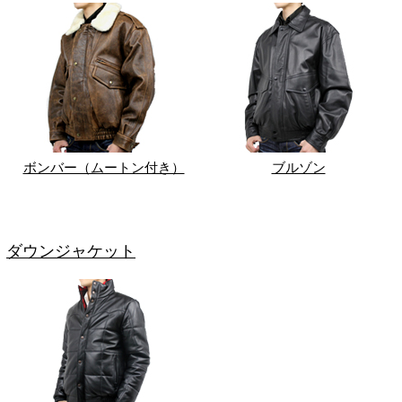
ボンバー（ムートン付き）
ブルゾン
ダウンジャケット