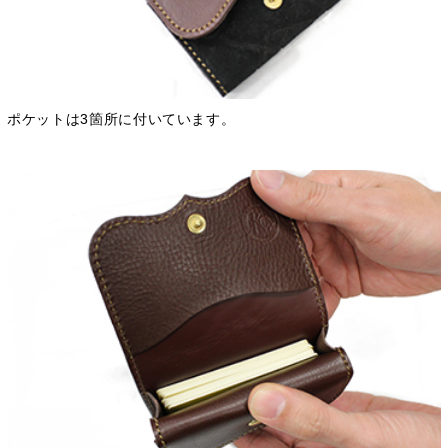
ポケットは3箇所に付いています。