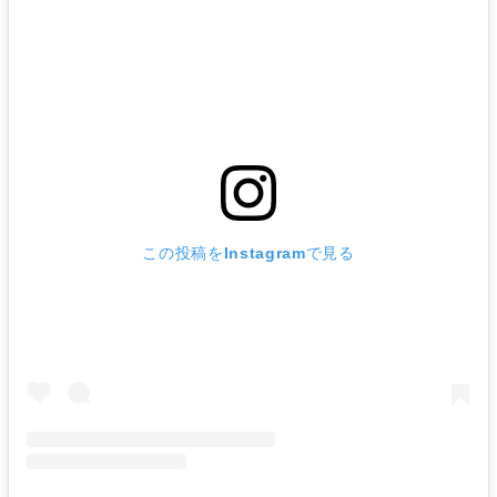
この投稿をInstagramで見る