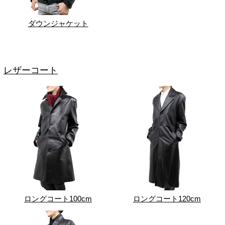
ダウンジャケット
レザーコート
ロングコート100cm
ロングコート120cm