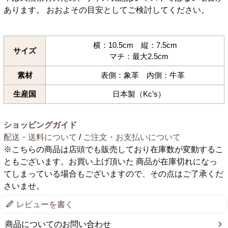
あります。 おおよその目安としてご検討してください。
横：10.5cm 縦：7.5cm
サイズ
マチ：最大2.5cm
素材
表側：象革 内側：牛革
生産国
日本製（Kc’s）
ショッピングガイド
配送・送料について
/
ご注文・お支払いについて
※こちらの商品は店頭でも販売しており在庫数が変動するこ
ともございます。お買い上げ頂いた 商品が在庫切れになっ
てしまっている場合もございますので、その点はご了承くだ
さいませ。
レビューを書く
商品についてのお問い合わせ