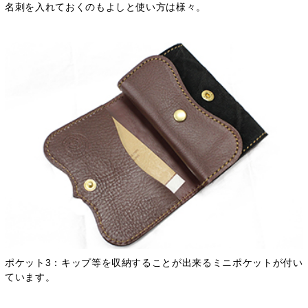
名刺を入れておくのもよしと使い方は様々。
ポケット3：キップ等を収納することが出来るミニポケットが付い
ています。