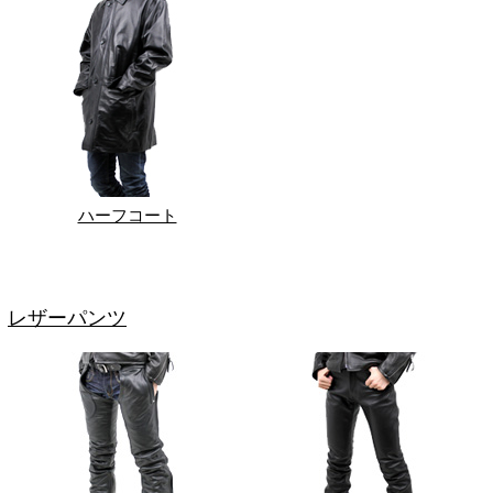
ハーフコート
レザーパンツ