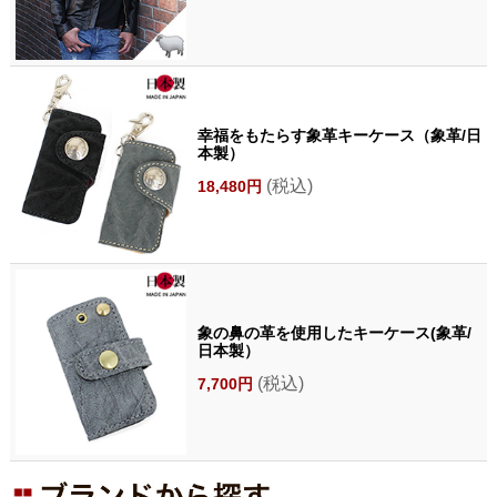
幸福をもたらす象革キーケース（象革/日
本製）
(税込)
18,480円
象の鼻の革を使用したキーケース(象革/
日本製）
(税込)
7,700円