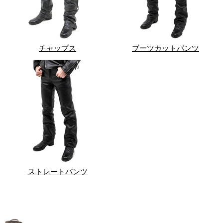
チャップス
ブーツカットパンツ
ストレートパンツ