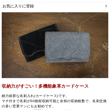
お気に入りに登録
収納力がすごい！多機能象革カードケース
納力抜群な名刺入れ(カードケース)です。
マチ付きで名刺が50枚程収納可能と余裕の収納枚数で、名刺交換
の多い営業マンにもお勧めです。