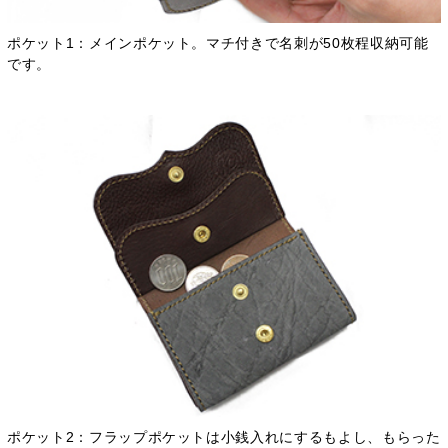
ポケット1：メインポケット。マチ付きで名刺が50枚程収納可能
です。
ポケット2：フラップポケットは小銭入れにするもよし、もらった