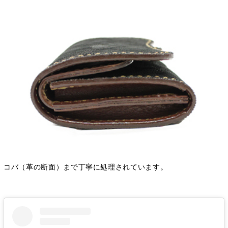
コバ（革の断面）まで丁寧に処理されています。