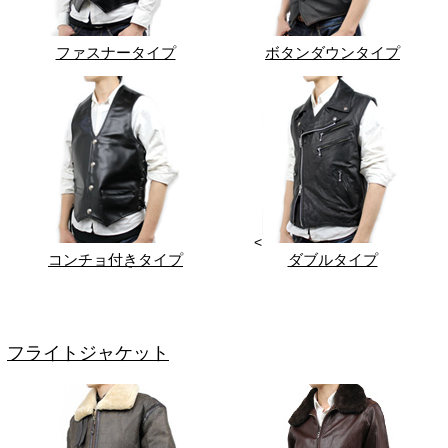
ファスナータイプ
ボタンダウンタイプ
<
コンチョ付きタイプ
ダブルタイプ
フライトジャケット