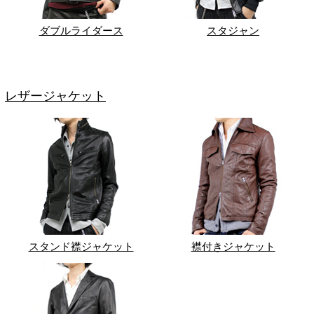
ダブルライダース
スタジャン
レザージャケット
スタンド襟ジャケット
襟付きジャケット