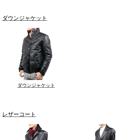
ダウンジャケット
ダウンジャケット
レザーコート