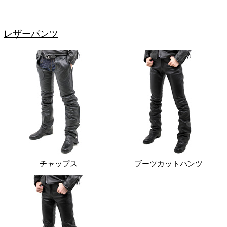
レザーパンツ
チャップス
ブーツカットパンツ