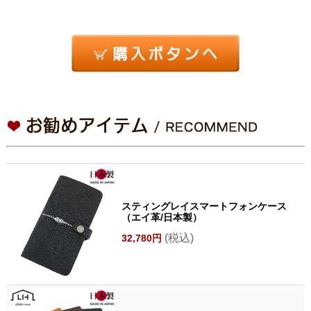
スティングレイスマートフォンケース
（エイ革/日本製）
(税込)
32,780円