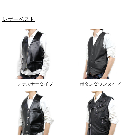
レザーベスト
ファスナータイプ
ボタンダウンタイプ