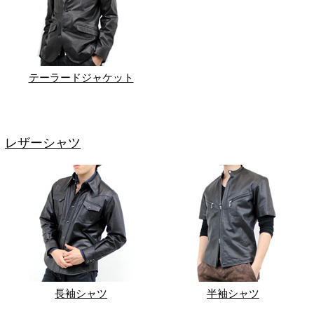
テーラードジャケット
レザーシャツ
長袖シャツ
半袖シャツ