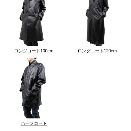
ロングコート100cm
ロングコート120cm
ハーフコート