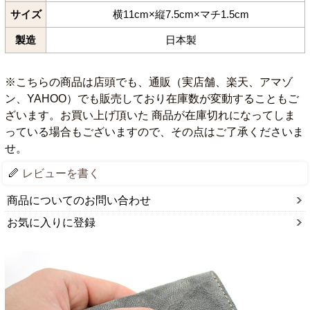
サイズ
横11cm×縦7.5cm×マチ1.5cm
製造
日本製
※こちらの商品は店頭でも、通販（実店舗、楽天、アマゾ
ン、YAHOO）でも販売しており在庫数が変動することもご
ざいます。お買い上げ頂いた 商品が在庫切れになってしま
っている場合もございますので、その点はご了承くださいま
せ。
レビューを書く
商品についてのお問い合わせ
お気に入りに登録