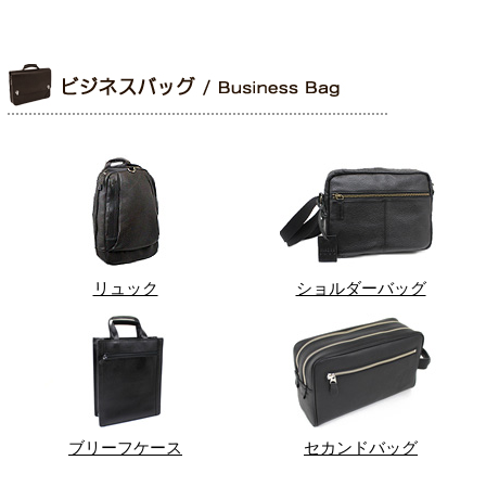
リュック
ショルダーバッグ
ブリーフケース
セカンドバッグ