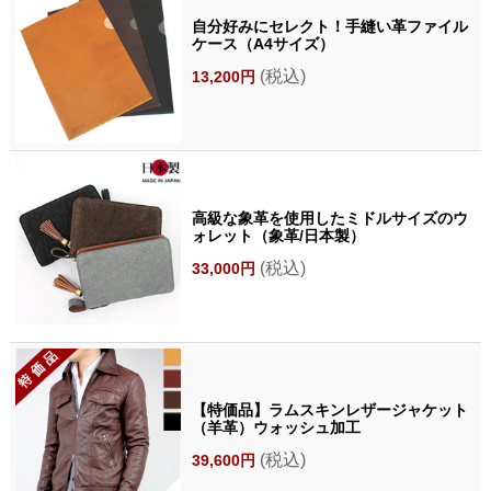
自分好みにセレクト！手縫い革ファイル
ケース（A4サイズ）
(税込)
13,200円
高級な象革を使用したミドルサイズのウ
ォレット（象革/日本製）
(税込)
33,000円
【特価品】ラムスキンレザージャケット
（羊革）ウォッシュ加工
(税込)
39,600円