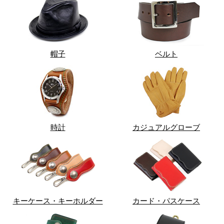
帽子
ベルト
時計
カジュアルグローブ
キーケース・キーホルダー
カード・パスケース