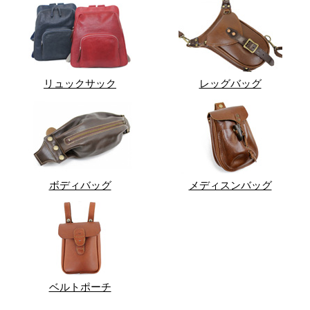
リュックサック
レッグバッグ
ボディバッグ
メディスンバッグ
ベルトポーチ