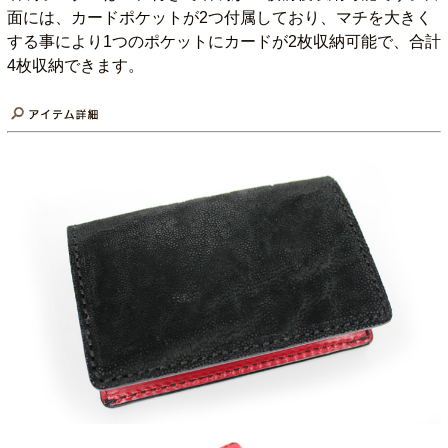
面には、カードポケットが2つ付属しており、マチを大きく
する事により1つのポケットにカードが2枚収納可能で、合計
4枚収納できます。