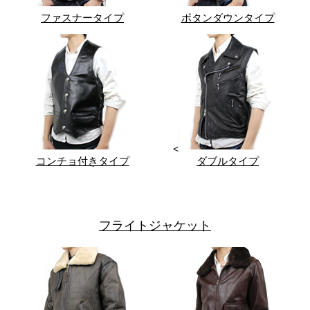
ファスナータイプ
ボタンダウンタイプ
<
コンチョ付きタイプ
ダブルタイプ
フライトジャケット