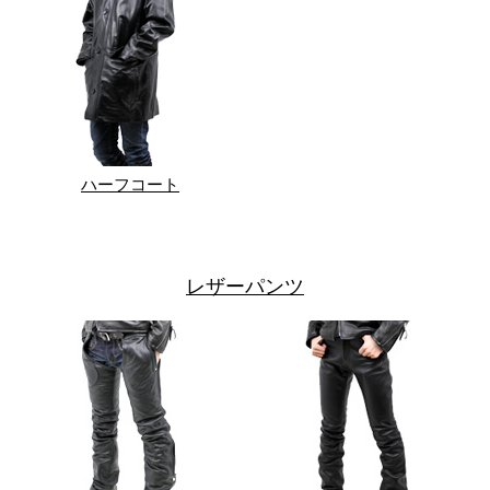
ハーフコート
レザーパンツ