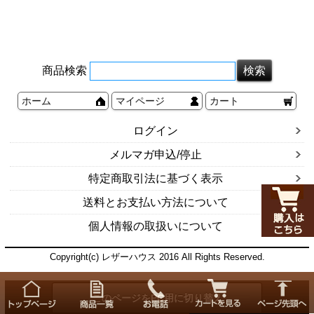
商品検索
ホーム
マイページ
カート
ログイン
メルマガ申込/停止
特定商取引法に基づく表示
送料とお支払い方法について
個人情報の取扱いについて
Copyright(c) レザーハウス 2016 All Rights Reserved.
このページをPC用に切り替え