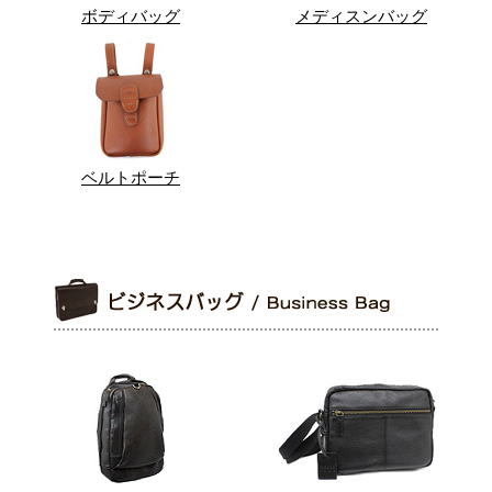
ボディバッグ
メディスンバッグ
ベルトポーチ