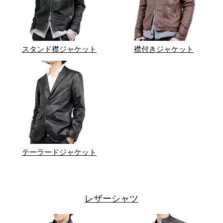
スタンド襟ジャケット
襟付きジャケット
テーラードジャケット
レザーシャツ