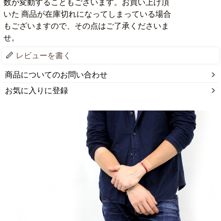
数が変動することもございます。お買い上げ頂
いた 商品が在庫切れになってしまっている場合
もございますので、その点はご了承くださいま
せ。
レビューを書く
商品についてのお問い合わせ
お気に入りに登録