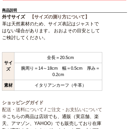
商品説明
外寸サイズ
【サイズの測り方について】
革は天然素材のため、サイズ表記はジャストで
はない場合があります。 おおよその目安として
ご検討してください。
全長＝20.5cm
サイ
腕周り＝14～18cm 幅＝0.5cm 厚み＝
ズ
0.2cm
素材
イタリアンカーフ（牛革）
ショッピングガイド
配送・送料について
/
ご注文・お支払いについて
※こちらの商品は店頭でも、通販（実店舗、楽
天、アマゾン、YAHOO）でも販売しており在庫