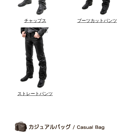
チャップス
ブーツカットパンツ
ストレートパンツ