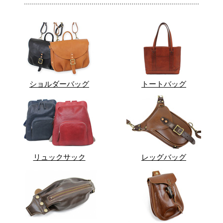
ショルダーバッグ
トートバッグ
リュックサック
レッグバッグ