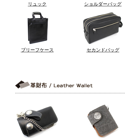
リュック
ショルダーバッグ
ブリーフケース
セカンドバッグ