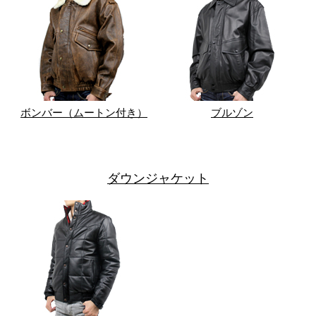
ボンバー（ムートン付き）
ブルゾン
ダウンジャケット