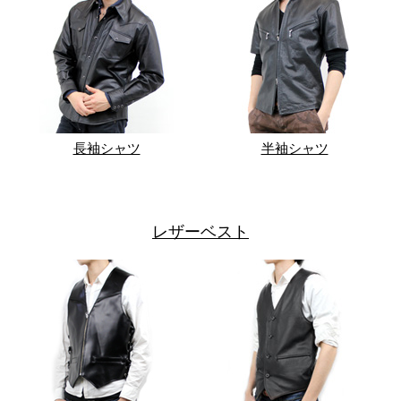
長袖シャツ
半袖シャツ
レザーベスト