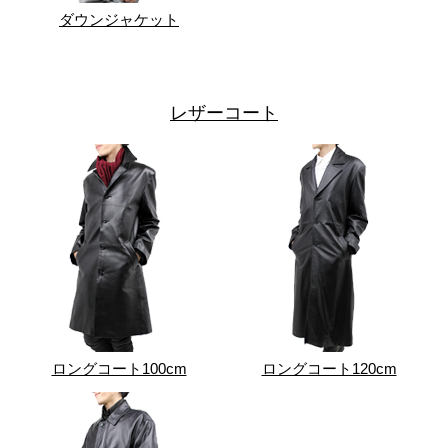
ダウンジャケット
レザーコート
ロングコート100cm
ロングコート120cm