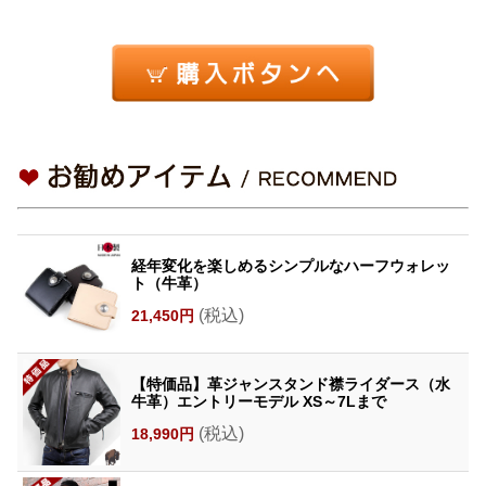
経年変化を楽しめるシンプルなハーフウォレッ
ト（牛革）
(税込)
21,450円
【特価品】革ジャンスタンド襟ライダース（水
牛革）エントリーモデル XS～7Lまで
(税込)
18,990円