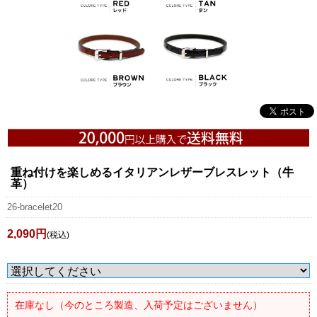
重ね付けを楽しめるイタリアンレザーブレスレット（牛
革）
26-bracelet20
2,090円
(税込)
在庫なし（今のところ製造、入荷予定はございません）