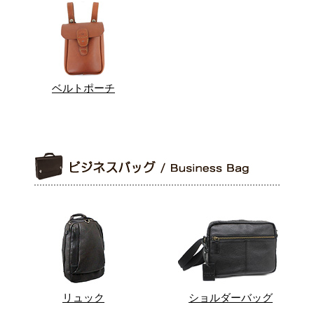
ベルトポーチ
リュック
ショルダーバッグ