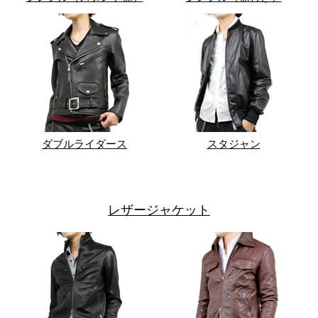
ダブルライダース
スタジャン
レザージャケット