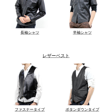
長袖シャツ
半袖シャツ
レザーベスト
ファスナータイプ
ボタンダウンタイプ