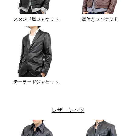
スタンド襟ジャケット
襟付きジャケット
テーラードジャケット
レザーシャツ