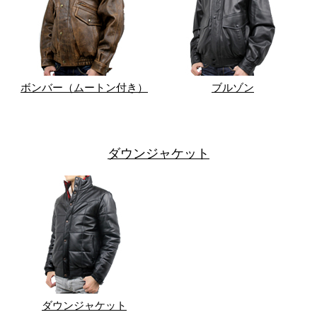
ボンバー（ムートン付き）
ブルゾン
ダウンジャケット
ダウンジャケット