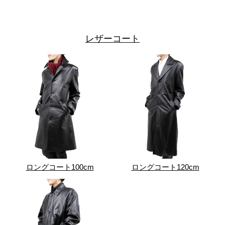
レザーコート
ロングコート100cm
ロングコート120cm