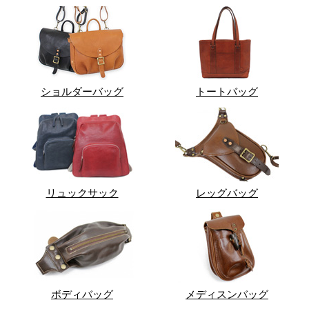
ショルダーバッグ
トートバッグ
リュックサック
レッグバッグ
ボディバッグ
メディスンバッグ