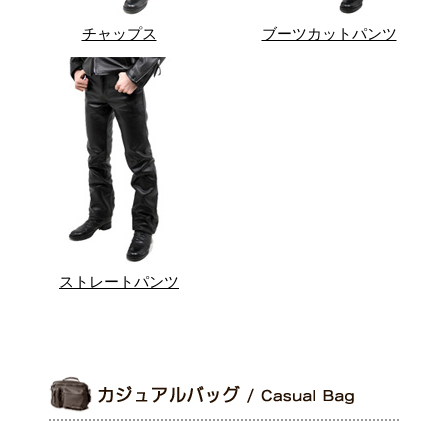
チャップス
ブーツカットパンツ
ストレートパンツ