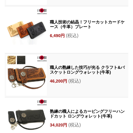
職人技術の結晶！フリーカットカードケ
ース（牛革）プレート
(税込)
6,490円
職人の熟練した技巧が光る クラフト&バ
スケットロングウォレット(牛革)
(税込)
46,200円
熟練の職人によるカービングフリーハン
ドカット ロングウォレット(牛革)
(税込)
34,020円