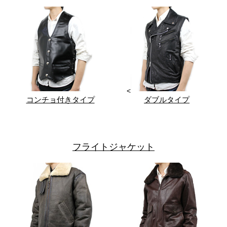
<
コンチョ付きタイプ
ダブルタイプ
フライトジャケット