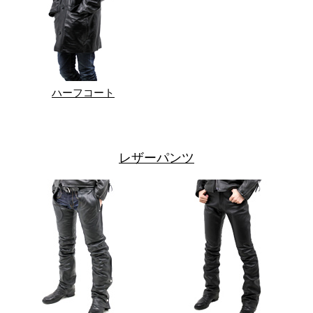
ハーフコート
レザーパンツ