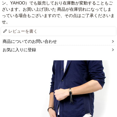
ン、YAHOO）でも販売しており在庫数が変動することもご
ざいます。お買い上げ頂いた 商品が在庫切れになってしま
っている場合もございますので、その点はご了承くださいま
せ。
レビューを書く
商品についてのお問い合わせ
お気に入りに登録