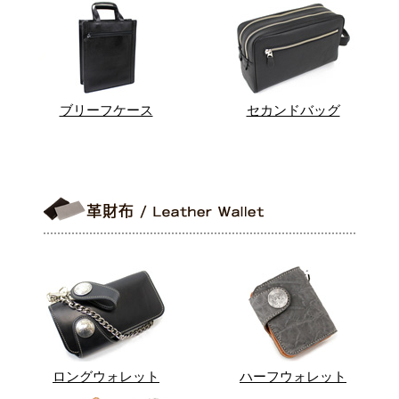
ブリーフケース
セカンドバッグ
ロングウォレット
ハーフウォレット