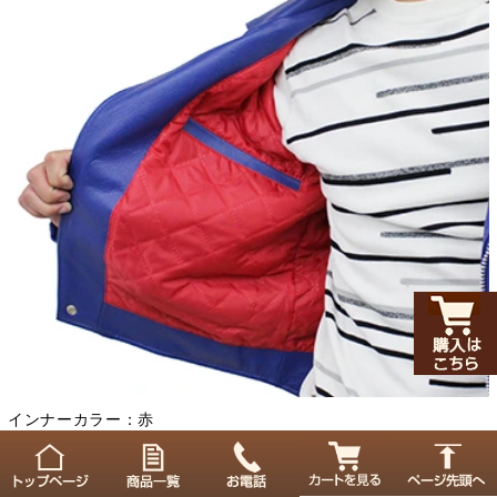
インナーカラー：赤