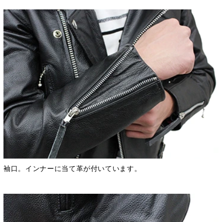
袖口。インナーに当て革が付いています。