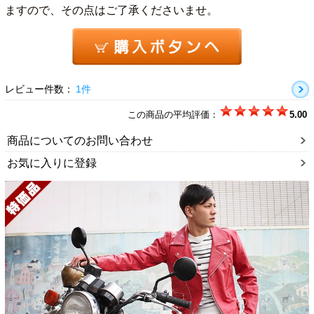
ますので、その点はご了承くださいませ。
レビュー件数：
1件
この商品の平均評価：
5.00
商品についてのお問い合わせ
お気に入りに登録