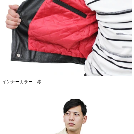
インナーカラー：赤