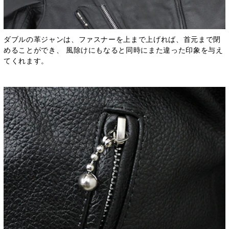
ダブルの革ジャンは、ファスナーを上まで上げれば、首元まで閉
めることができ、 風除けにもなると同時にまた違った印象を与え
てくれます。