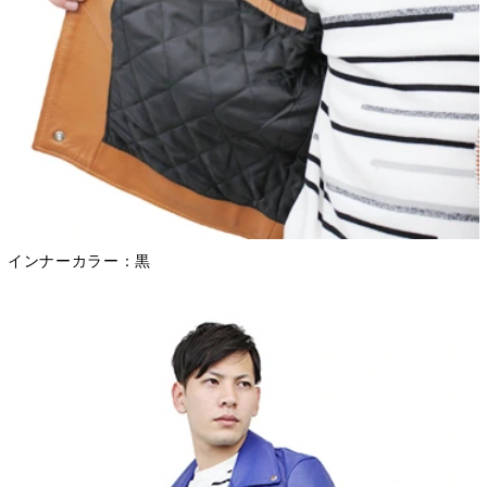
インナーカラー：黒