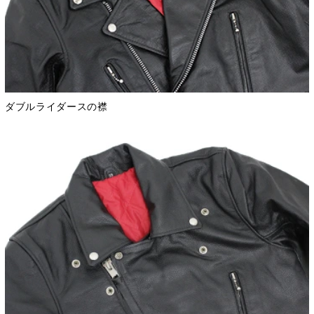
ダブルライダースの襟