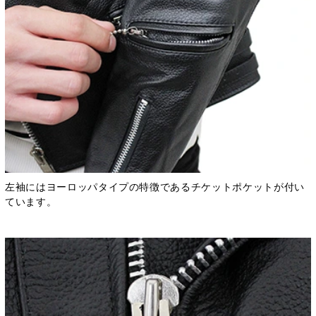
左袖にはヨーロッパタイプの特徴であるチケットポケットが付い
ています。