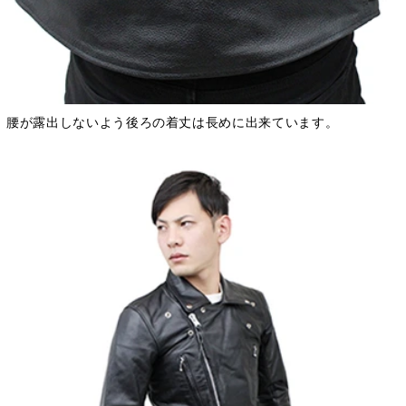
腰が露出しないよう後ろの着丈は長めに出来ています。