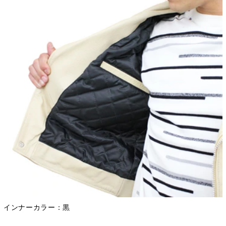
インナーカラー：黒