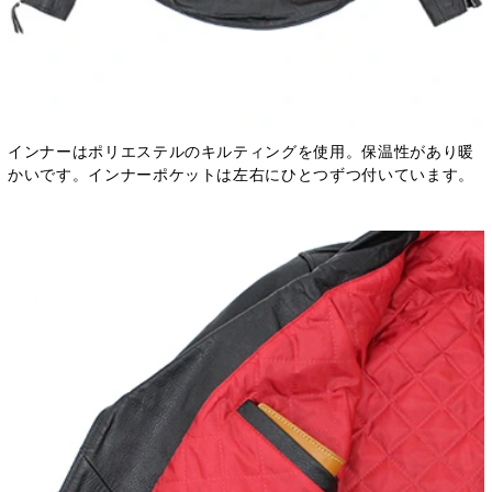
インナーはポリエステルのキルティングを使用。保温性があり暖
かいです。インナーポケットは左右にひとつずつ付いています。