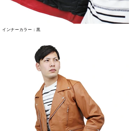
インナーカラー：黒