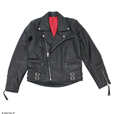
FRONT