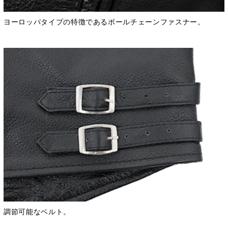
ヨーロッパタイプの特徴であるボールチェーンファスナー。
調節可能なベルト。