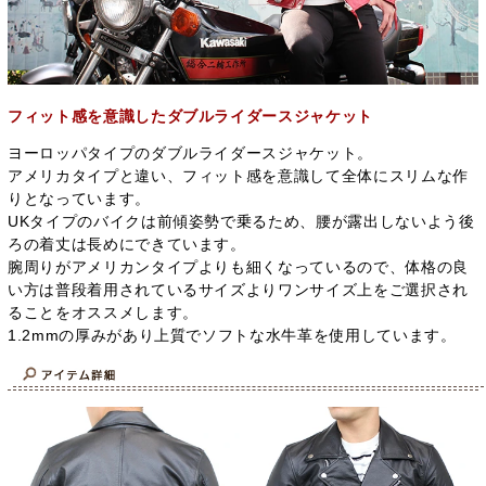
フィット感を意識したダブルライダースジャケット
ヨーロッパタイプのダブルライダースジャケット。
アメリカタイプと違い、フィット感を意識して全体にスリムな作
りとなっています。
UKタイプのバイクは前傾姿勢で乗るため、腰が露出しないよう後
ろの着丈は長めにできています。
腕周りがアメリカンタイプよりも細くなっているので、体格の良
い方は普段着用されているサイズよりワンサイズ上をご選択され
ることをオススメします。
1.2mmの厚みがあり上質でソフトな水牛革を使用しています。