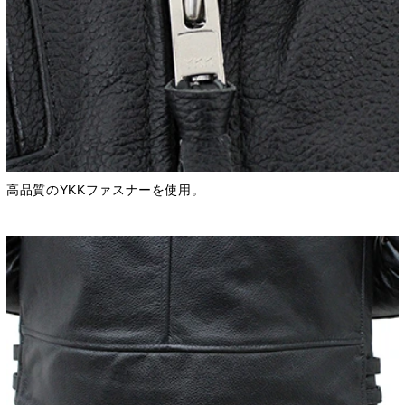
高品質のYKKファスナーを使用。