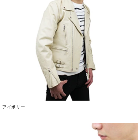
アイボリー