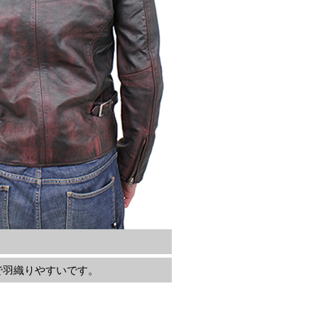
で羽織りやすいです。