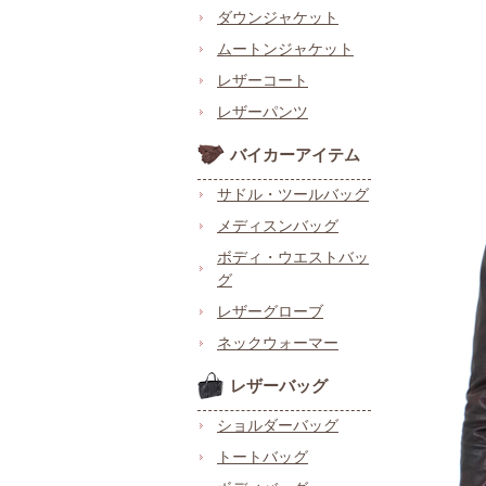
ダウンジャケット
ムートンジャケット
レザーコート
レザーパンツ
バイカーアイテム
サドル・ツールバッグ
メディスンバッグ
ボディ・ウエストバッ
グ
レザーグローブ
ネックウォーマー
レザーバッグ
ショルダーバッグ
トートバッグ