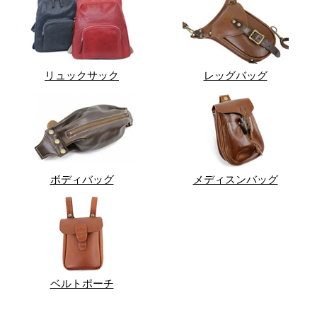
リュックサック
レッグバッグ
ボディバッグ
メディスンバッグ
ベルトポーチ