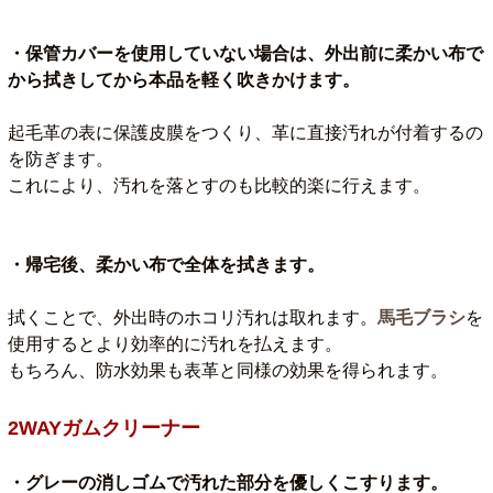
・保管カバーを使用していない場合は、外出前に柔かい布で
から拭きしてから本品を軽く吹きかけます。
起毛革の表に保護皮膜をつくり、革に直接汚れが付着するの
を防ぎます。
これにより、汚れを落とすのも比較的楽に行えます。
・帰宅後、柔かい布で全体を拭きます。
拭くことで、外出時のホコリ汚れは取れます。
馬毛ブラシ
を
使用するとより効率的に汚れを払えます。
もちろん、防水効果も表革と同様の効果を得られます。
2WAYガムクリーナー
・グレーの消しゴムで汚れた部分を優しくこすります。