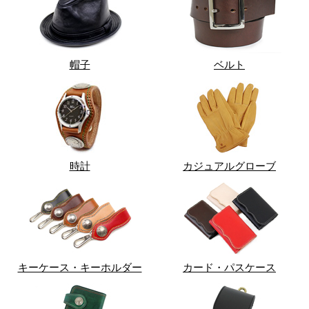
帽子
ベルト
時計
カジュアルグローブ
キーケース・キーホルダー
カード・パスケース