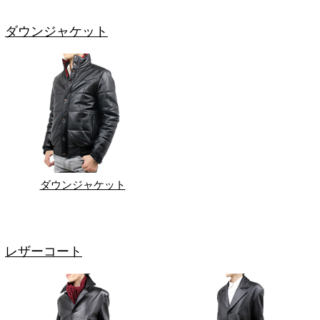
ダウンジャケット
ダウンジャケット
レザーコート