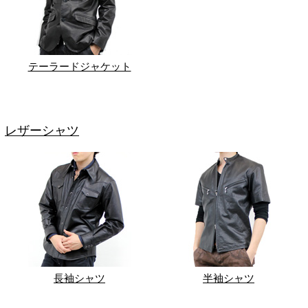
テーラードジャケット
レザーシャツ
長袖シャツ
半袖シャツ