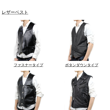
レザーベスト
ファスナータイプ
ボタンダウンタイプ