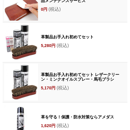
品メンテナンスサービス
(税込)
0円
革製品お手入れ初めてセット
(税込)
5,280円
革製品お手入れ初めてセット レザークリー
ン・ミンクオイルスプレー・馬毛ブラシ
(税込)
5,170円
革を守る！保護・防水対策ならアメダス
(税込)
1,620円