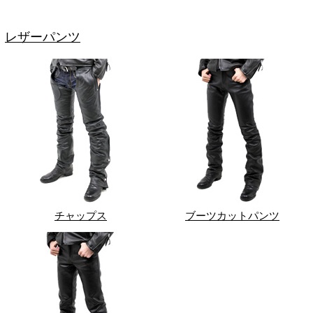
レザーパンツ
チャップス
ブーツカットパンツ