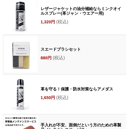
レザージャケットの油分補給ならミンクオイ
ルスプレー(革ジャン・ウエアー用)
(税込)
1,320円
スエードブラシセット
(税込)
880円
革を守る！保護・防水対策ならアメダス
(税込)
1,650円
手入れが不安、面倒だという方のための革製