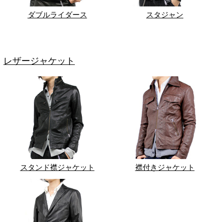
ダブルライダース
スタジャン
レザージャケット
スタンド襟ジャケット
襟付きジャケット