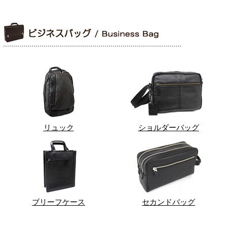
リュック
ショルダーバッグ
ブリーフケース
セカンドバッグ