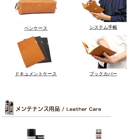
システム手帳
ペンケース
ドキュメントケース
ブックカバー