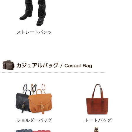
ストレートパンツ
ショルダーバッグ
トートバッグ