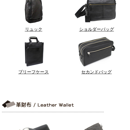
リュック
ショルダーバッグ
ブリーフケース
セカンドバッグ