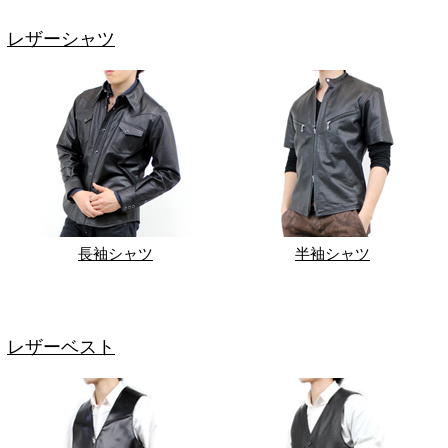
レザーシャツ
長袖シャツ
半袖シャツ
レザーベスト