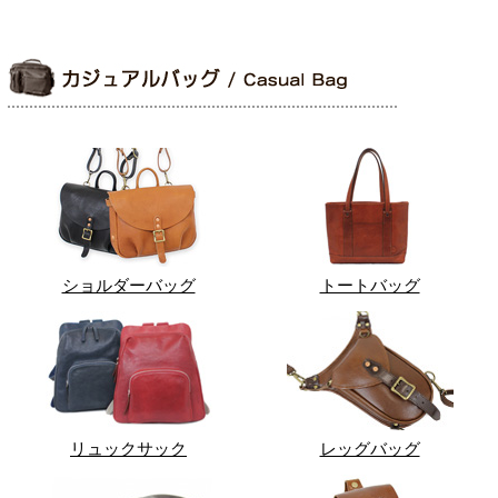
ショルダーバッグ
トートバッグ
リュックサック
レッグバッグ