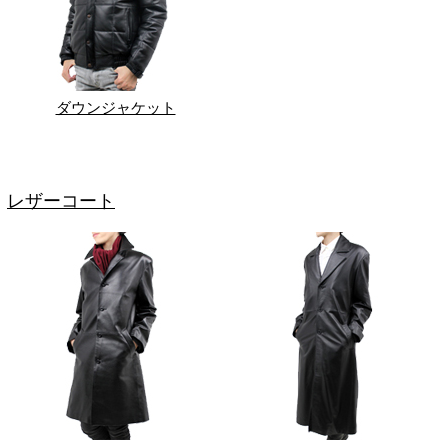
ダウンジャケット
レザーコート