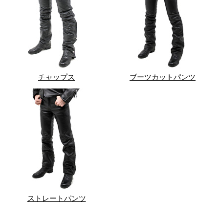
チャップス
ブーツカットパンツ
ストレートパンツ