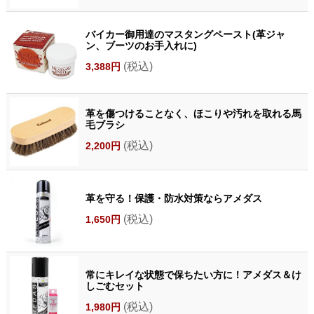
バイカー御用達のマスタングペースト(革ジャ
ン、ブーツのお手入れに)
(税込)
3,388円
革を傷つけることなく、ほこりや汚れを取れる馬
毛ブラシ
(税込)
2,200円
革を守る！保護・防水対策ならアメダス
(税込)
1,650円
常にキレイな状態で保ちたい方に！アメダス＆け
しごむセット
(税込)
1,980円