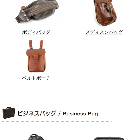
ボディバッグ
メディスンバッグ
ベルトポーチ