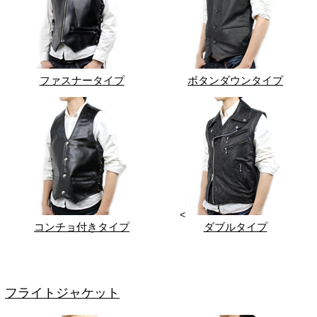
ファスナータイプ
ボタンダウンタイプ
<
コンチョ付きタイプ
ダブルタイプ
フライトジャケット