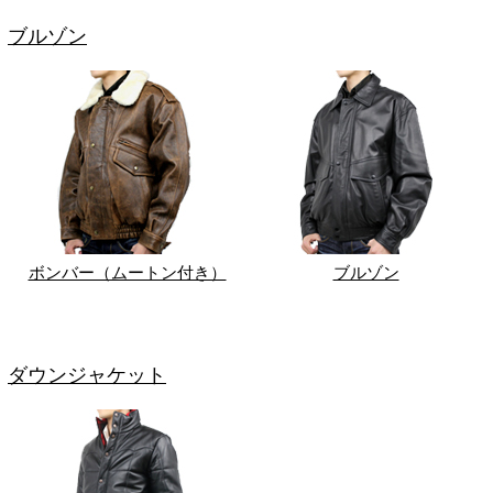
ブルゾン
ボンバー（ムートン付き）
ブルゾン
ダウンジャケット