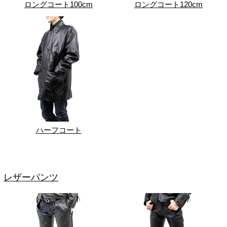
ロングコート100cm
ロングコート120cm
ハーフコート
レザーパンツ