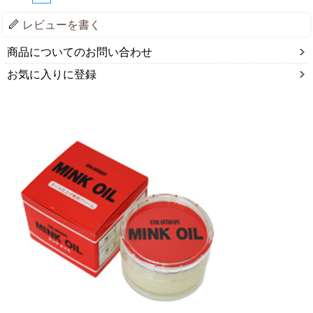
レビューを書く
商品についてのお問い合わせ
お気に入りに登録