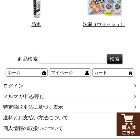
防水
洗濯（ウォッシュ）
商品検索
ホーム
マイページ
カート
ログイン
メルマガ申込/停止
特定商取引法に基づく表示
送料とお支払い方法について
個人情報の取扱いについて