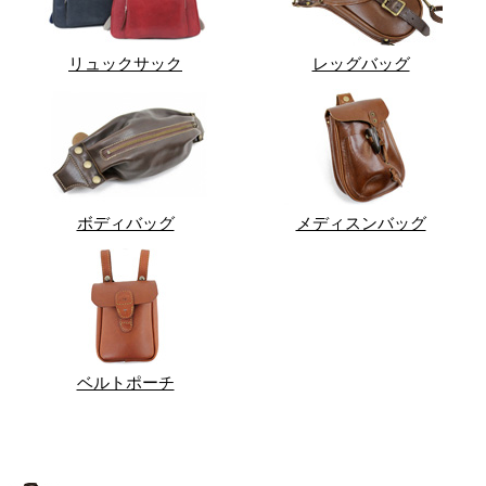
リュックサック
レッグバッグ
ボディバッグ
メディスンバッグ
ベルトポーチ