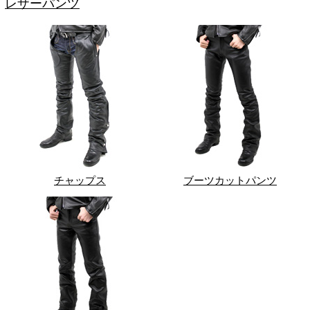
レザーパンツ
チャップス
ブーツカットパンツ