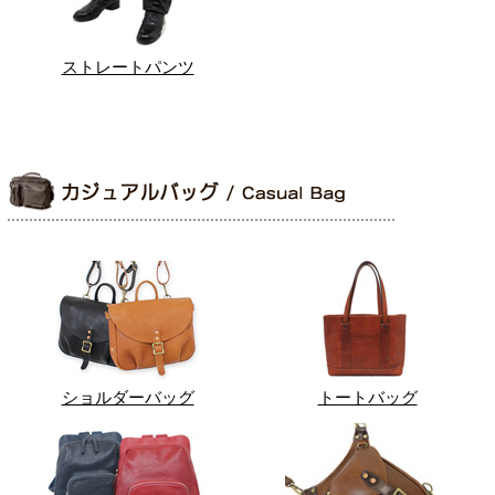
ストレートパンツ
ショルダーバッグ
トートバッグ