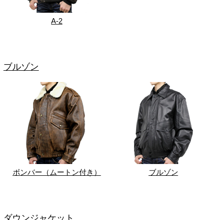
A-2
ブルゾン
ボンバー（ムートン付き）
ブルゾン
ダウンジャケット