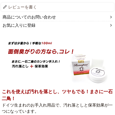
レビューを書く
商品についてのお問い合わせ
お気に入りに登録
これを使えば汚れを落とし、ツヤもでる！まさに一石
二鳥！
ドイツ生まれのお手入れ用品で、汚れ落としと保革効果が一
つになっています。