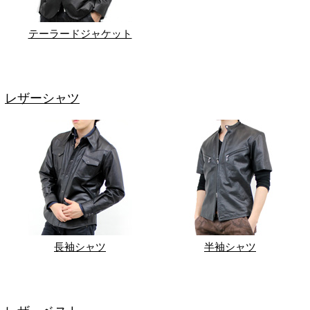
テーラードジャケット
レザーシャツ
長袖シャツ
半袖シャツ