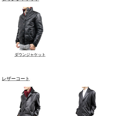
ダウンジャケット
レザーコート