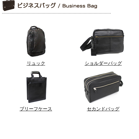
リュック
ショルダーバッグ
ブリーフケース
セカンドバッグ