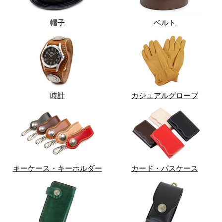
帽子
ベルト
時計
カジュアルグローブ
キーケース・キーホルダー
カード・パスケース