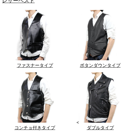
レザーベスト
ファスナータイプ
ボタンダウンタイプ
<
コンチョ付きタイプ
ダブルタイプ