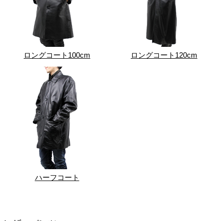
ロングコート100cm
ロングコート120cm
ハーフコート