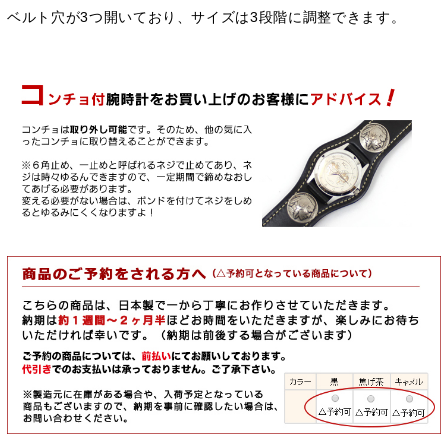
ベルト穴が3つ開いており、サイズは3段階に調整できます。