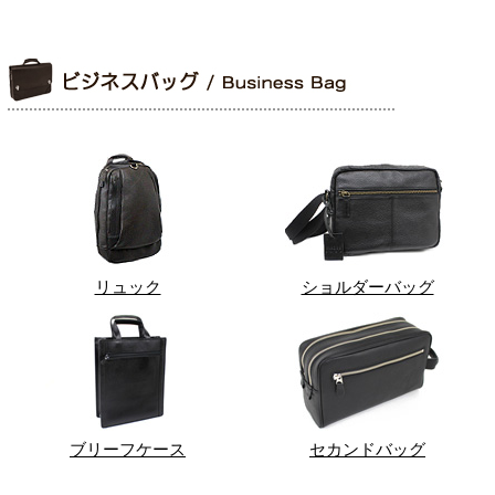
リュック
ショルダーバッグ
ブリーフケース
セカンドバッグ