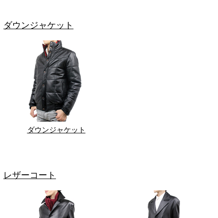
ダウンジャケット
ダウンジャケット
レザーコート