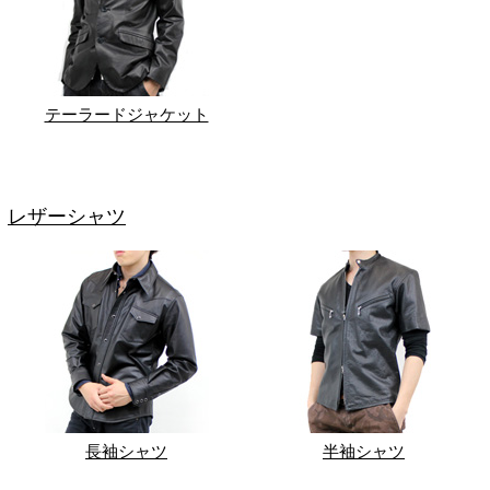
テーラードジャケット
レザーシャツ
長袖シャツ
半袖シャツ