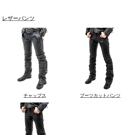
レザーパンツ
チャップス
ブーツカットパンツ