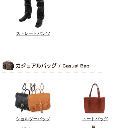
ストレートパンツ
ショルダーバッグ
トートバッグ