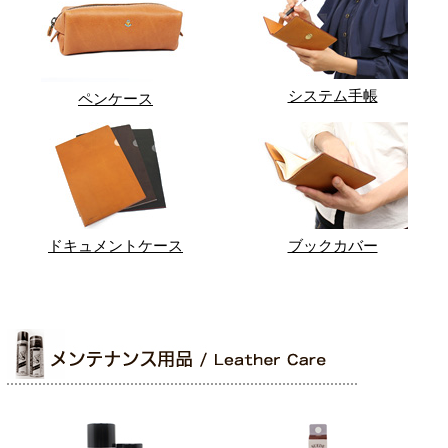
システム手帳
ペンケース
ドキュメントケース
ブックカバー