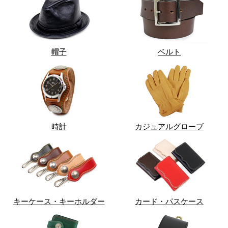
帽子
ベルト
時計
カジュアルグローブ
キーケース・キーホルダー
カード・パスケース