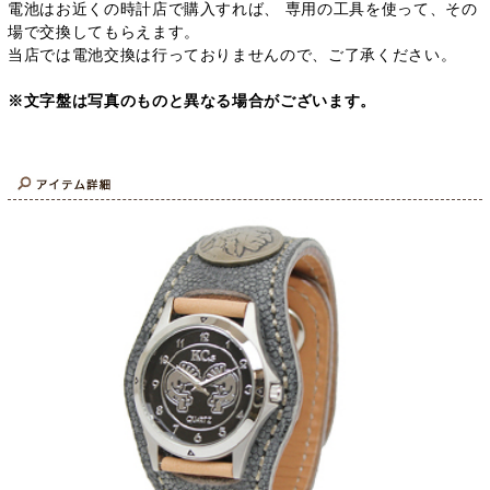
電池はお近くの時計店で購入すれば、 専用の工具を使って、その
場で交換してもらえます。
当店では電池交換は行っておりませんので、ご了承ください。
※文字盤は写真のものと異なる場合がございます。