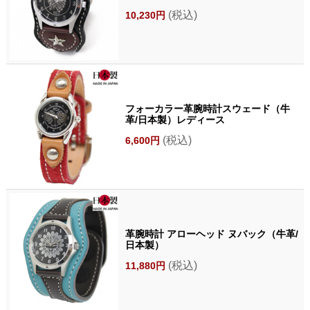
(税込)
10,230円
フォーカラー革腕時計スウェード（牛
革/日本製）レディース
(税込)
6,600円
革腕時計 アローヘッド ヌバック（牛革/
日本製）
(税込)
11,880円