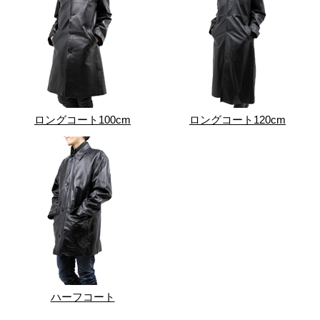
ロングコート100cm
ロングコート120cm
ハーフコート