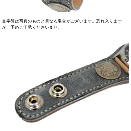
文字盤は写真のものと異なる場合がございます。恐れ入ります
が、予めご了承くださいませ。