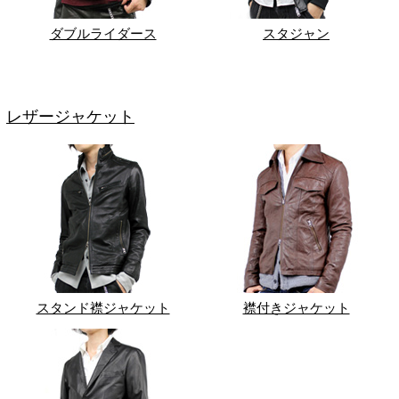
ダブルライダース
スタジャン
レザージャケット
スタンド襟ジャケット
襟付きジャケット