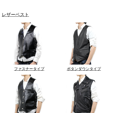
レザーベスト
ファスナータイプ
ボタンダウンタイプ