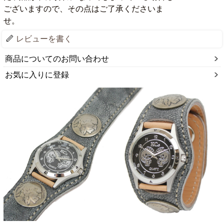
ございますので、その点はご了承くださいま
せ。
レビューを書く
商品についてのお問い合わせ
お気に入りに登録