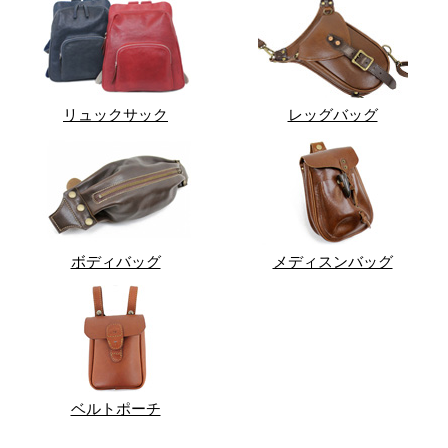
リュックサック
レッグバッグ
ボディバッグ
メディスンバッグ
ベルトポーチ