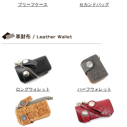
ブリーフケース
セカンドバッグ
ロングウォレット
ハーフウォレット