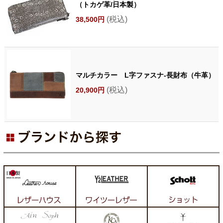
（トカゲ革/日本製）
(税込)
38,500円
マルチカラー L字ファスナ-長財布（牛革）
(税込)
20,900円