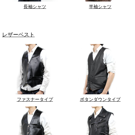
長袖シャツ
半袖シャツ
レザーベスト
ファスナータイプ
ボタンダウンタイプ