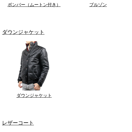
ボンバー（ムートン付き）
ブルゾン
ダウンジャケット
ダウンジャケット
レザーコート