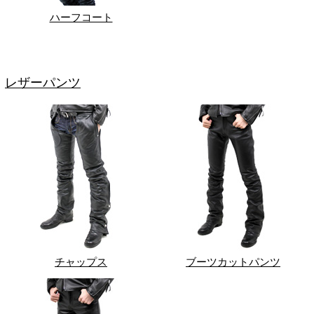
ハーフコート
レザーパンツ
チャップス
ブーツカットパンツ