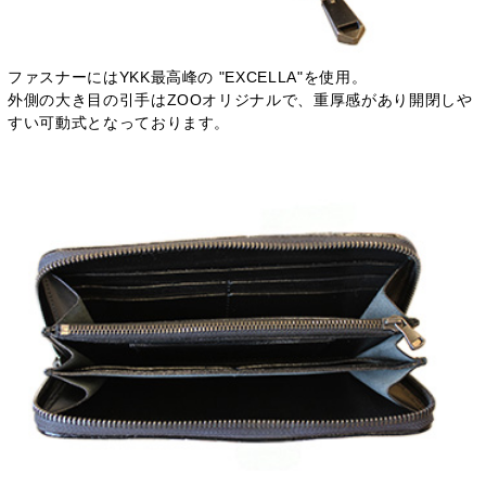
ファスナーにはYKK最高峰の "EXCELLA"を使用。
外側の大き目の引手はZOOオリジナルで、重厚感があり開閉しや
すい可動式となっております。