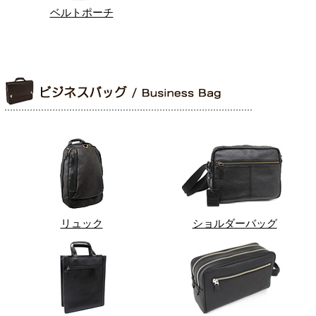
ベルトポーチ
リュック
ショルダーバッグ