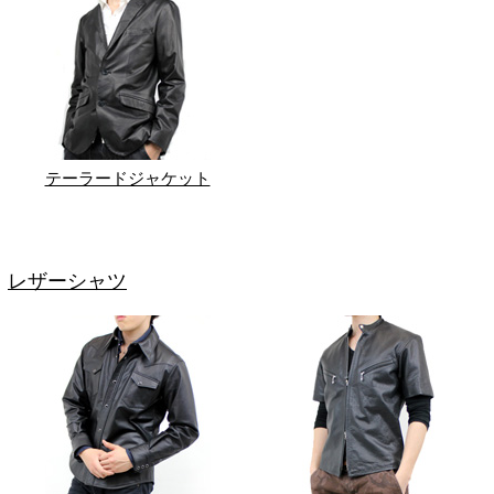
テーラードジャケット
レザーシャツ