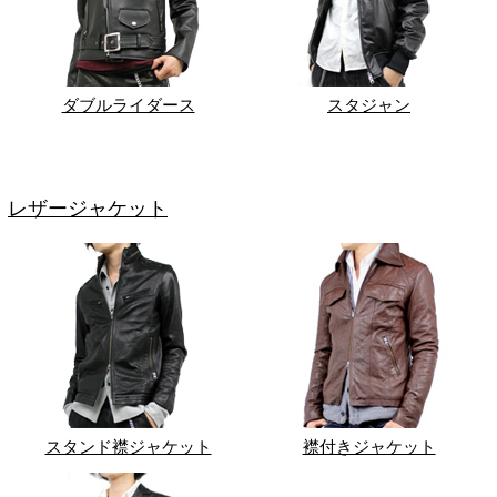
ダブルライダース
スタジャン
レザージャケット
スタンド襟ジャケット
襟付きジャケット