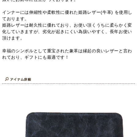
インナーには伸縮性や柔軟性に優れた姫路レザー(牛革) を使用し
ております。
姫路レザーは耐久性に優れており、お使い頂くうちに柔らかく変
化していきますが、劣化が起きにくい為扱いやすく、長年お使い
頂けます。
幸福のシンボルとして重宝された象革は縁起の良いレザーと言わ
れており、ギフトにも最適です！