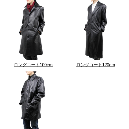
ロングコート100cm
ロングコート120cm