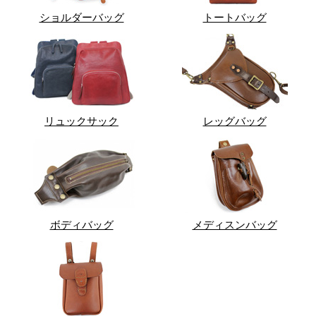
ショルダーバッグ
トートバッグ
リュックサック
レッグバッグ
ボディバッグ
メディスンバッグ