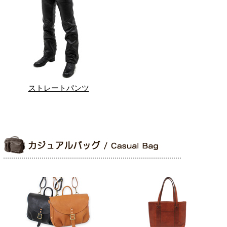
ストレートパンツ