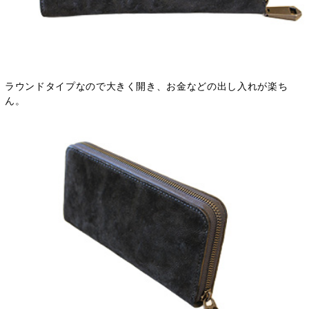
ラウンドタイプなので大きく開き、お金などの出し入れが楽ち
ん。