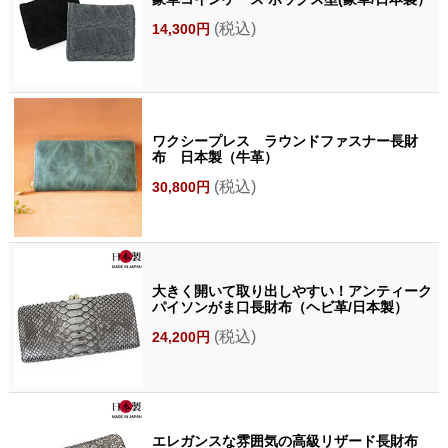
(税込)
14,300円
ワクシープレス ラウンドファスナー長財
布 日本製（牛革）
(税込)
30,800円
大きく開いて取り出しやすい！アンティーク
パイソンがま口長財布（ヘビ革/日本製）
(税込)
24,200円
エレガンスな雰囲気の高級リザード長財布