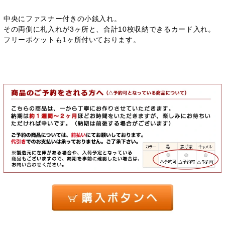
中央にファスナー付きの小銭入れ。
その両側に札入れが3ヶ所と、合計10枚収納できるカード入れ。
フリーポケットも1ヶ所付いております。