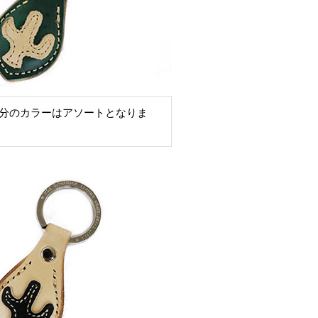
分のカラーはアソートとなりま