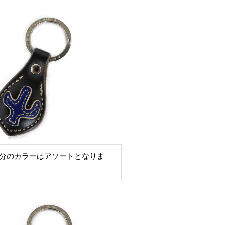
分のカラーはアソートとなりま