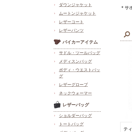
ダウンジャケット
＊サ
ムートンジャケット
レザーコート
レザーパンツ
バイカーアイテム
サドル・ツールバッグ
メディスンバッグ
ボディ・ウエストバッ
グ
レザーグローブ
ネックウォーマー
レザーバッグ
ショルダーバッグ
トートバッグ
テ