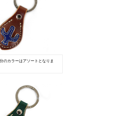
分のカラーはアソートとなりま