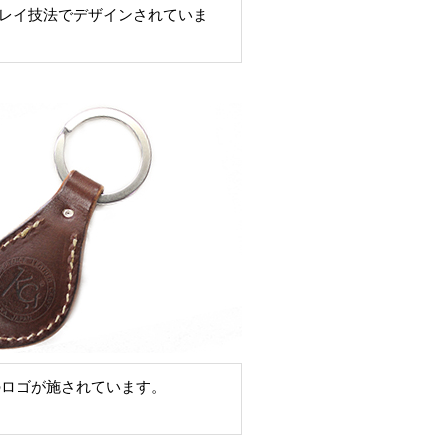
レイ技法でデザインされていま
sのロゴが施されています。