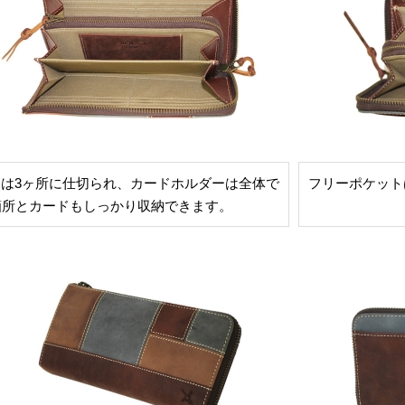
側は3ヶ所に仕切られ、カードホルダーは全体で
フリーポケット
箇所とカードもしっかり収納できます。