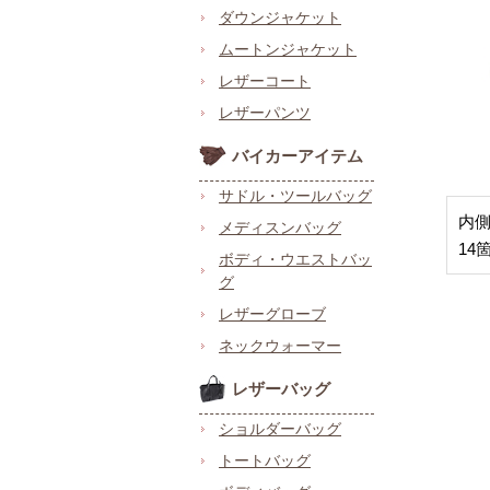
ダウンジャケット
ムートンジャケット
レザーコート
レザーパンツ
バイカーアイテム
サドル・ツールバッグ
内
メディスンバッグ
14
ボディ・ウエストバッ
グ
レザーグローブ
ネックウォーマー
レザーバッグ
ショルダーバッグ
トートバッグ