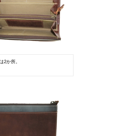
は2か所。