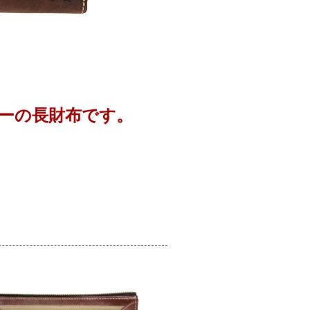
ーの長財布です。