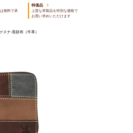
特価品
は無料で承
上質な革製品を特別な価格で
お買い求めいただけます
ァスナ-長財布（牛革）