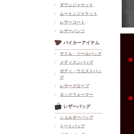
ダウンジャケット
ムートンジャケット
レザーコート
レザーパンツ
バイカーアイテム
サドル・ツールバッグ
メディスンバッグ
ボディ・ウエストバッ
グ
レザーグローブ
ネックウォーマー
レザーバッグ
ショルダーバッグ
トートバッグ