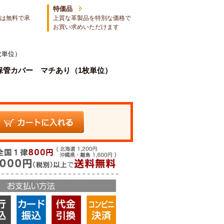
特価品
は無料で承
上質な革製品を特別な価格で
お買い求めいただけます
枚単位）
保管カバー マチあり（1枚単位）