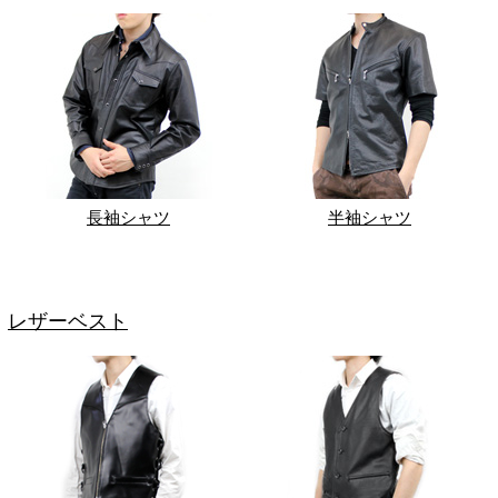
長袖シャツ
半袖シャツ
レザーベスト