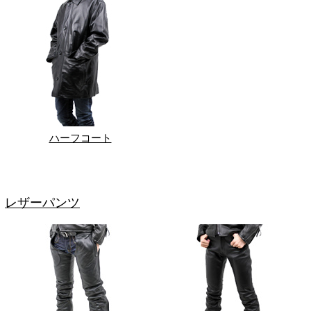
ハーフコート
レザーパンツ