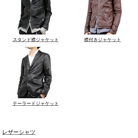
スタンド襟ジャケット
襟付きジャケット
テーラードジャケット
レザーシャツ