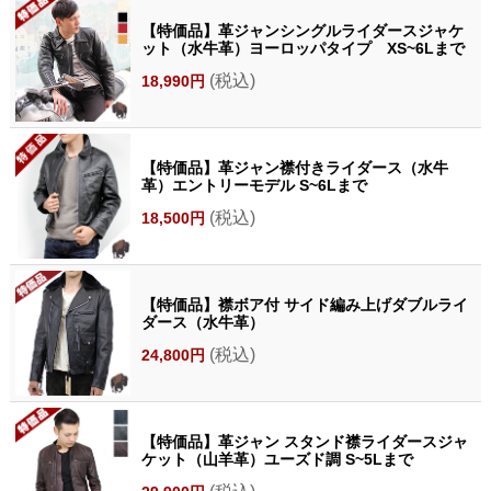
【特価品】革ジャンシングルライダースジャケ
ット（水牛革）ヨーロッパタイプ XS~6Lまで
(税込)
18,990円
【特価品】革ジャン襟付きライダース（水牛
革）エントリーモデル S~6Lまで
(税込)
18,500円
【特価品】襟ボア付 サイド編み上げダブルライ
ダース（水牛革）
(税込)
24,800円
【特価品】革ジャン スタンド襟ライダースジャ
ケット（山羊革）ユーズド調 S~5Lまで