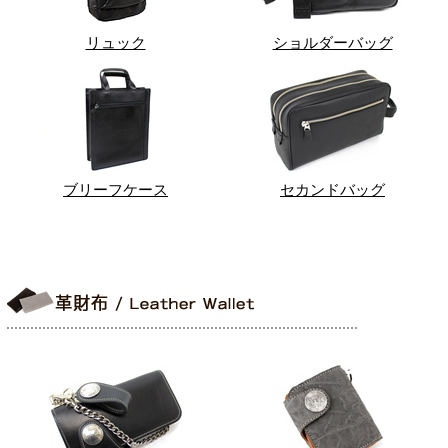
リュック
ショルダーバッグ
ブリーフケース
セカンドバッグ