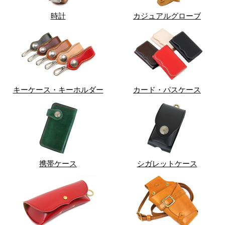
時計
カジュアルグローブ
キーケース・キーホルダー
カード・パスケース
携帯ケース
シガレットケース