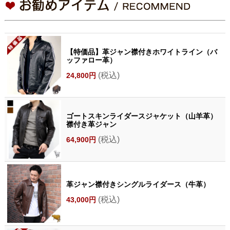
【特価品】革ジャン襟付きホワイトライン（バ
ッファロー革）
(税込)
24,800円
ゴートスキンライダースジャケット（山羊革）
襟付き革ジャン
(税込)
64,900円
革ジャン襟付きシングルライダース（牛革）
(税込)
43,000円