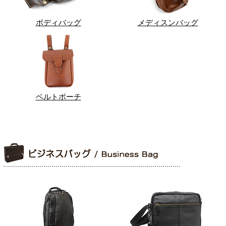
ボディバッグ
メディスンバッグ
ベルトポーチ