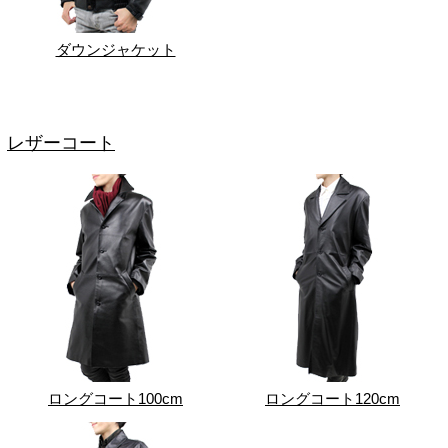
ダウンジャケット
レザーコート
ロングコート100cm
ロングコート120cm