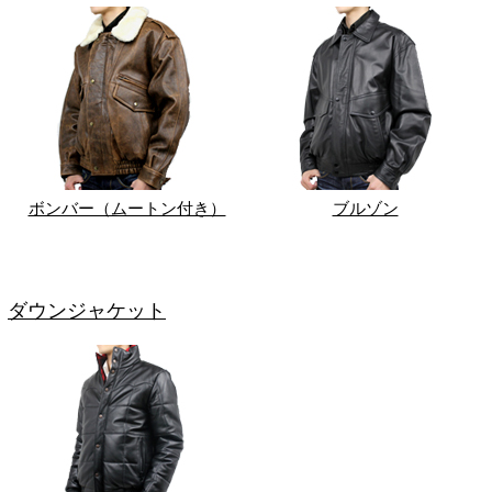
ボンバー（ムートン付き）
ブルゾン
ダウンジャケット