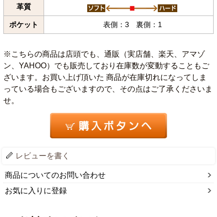
革質
ポケット
表側：3 裏側：1
※こちらの商品は店頭でも、通販（実店舗、楽天、アマゾ
ン、YAHOO）でも販売しており在庫数が変動することもご
ざいます。お買い上げ頂いた 商品が在庫切れになってしま
っている場合もございますので、その点はご了承くださいま
せ。
レビューを書く
商品についてのお問い合わせ
お気に入りに登録