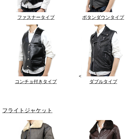
ファスナータイプ
ボタンダウンタイプ
<
コンチョ付きタイプ
ダブルタイプ
フライトジャケット