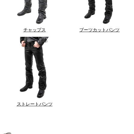
チャップス
ブーツカットパンツ
ストレートパンツ