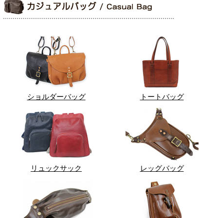
ショルダーバッグ
トートバッグ
リュックサック
レッグバッグ