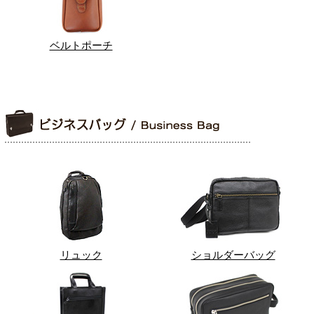
ベルトポーチ
リュック
ショルダーバッグ