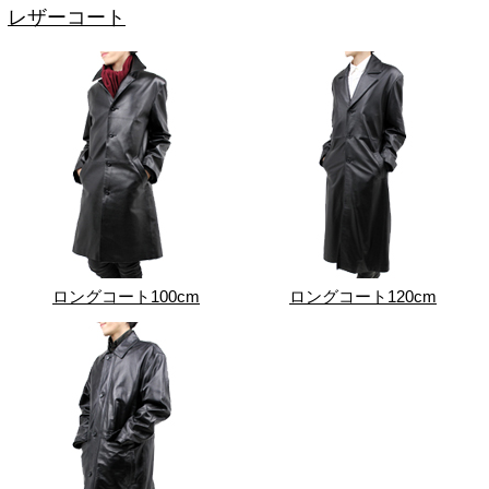
レザーコート
ロングコート100cm
ロングコート120cm