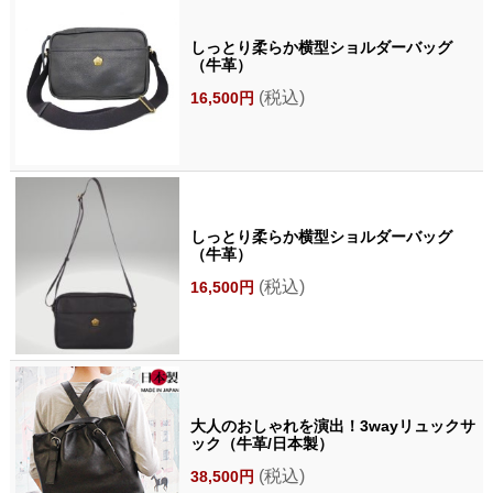
しっとり柔らか横型ショルダーバッグ
（牛革）
(税込)
16,500円
しっとり柔らか横型ショルダーバッグ
（牛革）
(税込)
16,500円
大人のおしゃれを演出！3wayリュックサ
ック（牛革/日本製）
(税込)
38,500円