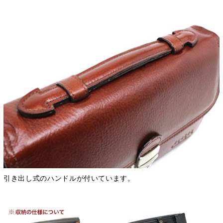
引き出し式のハンドルが付いています。