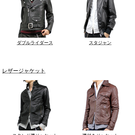
ダブルライダース
スタジャン
レザージャケット