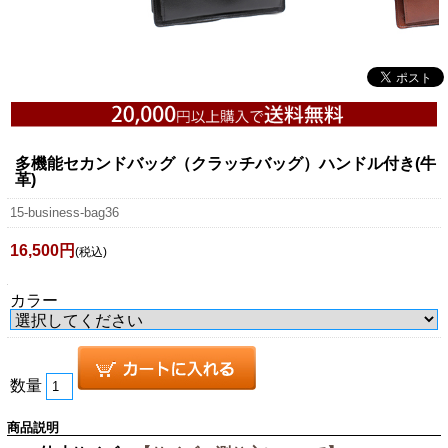
多機能セカンドバッグ（クラッチバッグ）ハンドル付き(牛
革)
15-business-bag36
16,500円
(税込)
カラー
数量
商品説明