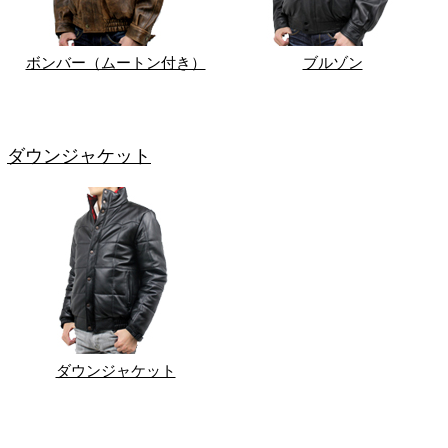
ボンバー（ムートン付き）
ブルゾン
ダウンジャケット
ダウンジャケット