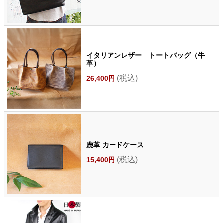
イタリアンレザー トートバッグ（牛
革）
(税込)
26,400円
鹿革 カードケース
(税込)
15,400円