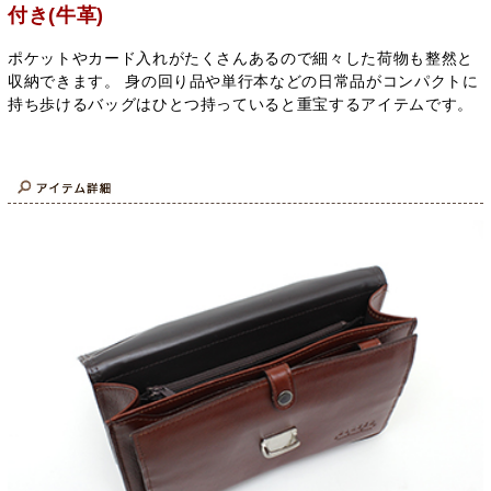
付き(牛革)
ポケットやカード入れがたくさんあるので細々した荷物も整然と
収納できます。 身の回り品や単行本などの日常品がコンパクトに
持ち歩けるバッグはひとつ持っていると重宝するアイテムです。