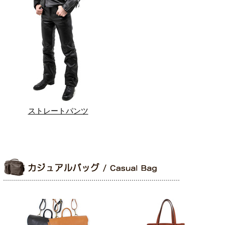
ストレートパンツ