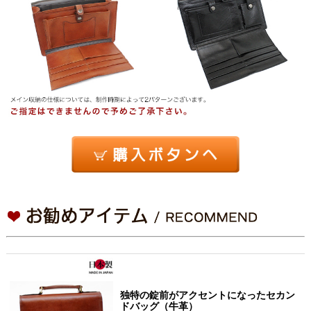
独特の錠前がアクセントになったセカン
ドバッグ（牛革）