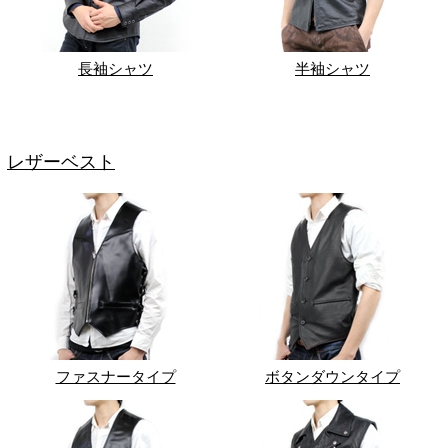
長袖シャツ
半袖シャツ
レザーベスト
ファスナータイプ
ボタンダウンタイプ