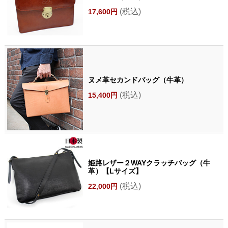
(税込)
17,600円
ヌメ革セカンドバッグ（牛革）
(税込)
15,400円
姫路レザー２WAYクラッチバッグ（牛
革）【Lサイズ】
(税込)
22,000円