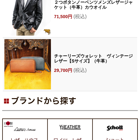
２つボタンノーベンツメンズレザージャ
ケット（牛革）カウオイル
(税込)
71,500円
チャーリーズウォレット ヴィンテージ
レザー【Sサイズ】（牛革）
(税込)
29,700円