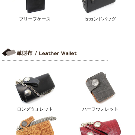
ブリーフケース
セカンドバッグ
ロングウォレット
ハーフウォレット