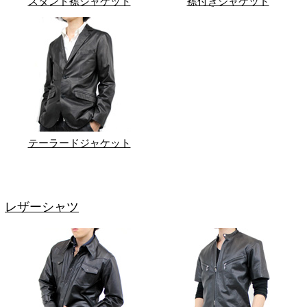
スタンド襟ジャケット
襟付きジャケット
テーラードジャケット
レザーシャツ