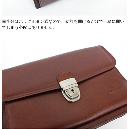
前半分はホックボタン式なので、錠前を開けるだけで一緒に開い
てしまう心配はありません。