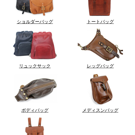
ショルダーバッグ
トートバッグ
リュックサック
レッグバッグ
ボディバッグ
メディスンバッグ