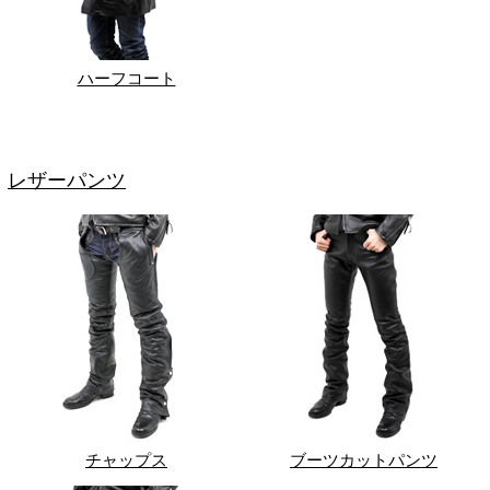
ハーフコート
レザーパンツ
チャップス
ブーツカットパンツ