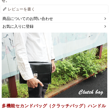
せ。
レビューを書く
商品についてのお問い合わせ
お気に入りに登録
多機能セカンドバッグ（クラッチバッグ）ハンドル