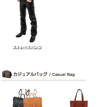
ストレートパンツ