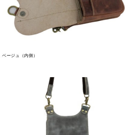
ベージュ（内側）