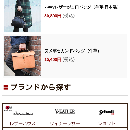
2wayレザーがま口バッグ（羊革/日本製）
(税込)
30,800円
ヌメ革セカンドバッグ（牛革）
(税込)
15,400円