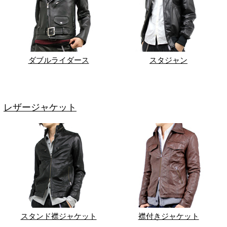
ダブルライダース
スタジャン
レザージャケット
スタンド襟ジャケット
襟付きジャケット