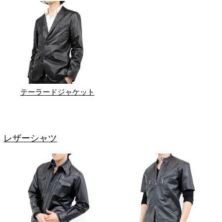
テーラードジャケット
レザーシャツ