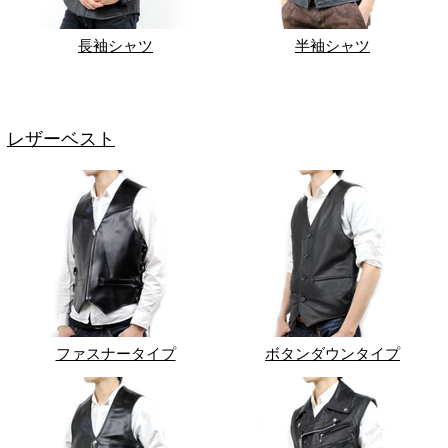
長袖シャツ
半袖シャツ
レザーベスト
ファスナータイプ
ボタンダウンタイプ