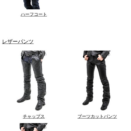
ハーフコート
レザーパンツ
チャップス
ブーツカットパンツ