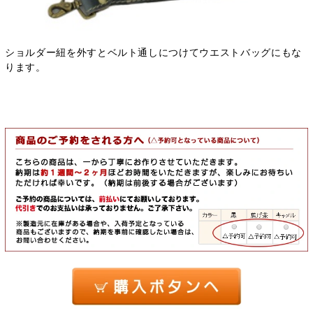
ショルダー紐を外すとベルト通しにつけてウエストバッグにもな
ります。