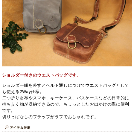
ショルダー付きのウエストバッグです。
ショルダー紐を外すとベルト通しにつけてウエストバッグとして
も使える2Way仕様。
二つ折り財布やスマホ、キーケース、パスケースなどの日常的に
持ち歩く物が収納できるので、ちょっとしたお出かけの際に便利
です。
切りっぱなしのフラップがラフでおしゃれです。