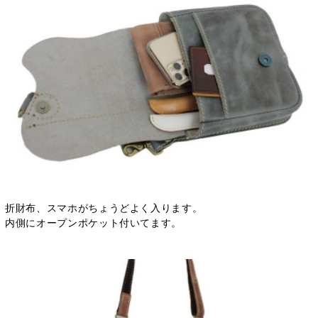
折財布、スマホがちょうどよく入ります。
内側にオープンポケット付いてます。