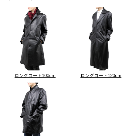
ロングコート100cm
ロングコート120cm