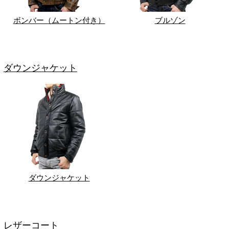
ボンバー（ムートン付き）
ブルゾン
ダウンジャケット
ダウンジャケット
レザーコート