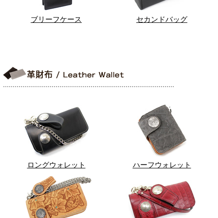
ブリーフケース
セカンドバッグ
ロングウォレット
ハーフウォレット