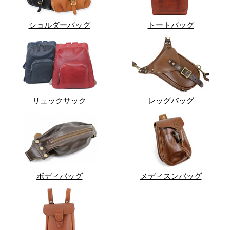
ショルダーバッグ
トートバッグ
リュックサック
レッグバッグ
ボディバッグ
メディスンバッグ