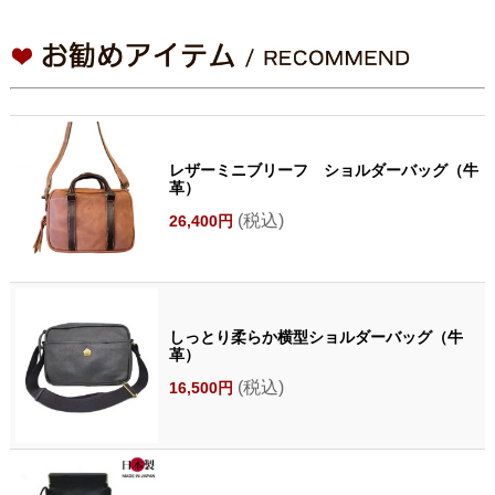
レザーミニブリーフ ショルダーバッグ（牛
革）
(税込)
26,400円
しっとり柔らか横型ショルダーバッグ（牛
革）
(税込)
16,500円