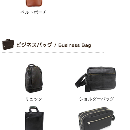
ベルトポーチ
リュック
ショルダーバッグ