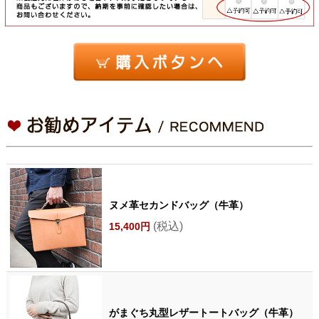
ヌメ革セカンドバッグ（牛革）
(税込)
15,400円
がまぐち丸型レザートートバッグ（牛革）