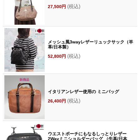
(税込)
27,500円
メッシュ風3wayレザーリュックサック（羊
革/日本製）
(税込)
52,800円
イタリアンレザー使用の ミニバッグ
(税込)
26,400円
ウエストポーチにもなるしっとりレザー
2Wayミニショルダーバッグ （牛革/日本