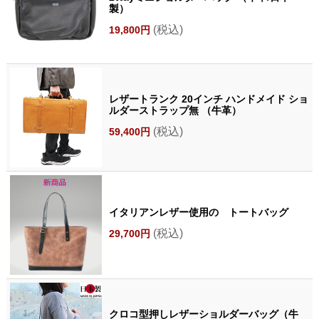
製）
(税込)
19,800円
レザートランク 20インチ ハンドメイド ショ
ルダーストラップ無 （牛革）
(税込)
59,400円
イタリアンレザー使用の トートバッグ
(税込)
29,700円
クロコ型押しレザーショルダーバッグ（牛