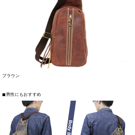
ブラウン
◼︎男性にもおすすめ