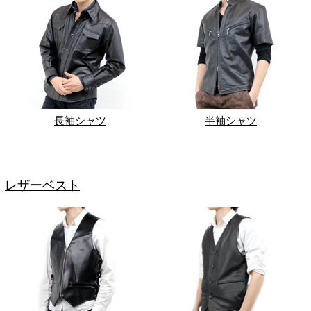
長袖シャツ
半袖シャツ
レザーベスト