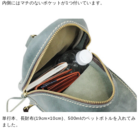
内側にはマチのないポケットが1つ付いています。
単行本、長財布(19cm×10cm)、500mlのペットボトルを入れてみ
ました。