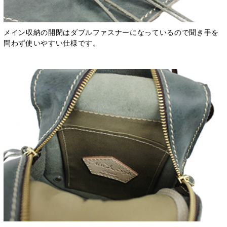
メイン収納の開閉はダブルファスナーになっているので聞き手を
問わず使いやすい仕様です。