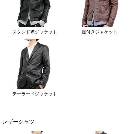
スタンド襟ジャケット
襟付きジャケット
テーラードジャケット
レザーシャツ