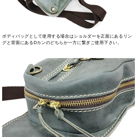
ボディバッグとして使用する場合はショルダーを正面にあるリン
グと背面にあるDカンのどちらか一方に繋ぎご使用下さい。