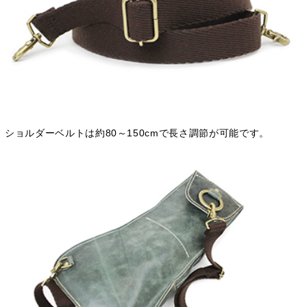
ショルダーベルトは約80～150cmで長さ調節が可能です。