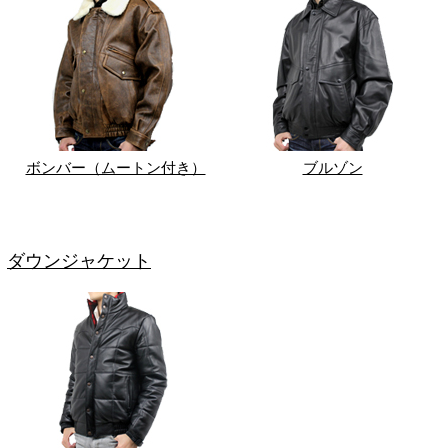
ボンバー（ムートン付き）
ブルゾン
ダウンジャケット