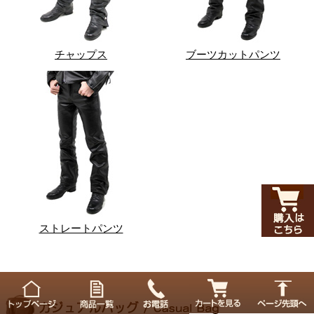
チャップス
ブーツカットパンツ
ストレートパンツ