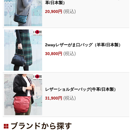
革/日本製）
(税込)
20,900円
2wayレザーがま口バッグ（羊革/日本製）
(税込)
30,800円
レザーショルダーバッグ(牛革/日本製）
(税込)
31,900円