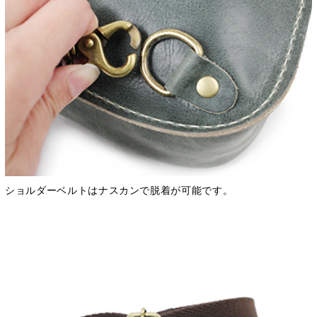
ショルダーベルトはナスカンで脱着が可能です。