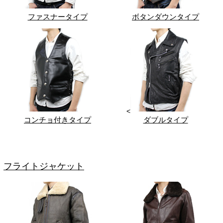
ファスナータイプ
ボタンダウンタイプ
<
コンチョ付きタイプ
ダブルタイプ
フライトジャケット