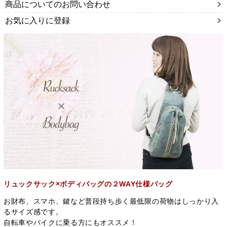
商品についてのお問い合わせ
お気に入りに登録
リュックサック×ボディバッグの２WAY仕様バッグ
お財布、スマホ、鍵など普段持ち歩く最低限の荷物はしっかり入
るサイズ感です。
自転車やバイクに乗る方にもオススメ！