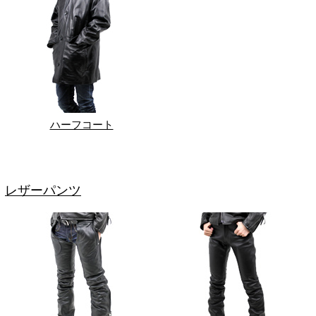
ハーフコート
レザーパンツ