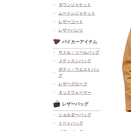
ダウンジャケット
ムートンジャケット
レザーコート
レザーパンツ
バイカーアイテム
サドル・ツールバッグ
メディスンバッグ
ボディ・ウエストバッ
グ
レザーグローブ
ネックウォーマー
レザーバッグ
ショルダーバッグ
トートバッグ