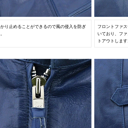
っかり止めることができるので風の侵入を防ぎ
フロントファス
す。
いており、ファ
トアウトします