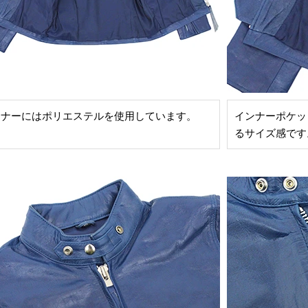
ンナーにはポリエステルを使用しています。
インナーポケット
るサイズ感です