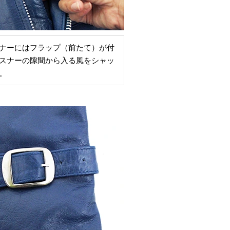
ナーにはフラップ（前たて）が付
スナーの隙間から入る風をシャッ
。