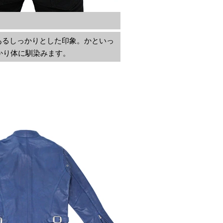
あるしっかりとした印象。かといっ
かり体に馴染みます。