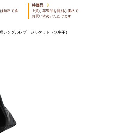
特価品
は無料で承
上質な革製品を特別な価格で
お買い求めいただけます
ド襟シングルレザージャケット（水牛革）